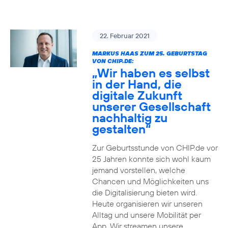
22. Februar 2021
MARKUS HAAS ZUM 25. GEBURTSTAG
VON CHIP.DE:
„Wir haben es selbst
in der Hand, die
digitale Zukunft
unserer Gesellschaft
nachhaltig zu
gestalten“
Zur Geburtsstunde von CHIP.de vor
25 Jahren konnte sich wohl kaum
jemand vorstellen, welche
Chancen und Möglichkeiten uns
die Digitalisierung bieten wird.
Heute organisieren wir unseren
Alltag und unsere Mobilität per
App. Wir streamen unsere