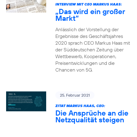
INTERVIEW MIT CEO MARKUS HAAS:
„Das wird ein großer
Markt“
Anlässlich der Vorstellung der
Ergebnisse des Geschäftsjahres
2020 sprach CEO Markus Haas mit
der Süddeutschen Zeitung über
Wettbewerb, Kooperationen,
Preisentwicklungen und die
Chancen von 5G.
25. Februar 2021
ZITAT MARKUS HAAS, CEO:
Die Ansprüche an die
Netzqualität steigen