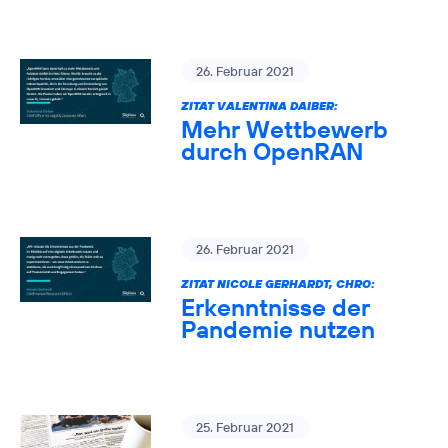
26. Februar 2021
ZITAT VALENTINA DAIBER:
Mehr Wettbewerb
durch OpenRAN
26. Februar 2021
ZITAT NICOLE GERHARDT, CHRO:
Erkenntnisse der
Pandemie nutzen
25. Februar 2021