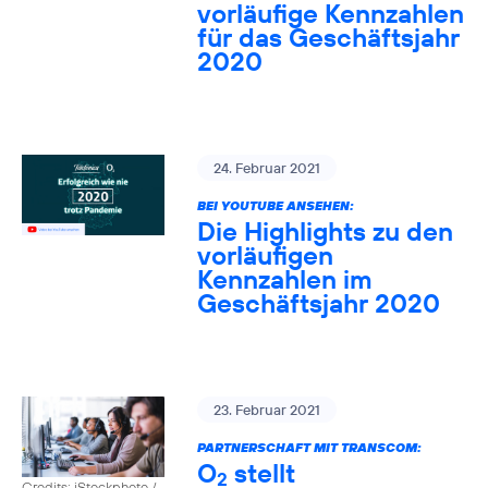
vorläufige Kennzahlen
für das Geschäftsjahr
2020
24. Februar 2021
BEI YOUTUBE ANSEHEN:
Die Highlights zu den
vorläufigen
Kennzahlen im
Geschäftsjahr 2020
23. Februar 2021
PARTNERSCHAFT MIT TRANSCOM:
O
stellt
2
Credits: iStockphoto /