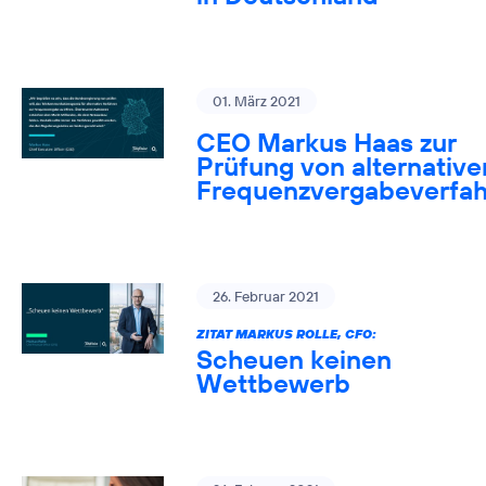
01. März 2021
CEO Markus Haas zur
Prüfung von alternative
Frequenzvergabeverfa
26. Februar 2021
ZITAT MARKUS ROLLE, CFO:
Scheuen keinen
Wettbewerb