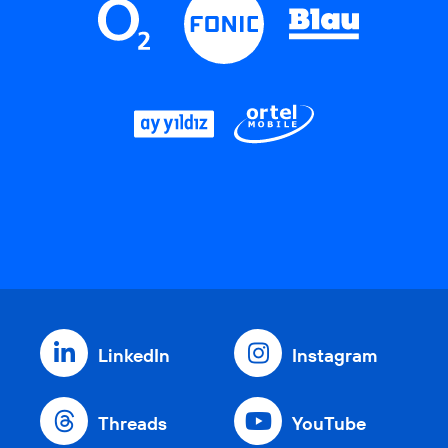
LinkedIn
Instagram
Threads
YouTube