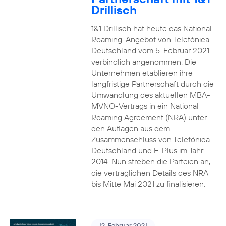
Drillisch
1&1 Drillisch hat heute das National
Roaming-Angebot von Telefónica
Deutschland vom 5. Februar 2021
verbindlich angenommen. Die
Unternehmen etablieren ihre
langfristige Partnerschaft durch die
Umwandlung des aktuellen MBA-
MVNO-Vertrags in ein National
Roaming Agreement (NRA) unter
den Auflagen aus dem
Zusammenschluss von Telefónica
Deutschland und E-Plus im Jahr
2014. Nun streben die Parteien an,
die vertraglichen Details des NRA
bis Mitte Mai 2021 zu finalisieren.
12. Februar 2021