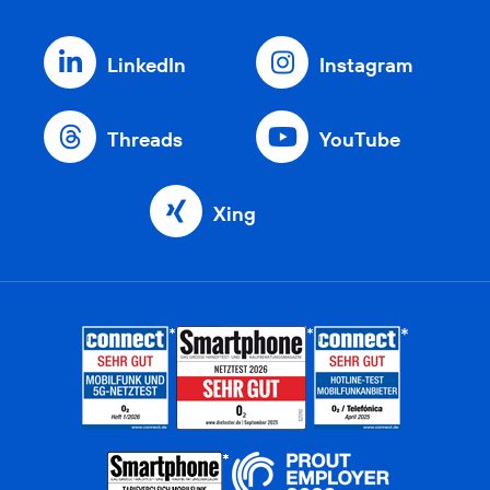
LinkedIn
Instagram
Threads
YouTube
Xing