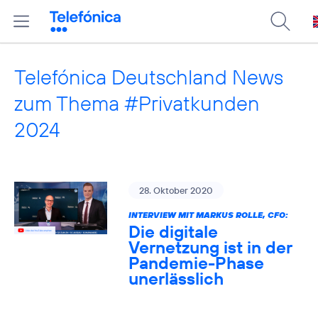
Telefónica Deutschland News
zum Thema #Privatkunden
2024
28. Oktober 2020
INTERVIEW MIT MARKUS ROLLE, CFO:
Die digitale
Vernetzung ist in der
Pandemie-Phase
unerlässlich