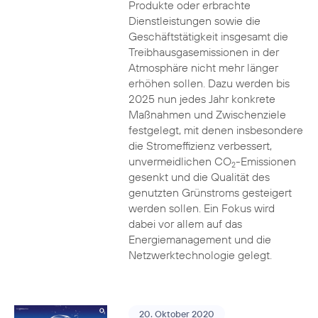
Produkte oder erbrachte
Dienstleistungen sowie die
Geschäftstätigkeit insgesamt die
Treibhausgasemissionen in der
Atmosphäre nicht mehr länger
erhöhen sollen. Dazu werden bis
2025 nun jedes Jahr konkrete
Maßnahmen und Zwischenziele
festgelegt, mit denen insbesondere
die Stromeffizienz verbessert,
unvermeidlichen CO
-Emissionen
2
gesenkt und die Qualität des
genutzten Grünstroms gesteigert
werden sollen. Ein Fokus wird
dabei vor allem auf das
Energiemanagement und die
Netzwerktechnologie gelegt.
20. Oktober 2020