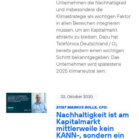
Unternehmen die Nachhaltigkeit
und insbesondere die
Klimastrategie als wichtigen Faktor
in allen Bereichen integrieren
müssen, um am Kapitalmarkt
attraktiv zu bleiben. Dazu hat
Telefónica Deutschland / O
2
bereits gestern einen wichtigen
Schritt bekanntgegeben: Das
Unternehmen wird spätestens
2025 klimaneutral sein.
22. Oktober 2020
ZITAT MARKUS ROLLE, CFO:
Nachhaltigkeit ist am
Kapitalmarkt
mittlerweile kein
KANN-, sondern ein