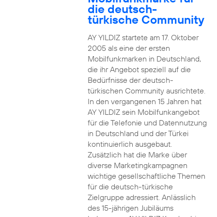
die deutsch-
türkische Community
AY YILDIZ startete am 17. Oktober
2005 als eine der ersten
Mobilfunkmarken in Deutschland,
die ihr Angebot speziell auf die
Bedürfnisse der deutsch-
türkischen Community ausrichtete.
In den vergangenen 15 Jahren hat
AY YILDIZ sein Mobilfunkangebot
für die Telefonie und Datennutzung
in Deutschland und der Türkei
kontinuierlich ausgebaut.
Zusätzlich hat die Marke über
diverse Marketingkampagnen
wichtige gesellschaftliche Themen
für die deutsch-türkische
Zielgruppe adressiert. Anlässlich
des 15-jährigen Jubiläums