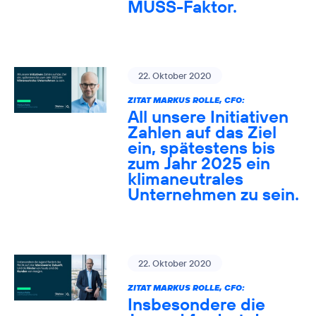
MUSS-Faktor.
22. Oktober 2020
ZITAT MARKUS ROLLE, CFO:
All unsere Initiativen
Zahlen auf das Ziel
ein, spätestens bis
zum Jahr 2025 ein
klimaneutrales
Unternehmen zu sein.
22. Oktober 2020
ZITAT MARKUS ROLLE, CFO:
Insbesondere die