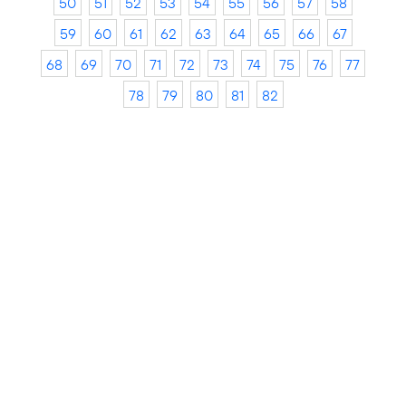
50
51
52
53
54
55
56
57
58
59
60
61
62
63
64
65
66
67
68
69
70
71
72
73
74
75
76
77
78
79
80
81
82