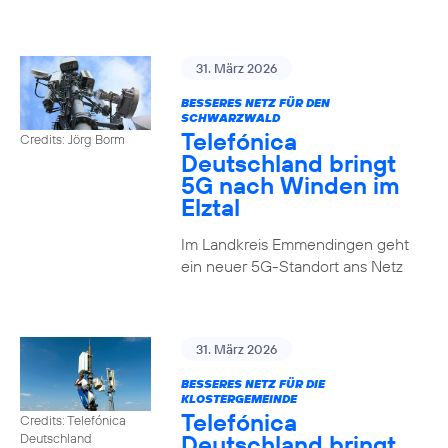
31. März 2026
BESSERES NETZ FÜR DEN
SCHWARZWALD
Telefónica
Credits: Jörg Borm
Deutschland bringt
5G nach Winden im
Elztal
Im Landkreis Emmendingen geht
ein neuer 5G-Standort ans Netz
31. März 2026
BESSERES NETZ FÜR DIE
KLOSTERGEMEINDE
Telefónica
Credits: Telefónica
Deutschland bringt
Deutschland