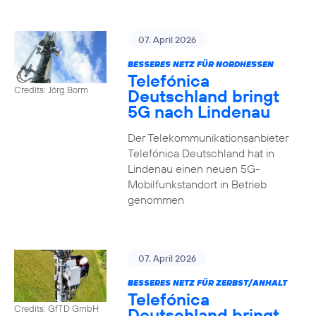
07. April 2026
BESSERES NETZ FÜR NORDHESSEN
Telefónica
Credits: Jörg Borm
Deutschland bringt
5G nach Lindenau
Der Telekommunikationsanbieter
Telefónica Deutschland hat in
Lindenau einen neuen 5G-
Mobilfunkstandort in Betrieb
genommen
07. April 2026
BESSERES NETZ FÜR ZERBST/ANHALT
Telefónica
Credits: GfTD GmbH
Deutschland bringt