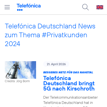
Telefónica Deutschland News
zum Thema #Privatkunden
2024
21. April 2026
BESSERES NETZ FÜR DAS NAHETAL
Telefónica
Credits: Jörg Borm
Deutschland bringt
5G nach Kirschroth
Der Telekommunikationsanbieter
Telefónica Deutschland hat in