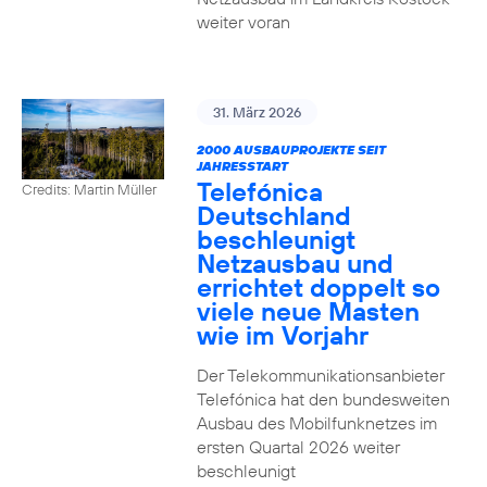
weiter voran
31. März 2026
2000 AUSBAUPROJEKTE SEIT
JAHRESSTART
Telefónica
Credits: Martin Müller
Deutschland
beschleunigt
Netzausbau und
errichtet doppelt so
viele neue Masten
wie im Vorjahr
Der Telekommunikationsanbieter
Telefónica hat den bundesweiten
Ausbau des Mobilfunknetzes im
ersten Quartal 2026 weiter
beschleunigt