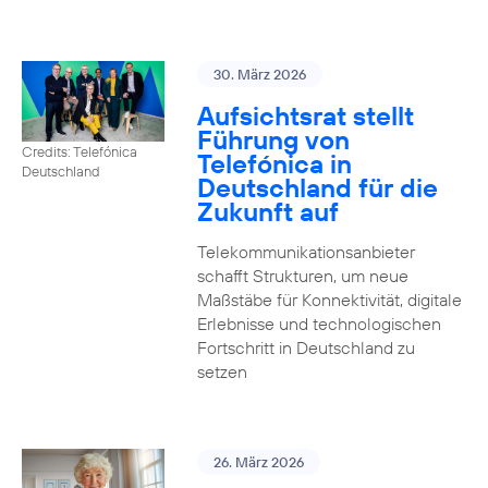
30. März 2026
Aufsichtsrat stellt
Führung von
Credits: Telefónica
Telefónica in
Deutschland
Deutschland für die
Zukunft auf
Telekommunikationsanbieter
schafft Strukturen, um neue
Maßstäbe für Konnektivität, digitale
Erlebnisse und technologischen
Fortschritt in Deutschland zu
setzen
26. März 2026