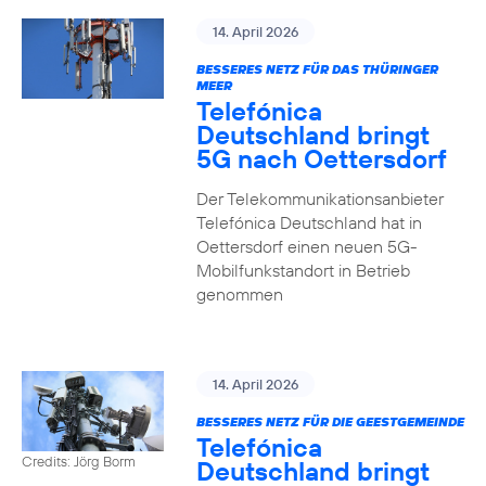
14. April 2026
BESSERES NETZ FÜR DAS THÜRINGER
MEER
Telefónica
Deutschland bringt
5G nach Oettersdorf
Der Telekommunikationsanbieter
Telefónica Deutschland hat in
Oettersdorf einen neuen 5G-
Mobilfunkstandort in Betrieb
genommen
14. April 2026
BESSERES NETZ FÜR DIE GEESTGEMEINDE
Telefónica
Credits: Jörg Borm
Deutschland bringt