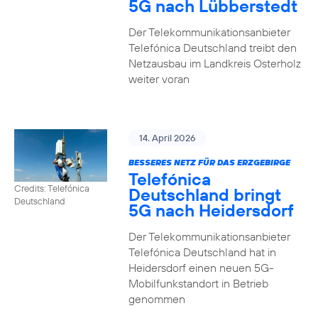
5G nach Lübberstedt
Der Telekommunikationsanbieter
Telefónica Deutschland treibt den
Netzausbau im Landkreis Osterholz
weiter voran
14. April 2026
BESSERES NETZ FÜR DAS ERZGEBIRGE
Telefónica
Credits: Telefónica
Deutschland bringt
Deutschland
5G nach Heidersdorf
Der Telekommunikationsanbieter
Telefónica Deutschland hat in
Heidersdorf einen neuen 5G-
Mobilfunkstandort in Betrieb
genommen