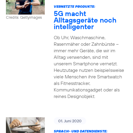
VERNETZTE PRODUKTE:
5G macht
Credits: Gettyimages
Alltagsgeräte noch
intelligenter
Ob Uhr, Waschmaschine,
Rasenmäher oder Zahnbürste –
immer mehr Geräte, die wir im
Alltag verwenden, sind mit
unserem Smartphone vernetzt.
Heutzutage nutzen beispielsweise
viele Menschen ihre Smartwatch
als Fitnesstracker,
Kommunikationsgadget oder als
reines Designobjekt.
01. Juni 2020
SPRACH- UND DATENDIENSTE: