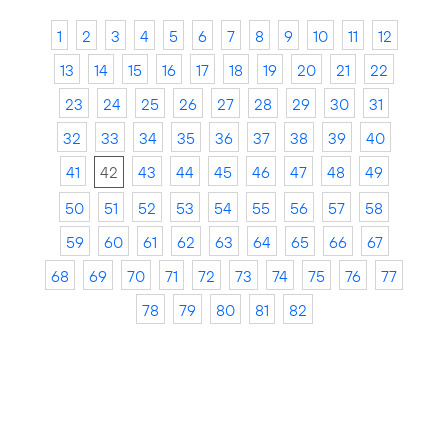
1
2
3
4
5
6
7
8
9
10
11
12
13
14
15
16
17
18
19
20
21
22
23
24
25
26
27
28
29
30
31
32
33
34
35
36
37
38
39
40
41
42
43
44
45
46
47
48
49
50
51
52
53
54
55
56
57
58
59
60
61
62
63
64
65
66
67
68
69
70
71
72
73
74
75
76
77
78
79
80
81
82