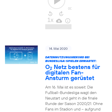
14. Mai 2020
DATENNUTZUNGSREKORD BEI
BUNDESLIGA-SPIELEN ERWARTET:
O
Netz bestens für
2
digitalen Fan-
Ansturm gerüstet
Am 16. Mai ist es soweit: Die
Fußball-Bundesliga wagt den
Neustart und geht in die finale
Runde der Saison 2020/21. Ohne
Fans im Stadion und – aufgrund