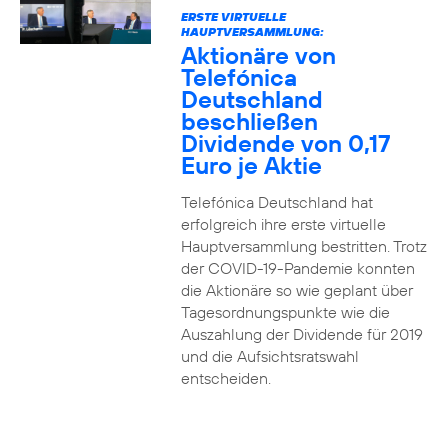
ERSTE VIRTUELLE
HAUPTVERSAMMLUNG:
Aktionäre von
Telefónica
Deutschland
beschließen
Dividende von 0,17
Euro je Aktie
Telefónica Deutschland hat
erfolgreich ihre erste virtuelle
Hauptversammlung bestritten. Trotz
der COVID-19-Pandemie konnten
die Aktionäre so wie geplant über
Tagesordnungspunkte wie die
Auszahlung der Dividende für 2019
und die Aufsichtsratswahl
entscheiden.