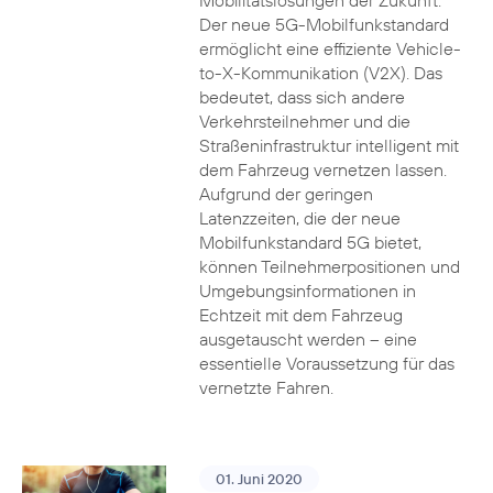
Mobilitätslösungen der Zukunft.
Der neue 5G-Mobilfunkstandard
ermöglicht eine effiziente Vehicle-
to-X-Kommunikation (V2X). Das
bedeutet, dass sich andere
Verkehrsteilnehmer und die
Straßeninfrastruktur intelligent mit
dem Fahrzeug vernetzen lassen.
Aufgrund der geringen
Latenzzeiten, die der neue
Mobilfunkstandard 5G bietet,
können Teilnehmerpositionen und
Umgebungsinformationen in
Echtzeit mit dem Fahrzeug
ausgetauscht werden – eine
essentielle Voraussetzung für das
vernetzte Fahren.
01. Juni 2020