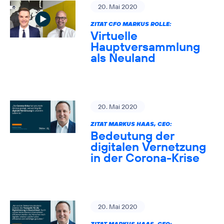
20. Mai 2020
ZITAT CFO MARKUS ROLLE:
Virtuelle
Hauptversammlung
als Neuland
20. Mai 2020
ZITAT MARKUS HAAS, CEO:
Bedeutung der
digitalen Vernetzung
in der Corona-Krise
20. Mai 2020
ZITAT MARKUS HAAS, CEO: