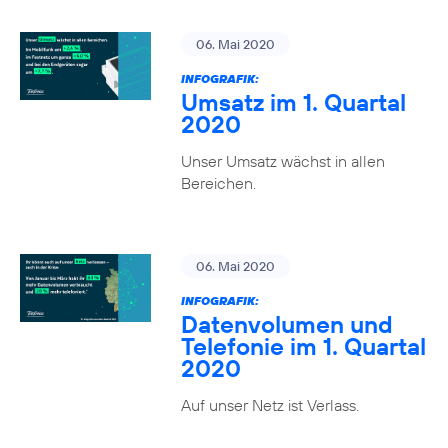
06. Mai 2020
INFOGRAFIK:
Umsatz im 1. Quartal
2020
Unser Umsatz wächst in allen
Bereichen.
06. Mai 2020
INFOGRAFIK:
Datenvolumen und
Telefonie im 1. Quartal
2020
Auf unser Netz ist Verlass.