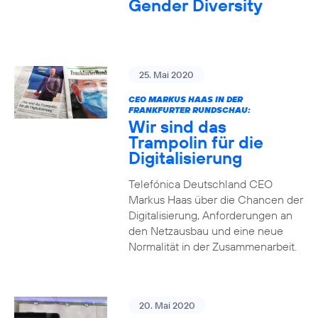
Gender Diversity
25. Mai 2020
CEO MARKUS HAAS IN DER
FRANKFURTER RUNDSCHAU:
Wir sind das
Trampolin für die
Digitalisierung
Telefónica Deutschland CEO
Markus Haas über die Chancen der
Digitalisierung, Anforderungen an
den Netzausbau und eine neue
Normalität in der Zusammenarbeit.
20. Mai 2020