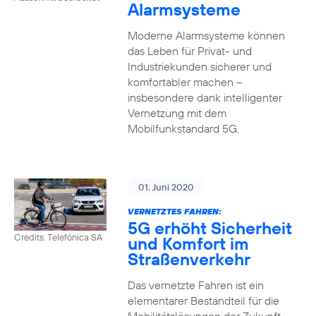
Alarmsysteme
Moderne Alarmsysteme können
das Leben für Privat- und
Industriekunden sicherer und
komfortabler machen –
insbesondere dank intelligenter
Vernetzung mit dem
Mobilfunkstandard 5G.
01. Juni 2020
VERNETZTES FAHREN:
5G erhöht Sicherheit
Credits: Telefónica SA
und Komfort im
Straßenverkehr
Das vernetzte Fahren ist ein
elementarer Bestandteil für die