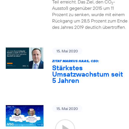
Teil erreicht. Das Ziel, den CO
-
2
Ausstoß gegenüber 2015 um 11
Prozent zu senken, wurde mit einem
Rückgang um 28,5 Prozent zum Ende
des Jahres 2019 deutlich übertroffen.
15. Mai 2020
ZITAT MARKUS HAAS, CEO:
Stärkstes
Umsatzwachstum seit
5 Jahren
15. Mai 2020