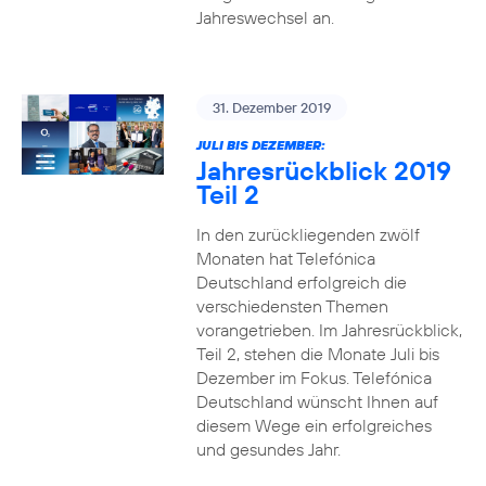
Jahreswechsel an.
31. Dezember 2019
JULI BIS DEZEMBER:
Jahresrückblick 2019
Teil 2
In den zurückliegenden zwölf
Monaten hat Telefónica
Deutschland erfolgreich die
verschiedensten Themen
vorangetrieben. Im Jahresrückblick,
Teil 2, stehen die Monate Juli bis
Dezember im Fokus. Telefónica
Deutschland wünscht Ihnen auf
diesem Wege ein erfolgreiches
und gesundes Jahr.