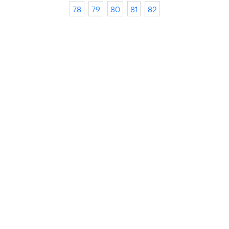
78
79
80
81
82