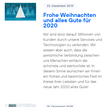
23. Dezember 2019
Frohe Weihnachten
und alles Gute für
2020
Wir sind stolz darauf, Millionen von
Kunden durch unsere Services und
Technologien zu verbinden. Wir
wissen aber auch, dass die
persönliche Verbindung zwischen
uns Menschen einfach die
schönste und wertvollste ist. In
diesem Sinne wünschen wir Ihnen
ein frohes und besinnliches Fest im
Kreise ihrer Liebsten und für das
neue Jahr 2020 alles Gute!
18. Dezember 2019