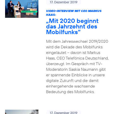
17. Dezember 2019
VIDEO-INTERVIEW MIT CEO MARKUS
HAAS:
„Mit 2020 beginnt
das Jahrzehnt des
Mobilfunks“
Mit dem Jahreswechsel 2019/2020
wird die Dekade des Mobilfunks
eingeläutet – davon ist Markus
Haas, CEO Telefónica Deutschland,
überzeugt. Im Gespräch mit TV-
Moderatorin Saskia Naumann gibt
er spannende Einblicke in unsere
digitale Zukunft und die damit
einhergehende wachsende
Bedeutung des Mobilfunks.
17. Dezember 2019