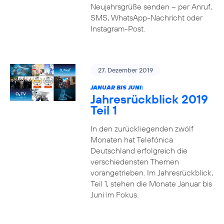
Neujahrsgrüße senden – per Anruf,
SMS, WhatsApp-Nachricht oder
Instagram-Post.
27. Dezember 2019
JANUAR BIS JUNI:
Jahresrückblick 2019
Teil 1
In den zurückliegenden zwölf
Monaten hat Telefónica
Deutschland erfolgreich die
verschiedensten Themen
vorangetrieben. Im Jahresrückblick,
Teil 1, stehen die Monate Januar bis
Juni im Fokus.