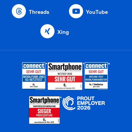
Threads
YouTube
Xing