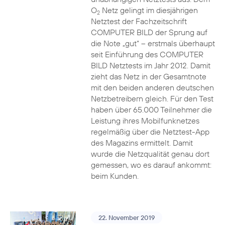
O
Netz gelingt im diesjährigen
2
Netztest der Fachzeitschrift
COMPUTER BILD der Sprung auf
die Note „gut“ – erstmals überhaupt
seit Einführung des COMPUTER
BILD Netztests im Jahr 2012. Damit
zieht das Netz in der Gesamtnote
mit den beiden anderen deutschen
Netzbetreibern gleich. Für den Test
haben über 65.000 Teilnehmer die
Leistung ihres Mobilfunknetzes
regelmäßig über die Netztest-App
des Magazins ermittelt. Damit
wurde die Netzqualität genau dort
gemessen, wo es darauf ankommt:
beim Kunden.
22. November 2019