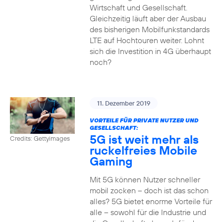
Wirtschaft und Gesellschaft.
Gleichzeitig läuft aber der Ausbau
des bisherigen Mobilfunkstandards
LTE auf Hochtouren weiter. Lohnt
sich die Investition in 4G überhaupt
noch?
11. Dezember 2019
VORTEILE FÜR PRIVATE NUTZER UND
GESELLSCHAFT:
5G ist weit mehr als
Credits: Gettyimages
ruckelfreies Mobile
Gaming
Mit 5G können Nutzer schneller
mobil zocken – doch ist das schon
alles? 5G bietet enorme Vorteile für
alle – sowohl für die Industrie und