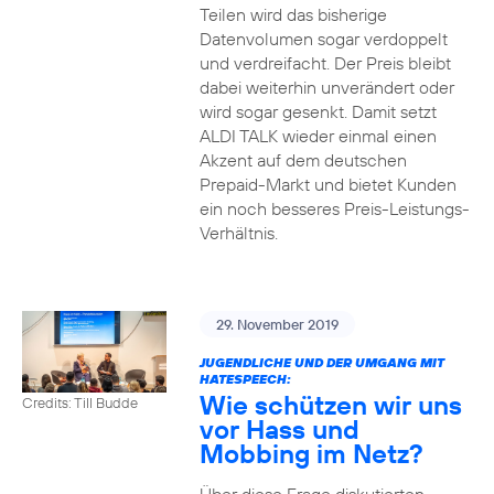
Teilen wird das bisherige
Datenvolumen sogar verdoppelt
und verdreifacht. Der Preis bleibt
dabei weiterhin unverändert oder
wird sogar gesenkt. Damit setzt
ALDI TALK wieder einmal einen
Akzent auf dem deutschen
Prepaid-Markt und bietet Kunden
ein noch besseres Preis-Leistungs-
Verhältnis.
29. November 2019
JUGENDLICHE UND DER UMGANG MIT
HATESPEECH:
Wie schützen wir uns
Credits: Till Budde
vor Hass und
Mobbing im Netz?