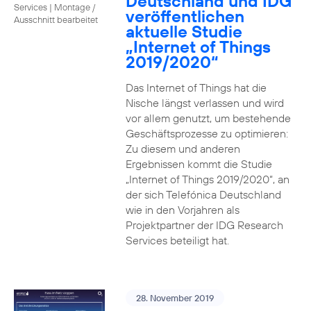
Deutschland und IDG
Services
|
Montage /
veröffentlichen
Ausschnitt bearbeitet
aktuelle Studie
„Internet of Things
2019/2020“
Das Internet of Things hat die
Nische längst verlassen und wird
vor allem genutzt, um bestehende
Geschäftsprozesse zu optimieren:
Zu diesem und anderen
Ergebnissen kommt die Studie
„Internet of Things 2019/2020“, an
der sich Telefónica Deutschland
wie in den Vorjahren als
Projektpartner der IDG Research
Services beteiligt hat.
28. November 2019