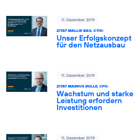
11. Dezember 2019
ZITAT MALLIK RAO, CTIO:
Unser Erfolgskonzept
für den Netzausbau
11. Dezember 2019
ZITAT MARKUS ROLLE, CFO:
Wachstum und starke
Leistung erfordern
Investitionen
11. Dezember 2019