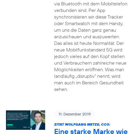
via Bluetooth mit dem Mobiltelefon
verbunden sind. Per App
synchronisieren wir diese Tracker
oder Smartwatch mit dem Handy,
um uns die Daten ganz genau
anzuschauen und auszuwerten.
Das alles ist heute Normalität. Der
neue Mobilfunkstandard 5G wird
jedoch vieles auf den Kopf stellen
und Verbrauchern zahlreiche neue
Möglichkeiten eröffnen. Was man
landläufig „disruptiv“ nennt, wird
man auch im Bereich Gesundheit
sehen.
11. Dezember 2019
ZITAT WOLFGANG METZE, CCO:
Eine starke Marke wie