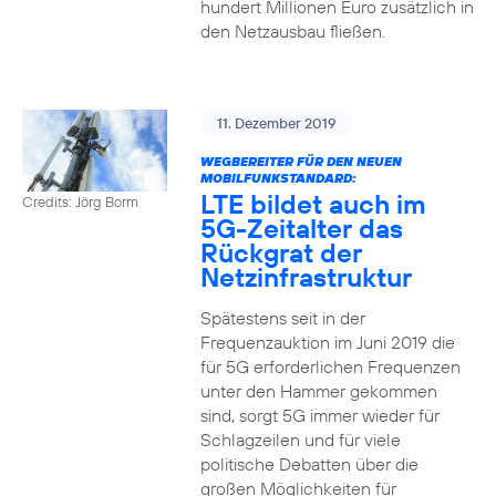
hundert Millionen Euro zusätzlich in
den Netzausbau fließen.
11. Dezember 2019
WEGBEREITER FÜR DEN NEUEN
MOBILFUNKSTANDARD:
LTE bildet auch im
Credits: Jörg Borm
5G-Zeitalter das
Rückgrat der
Netzinfrastruktur
Spätestens seit in der
Frequenzauktion im Juni 2019 die
für 5G erforderlichen Frequenzen
unter den Hammer gekommen
sind, sorgt 5G immer wieder für
Schlagzeilen und für viele
politische Debatten über die
großen Möglichkeiten für