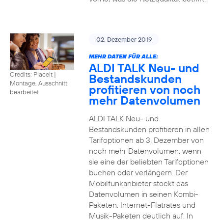
02. Dezember 2019
MEHR DATEN FÜR ALLE:
ALDI TALK Neu- und
Credits: Placeit
|
Bestandskunden
Montage, Ausschnitt
profitieren von noch
bearbeitet
mehr Datenvolumen
ALDI TALK Neu- und
Bestandskunden profitieren in allen
Tarifoptionen ab 3. Dezember von
noch mehr Datenvolumen, wenn
sie eine der beliebten Tarifoptionen
buchen oder verlängern. Der
Mobilfunkanbieter stockt das
Datenvolumen in seinen Kombi-
Paketen, Internet-Flatrates und
Musik-Paketen deutlich auf. In