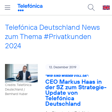
Telefónica Deutschland News
zum Thema #Privatkunden
2024
12. Dezember 2019
"WIR SIND WIEDER VOLL DA":
CEO Markus Haas in
Credits: Telefónica
der SZ zum Strategie-
Deutschland /
Update von
Bernhard Huber
Telefónica
Deutschland