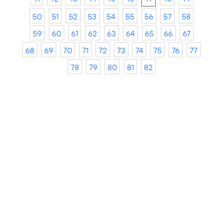
50
51
52
53
54
55
56
57
58
59
60
61
62
63
64
65
66
67
68
69
70
71
72
73
74
75
76
77
78
79
80
81
82