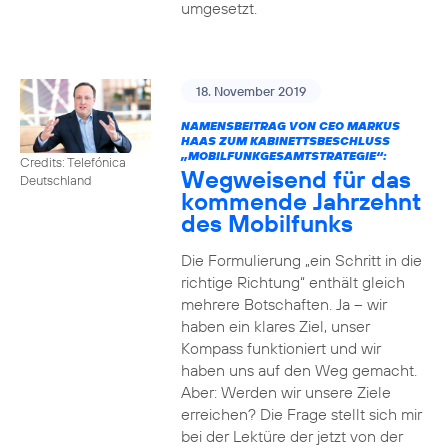
umgesetzt.
18. November 2019
NAMENSBEITRAG VON CEO MARKUS
HAAS ZUM KABINETTSBESCHLUSS
„MOBILFUNKGESAMTSTRATEGIE“:
Credits: Telefónica
Wegweisend für das
Deutschland
kommende Jahrzehnt
des Mobilfunks
Die Formulierung „ein Schritt in die
richtige Richtung“ enthält gleich
mehrere Botschaften. Ja – wir
haben ein klares Ziel, unser
Kompass funktioniert und wir
haben uns auf den Weg gemacht.
Aber: Werden wir unsere Ziele
erreichen? Die Frage stellt sich mir
bei der Lektüre der jetzt von der