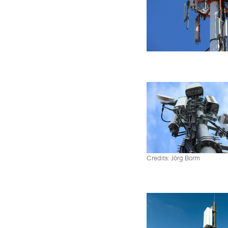
Credits: Jörg Borm