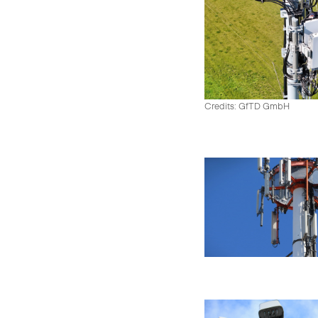
Credits: GfTD GmbH