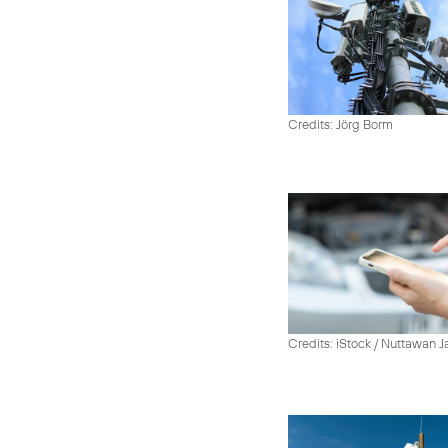
Credits: Jörg Borm
Credits: iStock / Nuttawan 