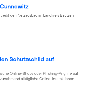
 Cunnewitz
 treibt den Netzausbau im Landkreis Bautzen
alen Schutzschild auf
ische Online-Shops oder Phishing-Angriffe auf
e zunehmend alltägliche Online-Interaktionen