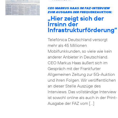
CEO MARKUS HAAS IM FAZ-INTERVIEW
ZUM AUSGANG DER FREQUENZAUKTION:
„Hier zeigt sich der
Irrsinn der
Infrastrukturförderung“
Telefónica Deutschland versorgt
mehr als 45 Millionen
Mobilfunkkunden, so viele wie kein
anderer Anbieter in Deutschland.
CEO Markus Haas äußert sich im
Gespräch mit der Frankfurter
Allgemeinen Zeitung zur 5G-Auktion
und ihren Folgen. Wir veröffentlichen
an dieser Stelle Auszüge des
Interviews. Das vollständige Interview
ist sowohl online als auch in der Print-
Ausgabe der FAZ vom […]