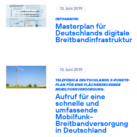
13. Juni 2019
INFOGRAFIK:
Masterplan für
Deutschlands digitale
Breitbandinfrastruktur
13. Juni 2019
TELEFÓNICA DEUTSCHLANDS 3-PUNKTE-
PLAN FÜR EINE FLÄCHENDECKENDE
MOBILFUNKVERSORGUNG:
Aufruf für eine
schnelle und
umfassende
Mobilfunk-
Breitbandversorgung
in Deutschland