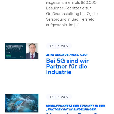
insgesamt mehr als 860.000
Besucher. Rechtzeitig zur
Großveranstaltung hat O
die
2
Versorgung in Bad Hersfeld
aufgestockt. Im […]
17. Juni 2019
ZITAT MARKUS HAAS, CEO:
Bei 5G sind wir
Partner für die
Industrie
17. Juni 2019
MOBILFUNKNETZ DER ZUKUNFT IN DER
„FACTORY 56“ IN SINDELFINGEN: