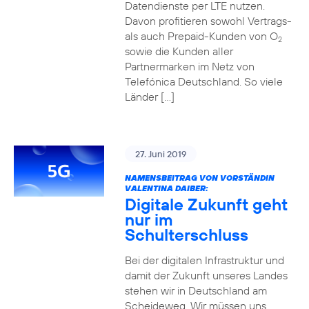
Datendienste per LTE nutzen.
Davon profitieren sowohl Vertrags-
als auch Prepaid-Kunden von O
2
sowie die Kunden aller
Partnermarken im Netz von
Telefónica Deutschland. So viele
Länder […]
27. Juni 2019
NAMENSBEITRAG VON VORSTÄNDIN
VALENTINA DAIBER:
Digitale Zukunft geht
nur im
Schulterschluss
Bei der digitalen Infrastruktur und
damit der Zukunft unseres Landes
stehen wir in Deutschland am
Scheideweg. Wir müssen uns