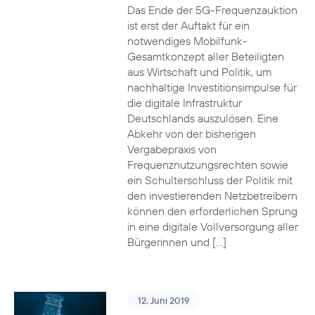
Das Ende der 5G-Frequenzauktion
ist erst der Auftakt für ein
notwendiges Mobilfunk-
Gesamtkonzept aller Beteiligten
aus Wirtschaft und Politik, um
nachhaltige Investitionsimpulse für
die digitale Infrastruktur
Deutschlands auszulösen. Eine
Abkehr von der bisherigen
Vergabepraxis von
Frequenznutzungsrechten sowie
ein Schulterschluss der Politik mit
den investierenden Netzbetreibern
können den erforderlichen Sprung
in eine digitale Vollversorgung aller
Bürgerinnen und […]
12. Juni 2019