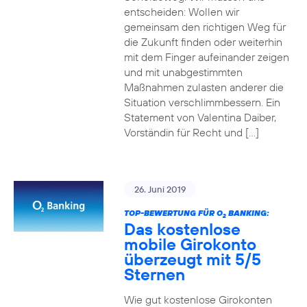
entscheiden: Wollen wir
gemeinsam den richtigen Weg für
die Zukunft finden oder weiterhin
mit dem Finger aufeinander zeigen
und mit unabgestimmten
Maßnahmen zulasten anderer die
Situation verschlimmbessern. Ein
Statement von Valentina Daiber,
Vorständin für Recht und […]
26. Juni 2019
TOP-BEWERTUNG FÜR O
BANKING:
2
Das kostenlose
mobile Girokonto
überzeugt mit 5/5
Sternen
Wie gut kostenlose Girokonten