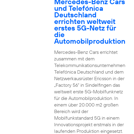
Mercedes-Benz Cars
und Telefónica
Deutschland
errichten weltweit
erstes 5G-Netz für
die
Automobilproduktion
Mercedes-Benz Cars errichtet
zusammen mit dem
Telekommunikationsunternehmen
Telefónica Deutschland und dem
Netzwerkausrüster Ericsson in der
„Factory 56“ in Sindelfingen das
weltweit erste 5G-Mobilfunknetz
für die Automobilproduktion. In
einem über 20.000 m2 großen
Bereich wird der
Mobilfunkstandard 5G in einem
Innovationsprojekt erstmals in der
laufenden Produktion eingesetzt.