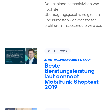
Deutschland perspektivisch von
höchsten
Übertragungsgeschwindigkeiten
und kürzesten Reaktionszeiten
profitieren. Insbesondere wird das
[…]
05. Juni 2019
ZITAT WOLFGANG METZE, CCO:
Beste
Beratungsleistung
laut connect
Mobilfunk Shoptest
2019