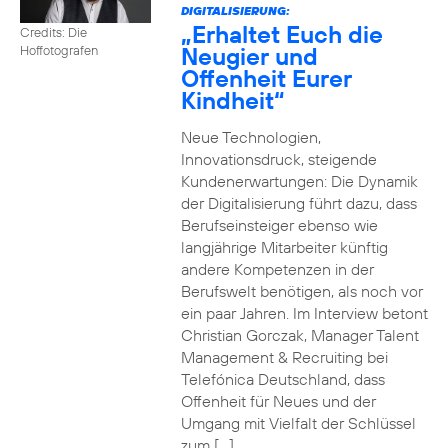
DIGITALISIERUNG:
„Erhaltet Euch die
Credits: Die
Neugier und
Hoffotografen
Offenheit Eurer
Kindheit“
Neue Technologien,
Innovationsdruck, steigende
Kundenerwartungen: Die Dynamik
der Digitalisierung führt dazu, dass
Berufseinsteiger ebenso wie
langjährige Mitarbeiter künftig
andere Kompetenzen in der
Berufswelt benötigen, als noch vor
ein paar Jahren. Im Interview betont
Christian Gorczak, Manager Talent
Management & Recruiting bei
Telefónica Deutschland, dass
Offenheit für Neues und der
Umgang mit Vielfalt der Schlüssel
zum […]