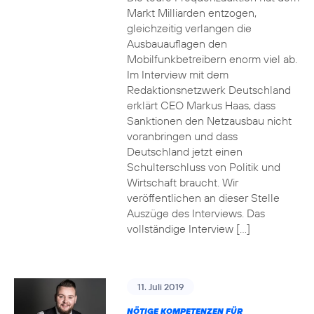
Markt Milliarden entzogen,
gleichzeitig verlangen die
Ausbauauflagen den
Mobilfunkbetreibern enorm viel ab.
Im Interview mit dem
Redaktionsnetzwerk Deutschland
erklärt CEO Markus Haas, dass
Sanktionen den Netzausbau nicht
voranbringen und dass
Deutschland jetzt einen
Schulterschluss von Politik und
Wirtschaft braucht. Wir
veröffentlichen an dieser Stelle
Auszüge des Interviews. Das
vollständige Interview […]
11. Juli 2019
NÖTIGE KOMPETENZEN FÜR