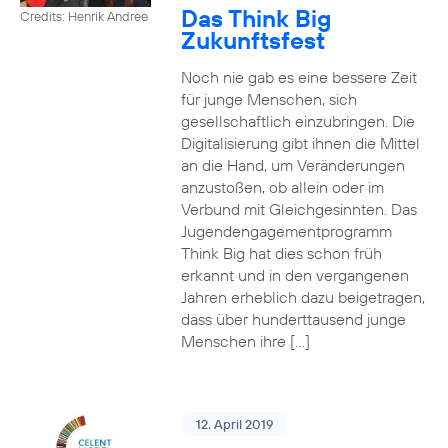
Das Think Big
Credits: Henrik Andree
Zukunftsfest
Noch nie gab es eine bessere Zeit
für junge Menschen, sich
gesellschaftlich einzubringen. Die
Digitalisierung gibt ihnen die Mittel
an die Hand, um Veränderungen
anzustoßen, ob allein oder im
Verbund mit Gleichgesinnten. Das
Jugendengagementprogramm
Think Big hat dies schon früh
erkannt und in den vergangenen
Jahren erheblich dazu beigetragen,
dass über hunderttausend junge
Menschen ihre […]
12. April 2019