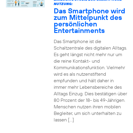
NUTZUNG:
Das Smartphone wird
zum Mittelpunkt des
persönlichen
Entertainments
Das Smartphone ist die
Schaltzentrale des digitalen Alltags.
Es geht längst nicht mehr nur um
die reine Kontakt- und
Kommunikationsfunktion. Vielmehr
wird es als nutzenstiftend
empfunden und hält daher in
immer mehr Lebensbereiche des
Alltags Einzug. Dies bestätigen über
80 Prozent der 18- bis 49-Jährigen.
Menschen nutzen ihren mobilen
Begleiter, um sich unterhalten zu
lassen […]