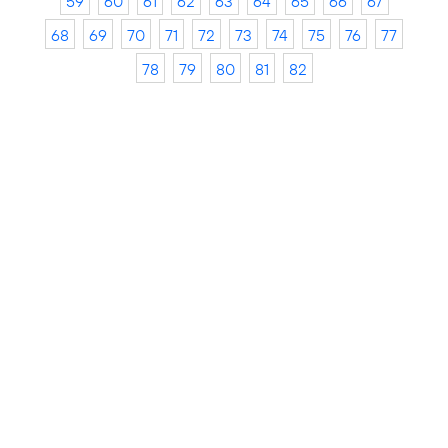
59
60
61
62
63
64
65
66
67
68
69
70
71
72
73
74
75
76
77
78
79
80
81
82