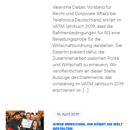
Valentina Daiber, Vorstand für
Recht und Corporate Affairs bei
Telefónica Deutschland, erklärt im
VATM Jahrbuch 2019, dass die
Rahmenbedingungen für 5G eine
Belastungsprobe für die
Wirtschaftsordnung darstellen. Die
Expertin plädiert dafür, die
Zusammenarbeit zwischen Politik
und Wirtschaft zu erneuern. Wir
veröffentlichen an dieser Stelle
Auszüge des Statements, das
vollständig im VATM Jahrbuch 2019
erschienen ist. […]
16. April 2019
JUNGE MENSCHEN, IHR KÖNNT DIE WELT
GESTALTEN: