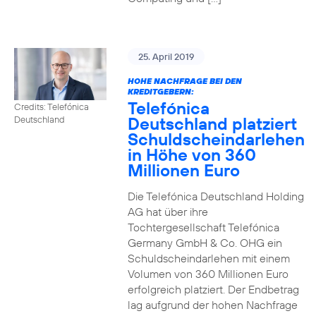
25. April 2019
HOHE NACHFRAGE BEI DEN
KREDITGEBERN:
Telefónica
Credits: Telefónica
Deutschland platziert
Deutschland
Schuldscheindarlehen
in Höhe von 360
Millionen Euro
Die Telefónica Deutschland Holding
AG hat über ihre
Tochtergesellschaft Telefónica
Germany GmbH & Co. OHG ein
Schuldscheindarlehen mit einem
Volumen von 360 Millionen Euro
erfolgreich platziert. Der Endbetrag
lag aufgrund der hohen Nachfrage