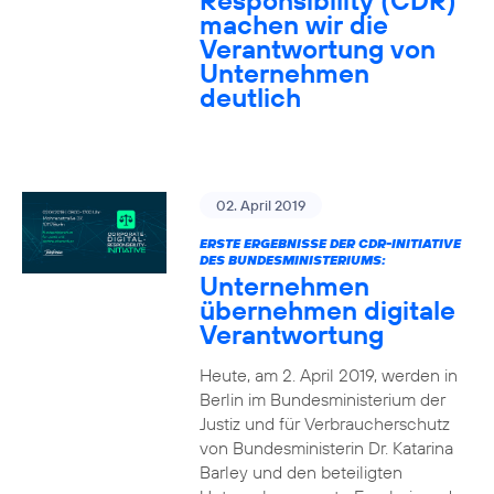
Responsibility (CDR)
machen wir die
Verantwortung von
Unternehmen
deutlich
02. April 2019
ERSTE ERGEBNISSE DER CDR-INITIATIVE
DES BUNDESMINISTERIUMS:
Unternehmen
übernehmen digitale
Verantwortung
Heute, am 2. April 2019, werden in
Berlin im Bundesministerium der
Justiz und für Verbraucherschutz
von Bundesministerin Dr. Katarina
Barley und den beteiligten