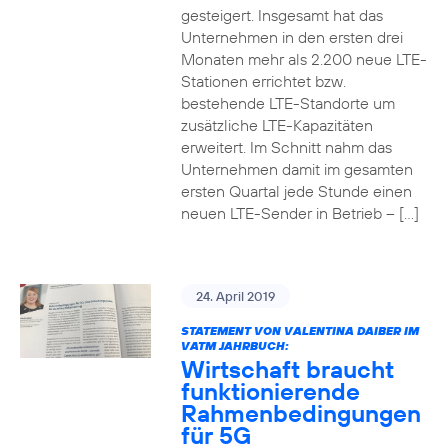
gesteigert. Insgesamt hat das
Unternehmen in den ersten drei
Monaten mehr als 2.200 neue LTE-
Stationen errichtet bzw.
bestehende LTE-Standorte um
zusätzliche LTE-Kapazitäten
erweitert. Im Schnitt nahm das
Unternehmen damit im gesamten
ersten Quartal jede Stunde einen
neuen LTE-Sender in Betrieb – […]
24. April 2019
STATEMENT VON VALENTINA DAIBER IM
VATM JAHRBUCH:
Wirtschaft braucht
funktionierende
Rahmenbedingungen
für 5G