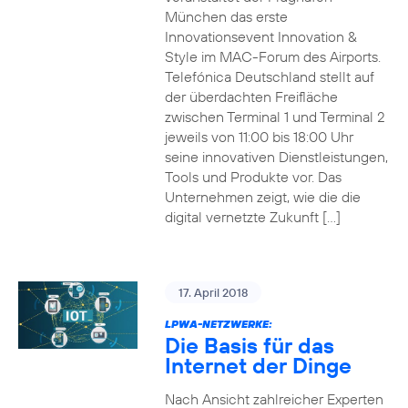
München das erste
Innovationsevent Innovation &
Style im MAC-Forum des Airports.
Telefónica Deutschland stellt auf
der überdachten Freifläche
zwischen Terminal 1 und Terminal 2
jeweils von 11:00 bis 18:00 Uhr
seine innovativen Dienstleistungen,
Tools und Produkte vor. Das
Unternehmen zeigt, wie die die
digital vernetzte Zukunft […]
17. April 2018
LPWA-NETZWERKE:
Die Basis für das
Internet der Dinge
Nach Ansicht zahlreicher Experten