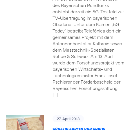
des Bayerischen Rundfunks
entsteht derzeit ein 5G-Testfeld zur
TV-Übertragung im bayerischen
Oberland. Unter dem Namen „5G
Today“ betreibt Telefónica dort ein
gemeinsames Projekt mit dem
Antennenhersteller Kathrein sowie
dem Messtechnik-Spezialisten
Rohde & Schwarz. Am 13. April
wurde dem Forschungsprojekt vom
bayerischen Wirtschafts- und
Technologieminister Franz Josef
Pschierer der Förderbescheid der
Bayerischen Forschungsstiftung
[…]
27. April 2018
GÜNSTIG SURFEN UND GRATIS