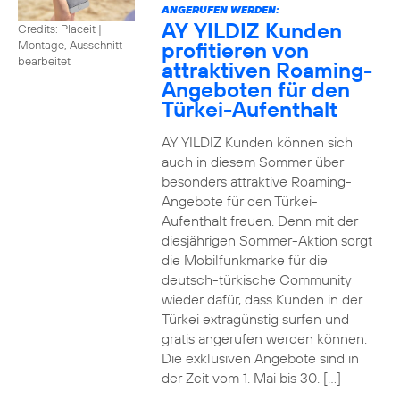
ANGERUFEN WERDEN:
AY YILDIZ Kunden
Credits: Placeit
|
profitieren von
Montage, Ausschnitt
bearbeitet
attraktiven Roaming-
Angeboten für den
Türkei-Aufenthalt
AY YILDIZ Kunden können sich
auch in diesem Sommer über
besonders attraktive Roaming-
Angebote für den Türkei-
Aufenthalt freuen. Denn mit der
diesjährigen Sommer-Aktion sorgt
die Mobilfunkmarke für die
deutsch-türkische Community
wieder dafür, dass Kunden in der
Türkei extragünstig surfen und
gratis angerufen werden können.
Die exklusiven Angebote sind in
der Zeit vom 1. Mai bis 30. […]