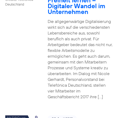
Freiheit lernen –
Digitaler Wandel im
Deutschland
Unternehmen
Die allgegenwärtige Digitalisierung
wirkt sich auf die verschiedensten
Lebensbereiche aus, sowohl
beruflich als auch privat. Für
Arbeitgeber bedeutet das nicht nur,
flexible Arbeitsmodelle zu
ermöglichen. Es geht auch darum,
gemeinsam mit den Mitarbeitern
Prozesse und Systeme kreativ zu
überarbeiten. Im Dialog mit Nicole
Gerhardt, Personalvorstand bei
Telefónica Deutschland, stellen
vier Mitarbeiter im
Geschäftsbericht 2017 ihre […]