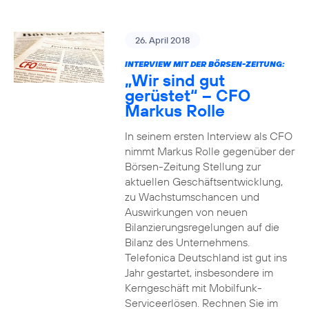
26. April 2018
INTERVIEW MIT DER BÖRSEN-ZEITUNG:
„Wir sind gut
gerüstet“ – CFO
Markus Rolle
In seinem ersten Interview als CFO
nimmt Markus Rolle gegenüber der
Börsen-Zeitung Stellung zur
aktuellen Geschäftsentwicklung,
zu Wachstumschancen und
Auswirkungen von neuen
Bilanzierungsregelungen auf die
Bilanz des Unternehmens.
Telefonica Deutschland ist gut ins
Jahr gestartet, insbesondere im
Kerngeschäft mit Mobilfunk-
Serviceerlösen. Rechnen Sie im