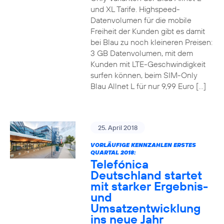
und XL Tarife. Highspeed-
Datenvolumen für die mobile
Freiheit der Kunden gibt es damit
bei Blau zu noch kleineren Preisen:
3 GB Datenvolumen, mit dem
Kunden mit LTE-Geschwindigkeit
surfen können, beim SIM-Only
Blau Allnet L für nur 9,99 Euro […]
25. April 2018
VORLÄUFIGE KENNZAHLEN ERSTES
QUARTAL 2018:
Telefónica
Deutschland startet
mit starker Ergebnis-
und
Umsatzentwicklung
ins neue Jahr