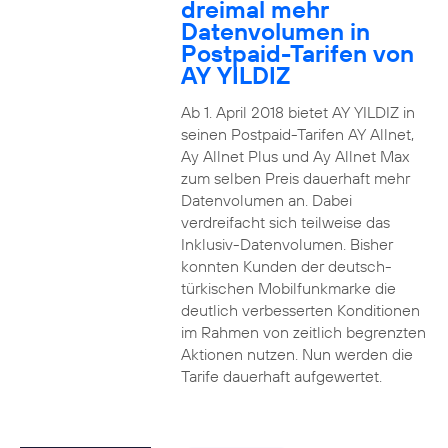
dreimal mehr
Datenvolumen in
Postpaid-Tarifen von
AY YILDIZ
Ab 1. April 2018 bietet AY YILDIZ in
seinen Postpaid-Tarifen AY Allnet,
Ay Allnet Plus und Ay Allnet Max
zum selben Preis dauerhaft mehr
Datenvolumen an. Dabei
verdreifacht sich teilweise das
Inklusiv-Datenvolumen. Bisher
konnten Kunden der deutsch-
türkischen Mobilfunkmarke die
deutlich verbesserten Konditionen
im Rahmen von zeitlich begrenzten
Aktionen nutzen. Nun werden die
Tarife dauerhaft aufgewertet.