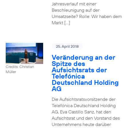
Jahresverlauf mit einer
Beschleunigung auf der
Umsatzseite? Rolle: Wir haben dem
Markt […]
25. April 2018
Veränderung an der
Spitze des
Credits: Christian
Aufsichtsrats der
Müller
Telefónica
Deutschland Holding
AG
Die Aufsichtsratsvorsitzende der
Telefónica Deutschland Holding
AG, Eva Castillo Sanz, hat den
Aufsichtsrat und den Vorstand des
Unternehmens heute darüber