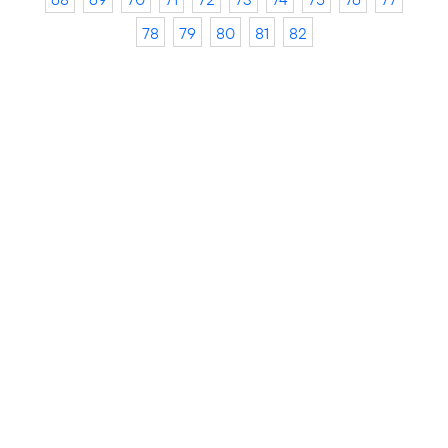
78
79
80
81
82