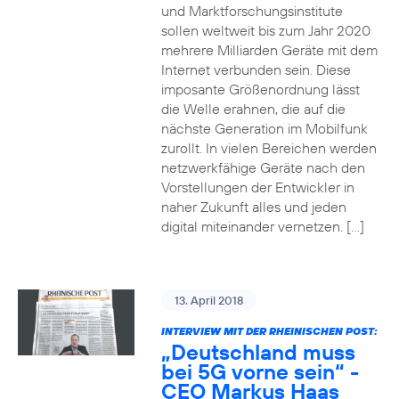
und Marktforschungsinstitute
sollen weltweit bis zum Jahr 2020
mehrere Milliarden Geräte mit dem
Internet verbunden sein. Diese
imposante Größenordnung lässt
die Welle erahnen, die auf die
nächste Generation im Mobilfunk
zurollt. In vielen Bereichen werden
netzwerkfähige Geräte nach den
Vorstellungen der Entwickler in
naher Zukunft alles und jeden
digital miteinander vernetzen. […]
13. April 2018
INTERVIEW MIT DER RHEINISCHEN POST:
„Deutschland muss
bei 5G vorne sein“ -
CEO Markus Haas