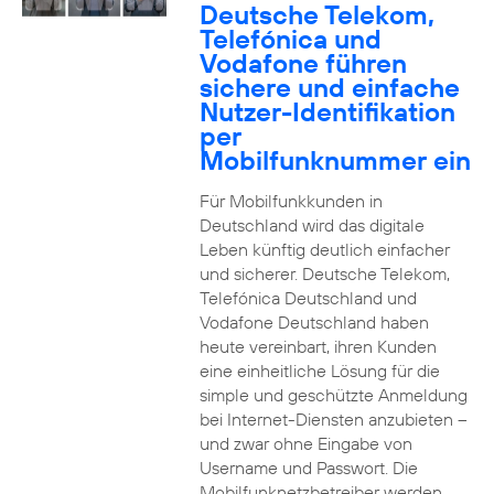
Deutsche Telekom,
Telefónica und
Vodafone führen
sichere und einfache
Nutzer-Identifikation
per
Mobilfunknummer ein
Für Mobilfunkkunden in
Deutschland wird das digitale
Leben künftig deutlich einfacher
und sicherer. Deutsche Telekom,
Telefónica Deutschland und
Vodafone Deutschland haben
heute vereinbart, ihren Kunden
eine einheitliche Lösung für die
simple und geschützte Anmeldung
bei Internet-Diensten anzubieten –
und zwar ohne Eingabe von
Username und Passwort. Die
Mobilfunknetzbetreiber werden