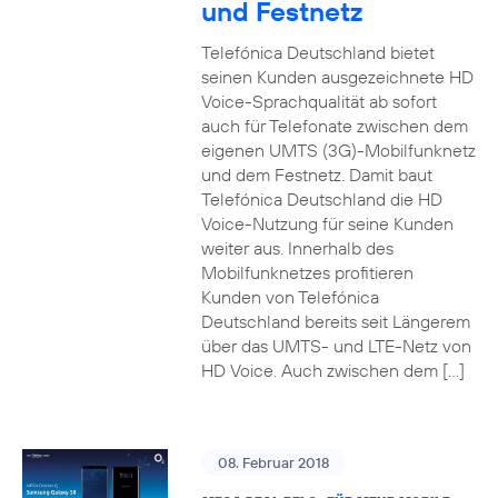
und Festnetz
Telefónica Deutschland bietet
seinen Kunden ausgezeichnete HD
Voice-Sprachqualität ab sofort
auch für Telefonate zwischen dem
eigenen UMTS (3G)-Mobilfunknetz
und dem Festnetz. Damit baut
Telefónica Deutschland die HD
Voice-Nutzung für seine Kunden
weiter aus. Innerhalb des
Mobilfunknetzes profitieren
Kunden von Telefónica
Deutschland bereits seit Längerem
über das UMTS- und LTE-Netz von
HD Voice. Auch zwischen dem […]
08. Februar 2018