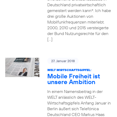
Deutschland privatwirtschaftlich
gemeistert werden kann*: Ich habe
drei große Auktionen von
Mobilfunkfrequenzen miterlebt.
2000, 2010 und 2015 versteigerte
der Bund Nutzungsrechte für den
[…]
27. Januar 2018
WELT WIRTSCHAFTSGIPFEL:
Mobile Freiheit ist
unsere Ambition
In einem Namensbeitrag in der
WELT anlässlich des WELT-
Wirtschaftsgipfels Anfang Januar in
Berlin äußert sich Telefónica
Deutschland CEO Markus Haas