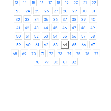
13
14
15
16
17
18
19
20
21
22
23
24
25
26
27
28
29
30
31
32
33
34
35
36
37
38
39
40
41
42
43
44
45
46
47
48
49
50
51
52
53
54
55
56
57
58
59
60
61
62
63
64
65
66
67
68
69
70
71
72
73
74
75
76
77
78
79
80
81
82