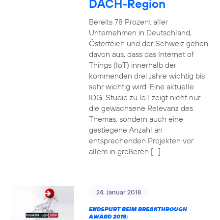
DACH-Region
Bereits 78 Prozent aller
Unternehmen in Deutschland,
Österreich und der Schweiz gehen
davon aus, dass das Internet of
Things (IoT) innerhalb der
kommenden drei Jahre wichtig bis
sehr wichtig wird. Eine aktuelle
IDG-Studie zu IoT zeigt nicht nur
die gewachsene Relevanz des
Themas, sondern auch eine
gestiegene Anzahl an
entsprechenden Projekten vor
allem in größeren […]
24. Januar 2018
ENDSPURT BEIM BREAKTHROUGH
AWARD 2018: