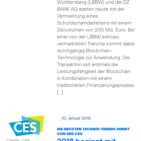
Württemberg (LBBW) und die DZ
BANK AG starten heute mit der
Vermarktung eines
Schuldscheindarlehens mit einem
Zielvolumen von 200 Mio. Euro. Bei
einer von der LBBW exklusiv
vermarkteten Tranche kommt dabei
durchgängig Blockchain-
Technologie zur Anwendung. Die
Transaktion soll erstmals die
Leistungsfähigkeit der Blockchain
in Kombination mit einem
traditionellen Finanzierungsprozess
[…]
10. Januar 2018
DIE NEUSTEN TECHNIK-TRENDS DIREKT
VON DER CES:
Credits: CES