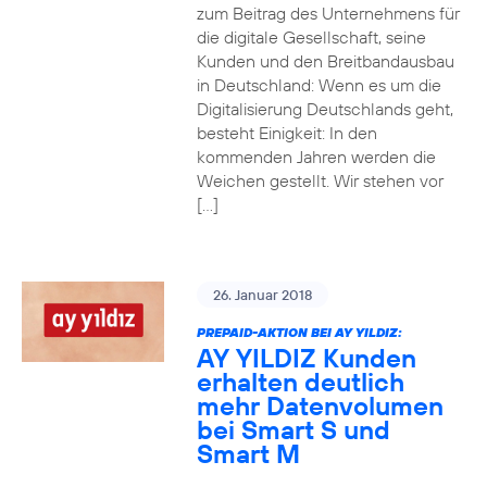
zum Beitrag des Unternehmens für
die digitale Gesellschaft, seine
Kunden und den Breitbandausbau
in Deutschland: Wenn es um die
Digitalisierung Deutschlands geht,
besteht Einigkeit: In den
kommenden Jahren werden die
Weichen gestellt. Wir stehen vor
[…]
26. Januar 2018
PREPAID-AKTION BEI AY YILDIZ:
AY YILDIZ Kunden
erhalten deutlich
mehr Datenvolumen
bei Smart S und
Smart M