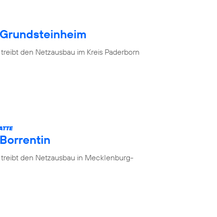
 Grundsteinheim
 treibt den Netzausbau im Kreis Paderborn
ATTE
 Borrentin
 treibt den Netzausbau in Mecklenburg-