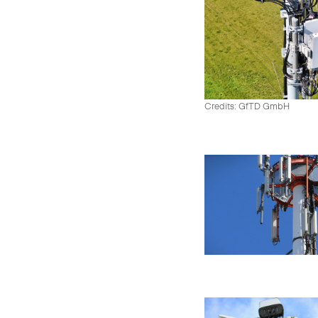
Credits: GfTD GmbH