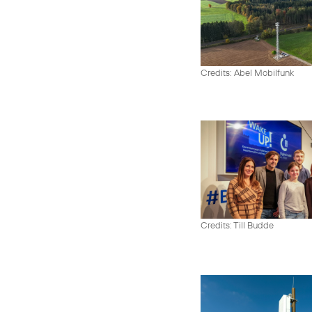
Credits: Abel Mobilfunk
Credits: Till Budde