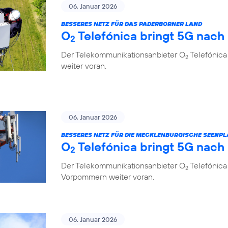
06. Januar 2026
BESSERES NETZ FÜR DAS PADERBORNER LAND
O
Telefónica bringt 5G nach
2
Der Telekommunikationsanbieter O
Telefónica
2
weiter voran.
06. Januar 2026
BESSERES NETZ FÜR DIE MECKLENBURGISCHE SEENPL
O
Telefónica bringt 5G nach
2
Der Telekommunikationsanbieter O
Telefónica
2
Vorpommern weiter voran.
06. Januar 2026