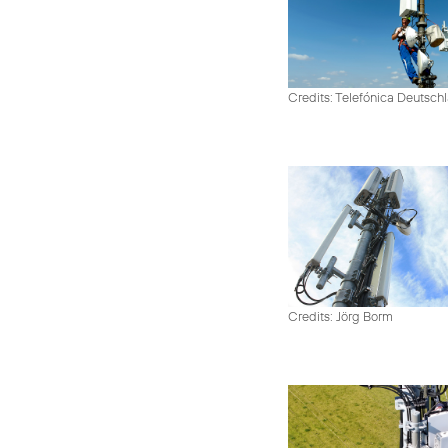
Credits: Telefónica Deutsch
Credits: Jörg Borm