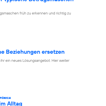
ugsmaschen früh zu erkennen und richtig zu
e Beziehungen ersetzen
 ihr ein neues Lösungsangebot. Hier weiter
FÓNICA
im Alltag