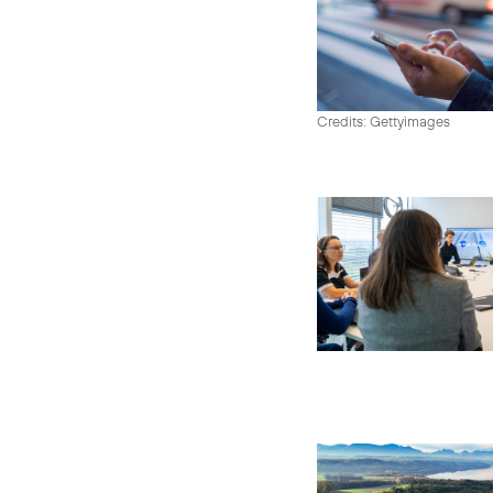
Credits: Gettyimages