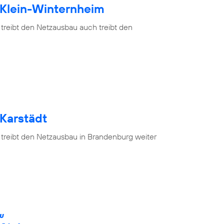
 Klein-Winternheim
 treibt den Netzausbau auch treibt den
 Karstädt
 treibt den Netzausbau in Brandenburg weiter
ÄU