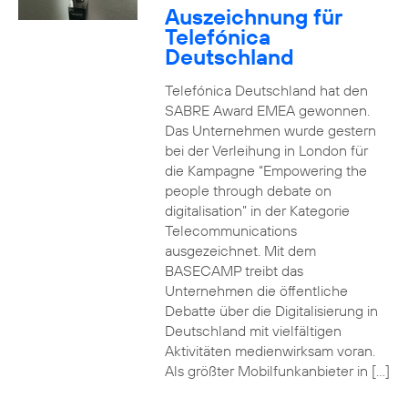
Auszeichnung für
Telefónica
Deutschland
Telefónica Deutschland hat den
SABRE Award EMEA gewonnen.
Das Unternehmen wurde gestern
bei der Verleihung in London für
die Kampagne “Empowering the
people through debate on
digitalisation” in der Kategorie
Telecommunications
ausgezeichnet. Mit dem
BASECAMP treibt das
Unternehmen die öffentliche
Debatte über die Digitalisierung in
Deutschland mit vielfältigen
Aktivitäten medienwirksam voran.
Als größter Mobilfunkanbieter in […]