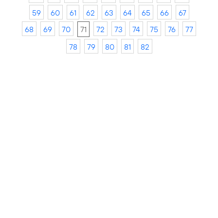
59
60
61
62
63
64
65
66
67
68
69
70
71
72
73
74
75
76
77
78
79
80
81
82