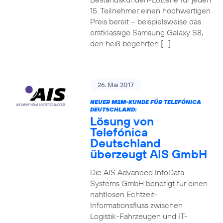
15. Teilnehmer einen hochwertigen
Preis bereit – beispielsweise das
erstklassige Samsung Galaxy S8,
den heiß begehrten […]
26. Mai 2017
NEUER M2M-KUNDE FÜR TELEFÓNICA
DEUTSCHLAND:
Lösung von
Telefónica
Deutschland
überzeugt AIS GmbH
Die AIS Advanced InfoData
Systems GmbH benötigt für einen
nahtlosen Echtzeit-
Informationsfluss zwischen
Logistik-Fahrzeugen und IT-