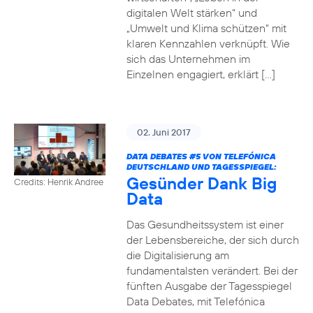
digitalen Welt stärken“ und
„Umwelt und Klima schützen“ mit
klaren Kennzahlen verknüpft. Wie
sich das Unternehmen im
Einzelnen engagiert, erklärt […]
02. Juni 2017
DATA DEBATES
#5
VON TELEFÓNICA
DEUTSCHLAND UND TAGESSPIEGEL:
Gesünder Dank Big
Credits: Henrik Andree
Data
Das Gesundheitssystem ist einer
der Lebensbereiche, der sich durch
die Digitalisierung am
fundamentalsten verändert. Bei der
fünften Ausgabe der Tagesspiegel
Data Debates, mit Telefónica