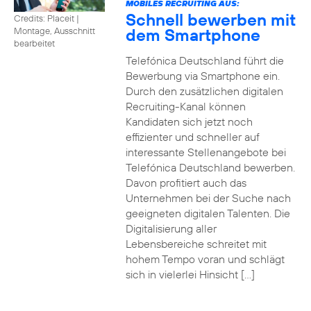
MOBILES RECRUITING AUS:
Schnell bewerben mit
Credits: Placeit
|
dem Smartphone
Montage, Ausschnitt
bearbeitet
Telefónica Deutschland führt die
Bewerbung via Smartphone ein.
Durch den zusätzlichen digitalen
Recruiting-Kanal können
Kandidaten sich jetzt noch
effizienter und schneller auf
interessante Stellenangebote bei
Telefónica Deutschland bewerben.
Davon profitiert auch das
Unternehmen bei der Suche nach
geeigneten digitalen Talenten. Die
Digitalisierung aller
Lebensbereiche schreitet mit
hohem Tempo voran und schlägt
sich in vielerlei Hinsicht […]