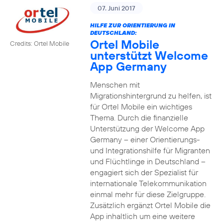
07. Juni 2017
HILFE ZUR ORIENTIERUNG IN
DEUTSCHLAND:
Ortel Mobile
Credits: Ortel Mobile
unterstützt Welcome
App Germany
Menschen mit
Migrationshintergrund zu helfen, ist
für Ortel Mobile ein wichtiges
Thema. Durch die finanzielle
Unterstützung der Welcome App
Germany – einer Orientierungs-
und Integrationshilfe für Migranten
und Flüchtlinge in Deutschland –
engagiert sich der Spezialist für
internationale Telekommunikation
einmal mehr für diese Zielgruppe.
Zusätzlich ergänzt Ortel Mobile die
App inhaltlich um eine weitere