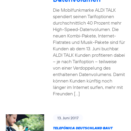
Die Mobilfunkmarke ALDI TALK
spendiert seinen Tarifoptionen
durchschnittlich 40 Prozent mehr
High-Speed-Datenvolumen. Die
neuen Kombi-Pakete, Internet-
Flatrates und Musik-Pakete sind für
Kunden ab dem 13. Juni buchbar.
ALDI TALK Kunden profitieren dabei
– je nach Tarifoption – teilweise
von einer Verdoppelung des
enthaltenen Datenvolumens. Damit
können Kunden künftig noch
länger im Internet surfen, mehr mit
Freunden […]
13. Juni 2017
TELEFÓNICA DEUTSCHLAND BAUT