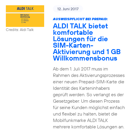
12. Juni 2017
AUSWEISPFLICHT BEI PREPAID:
ALDI TALK bietet
Credits: Aldi Talk
komfortable
Lösungen für die
SIM-Karten-
Aktivierung und 1 GB
Willkommensbonus
Ab dem 1. Juli 2017 muss im
Rahmen des Aktivierungsprozesses
einer neuen Prepaid-SIM-Karte die
Identität des Karteninhabers
geprüft werden. So verlangt es der
Gesetzgeber. Um diesen Prozess
für seine Kunden möglichst einfach
und flexibel zu halten, bietet die
Mobilfunkmarke ALDI TALK
mehrere komfortable Lösungen an.