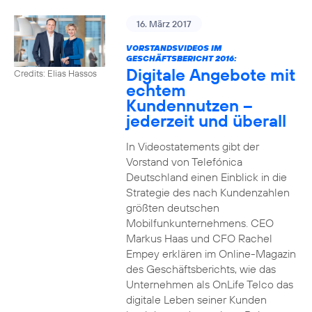
16. März 2017
VORSTANDSVIDEOS IM
GESCHÄFTSBERICHT 2016:
Digitale Angebote mit
Credits: Elias Hassos
echtem
Kundennutzen –
jederzeit und überall
In Videostatements gibt der
Vorstand von Telefónica
Deutschland einen Einblick in die
Strategie des nach Kundenzahlen
größten deutschen
Mobilfunkunternehmens. CEO
Markus Haas und CFO Rachel
Empey erklären im Online-Magazin
des Geschäftsberichts, wie das
Unternehmen als OnLife Telco das
digitale Leben seiner Kunden