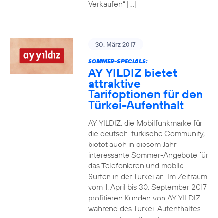
Verkaufen“ […]
30. März 2017
SOMMER-SPECIALS:
AY YILDIZ bietet
attraktive
Tarifoptionen für den
Türkei-Aufenthalt
AY YILDIZ, die Mobilfunkmarke für
die deutsch-türkische Community,
bietet auch in diesem Jahr
interessante Sommer-Angebote für
das Telefonieren und mobile
Surfen in der Türkei an. Im Zeitraum
vom 1. April bis 30. September 2017
profitieren Kunden von AY YILDIZ
während des Türkei-Aufenthaltes