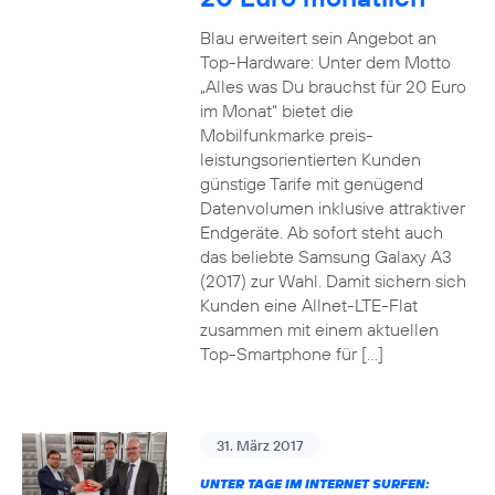
Blau erweitert sein Angebot an
Top-Hardware: Unter dem Motto
„Alles was Du brauchst für 20 Euro
im Monat“ bietet die
Mobilfunkmarke preis-
leistungsorientierten Kunden
günstige Tarife mit genügend
Datenvolumen inklusive attraktiver
Endgeräte. Ab sofort steht auch
das beliebte Samsung Galaxy A3
(2017) zur Wahl. Damit sichern sich
Kunden eine Allnet-LTE-Flat
zusammen mit einem aktuellen
Top-Smartphone für […]
31. März 2017
UNTER TAGE IM INTERNET SURFEN: