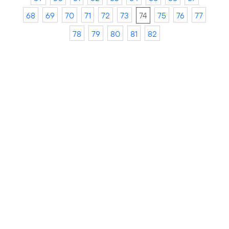
68
69
70
71
72
73
74
75
76
77
78
79
80
81
82