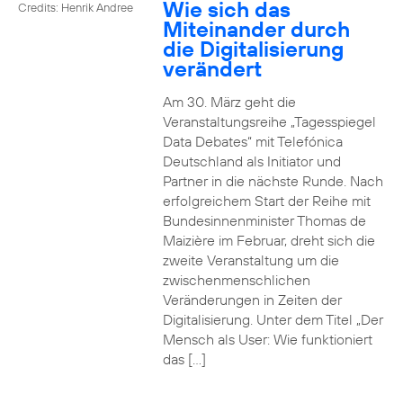
Wie sich das
Credits: Henrik Andree
Miteinander durch
die Digitalisierung
verändert
Am 30. März geht die
Veranstaltungsreihe „Tagesspiegel
Data Debates“ mit Telefónica
Deutschland als Initiator und
Partner in die nächste Runde. Nach
erfolgreichem Start der Reihe mit
Bundesinnenminister Thomas de
Maizière im Februar, dreht sich die
zweite Veranstaltung um die
zwischenmenschlichen
Veränderungen in Zeiten der
Digitalisierung. Unter dem Titel „Der
Mensch als User: Wie funktioniert
das […]