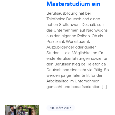
Masterstudium ein
Berufsausbildung hat bei
Telefónica Deutschland einen
hohen Stellenwert. Deshalb setzt
das Unternehmen auf Nachwuchs
aus den eigenen Reihen. Ob als
Praktikant, Werkstudent,
Auszubildender oder dualer
Student – die Möglichkeiten für
erste Berufserfahrungen sowie für
den Berufseinstieg bei Telefónica
Deutschland sind sehr vielfältig. So
werden junge Talente fit für den
Arbeitsalltag im Unternehmen
gemacht und bedarfsorientiert […]
28. März 2017