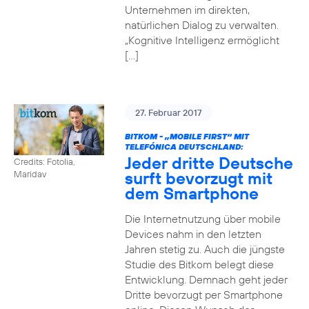
Unternehmen im direkten,
natürlichen Dialog zu verwalten.
„Kognitive Intelligenz ermöglicht
[…]
27. Februar 2017
BITKOM - „MOBILE FIRST“ MIT
TELEFÓNICA DEUTSCHLAND:
Jeder dritte Deutsche
Credits: Fotolia,
surft bevorzugt mit
Maridav
dem Smartphone
Die Internetnutzung über mobile
Devices nahm in den letzten
Jahren stetig zu. Auch die jüngste
Studie des Bitkom belegt diese
Entwicklung. Demnach geht jeder
Dritte bevorzugt per Smartphone