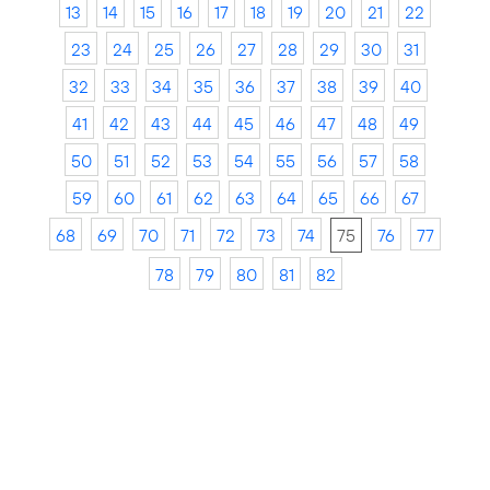
13
14
15
16
17
18
19
20
21
22
23
24
25
26
27
28
29
30
31
32
33
34
35
36
37
38
39
40
41
42
43
44
45
46
47
48
49
50
51
52
53
54
55
56
57
58
59
60
61
62
63
64
65
66
67
68
69
70
71
72
73
74
75
76
77
78
79
80
81
82