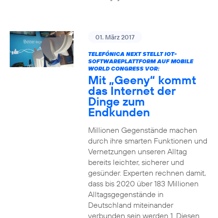
01. März 2017
TELEFÓNICA NEXT STELLT IOT-
SOFTWAREPLATTFORM AUF MOBILE
WORLD CONGRESS VOR:
Mit „Geeny“ kommt
das Internet der
Dinge zum
Endkunden
Millionen Gegenstände machen
durch ihre smarten Funktionen und
Vernetzungen unseren Alltag
bereits leichter, sicherer und
gesünder. Experten rechnen damit,
dass bis 2020 über 183 Millionen
Alltagsgegenstände in
Deutschland miteinander
verbunden sein werden 1. Diesen