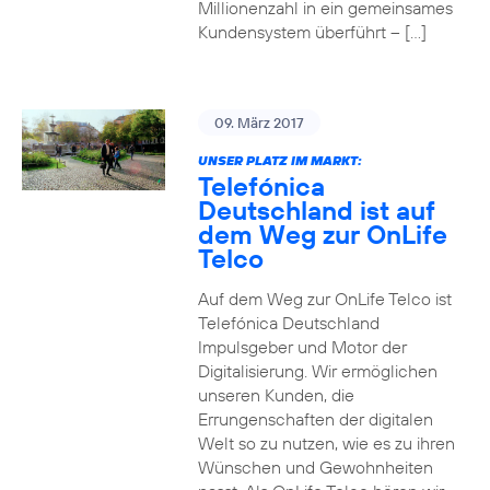
Millionenzahl in ein gemeinsames
Kundensystem überführt – […]
09. März 2017
UNSER PLATZ IM MARKT:
Telefónica
Deutschland ist auf
dem Weg zur OnLife
Telco
Auf dem Weg zur OnLife Telco ist
Telefónica Deutschland
Impulsgeber und Motor der
Digitalisierung. Wir ermöglichen
unseren Kunden, die
Errungenschaften der digitalen
Welt so zu nutzen, wie es zu ihren
Wünschen und Gewohnheiten