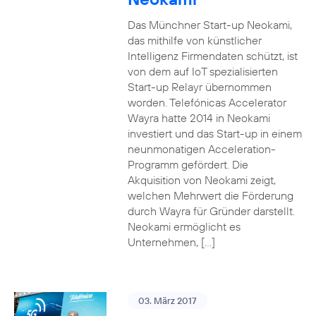
Das Münchner Start-up Neokami,
das mithilfe von künstlicher
Intelligenz Firmendaten schützt, ist
von dem auf IoT spezialisierten
Start-up Relayr übernommen
worden. Telefónicas Accelerator
Wayra hatte 2014 in Neokami
investiert und das Start-up in einem
neunmonatigen Acceleration-
Programm gefördert. Die
Akquisition von Neokami zeigt,
welchen Mehrwert die Förderung
durch Wayra für Gründer darstellt.
Neokami ermöglicht es
Unternehmen, […]
03. März 2017