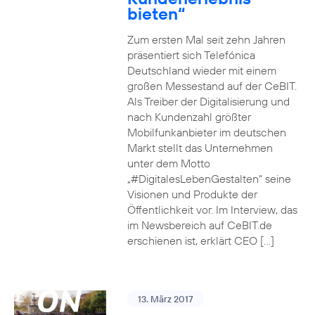
bieten“
Zum ersten Mal seit zehn Jahren
präsentiert sich Telefónica
Deutschland wieder mit einem
großen Messestand auf der CeBIT.
Als Treiber der Digitalisierung und
nach Kundenzahl größter
Mobilfunkanbieter im deutschen
Markt stellt das Unternehmen
unter dem Motto
„#DigitalesLebenGestalten“ seine
Visionen und Produkte der
Öffentlichkeit vor. Im Interview, das
im Newsbereich auf CeBIT.de
erschienen ist, erklärt CEO […]
13. März 2017