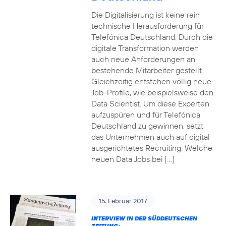
Die Digitalisierung ist keine rein
technische Herausforderung für
Telefónica Deutschland. Durch die
digitale Transformation werden
auch neue Anforderungen an
bestehende Mitarbeiter gestellt.
Gleichzeitig entstehen völlig neue
Job-Profile, wie beispielsweise den
Data Scientist. Um diese Experten
aufzuspüren und für Telefónica
Deutschland zu gewinnen, setzt
das Unternehmen auch auf digital
ausgerichtetes Recruiting. Welche
neuen Data Jobs bei […]
15. Februar 2017
INTERVIEW IN DER SÜDDEUTSCHEN
ZEITUNG: