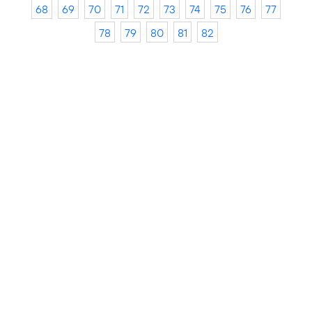
68
69
70
71
72
73
74
75
76
77
78
79
80
81
82