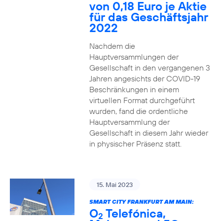
von 0,18 Euro je Aktie
für das Geschäftsjahr
2022
Nachdem die
Hauptversammlungen der
Gesellschaft in den vergangenen 3
Jahren angesichts der COVID-19
Beschränkungen in einem
virtuellen Format durchgeführt
wurden, fand die ordentliche
Hauptversammlung der
Gesellschaft in diesem Jahr wieder
in physischer Präsenz statt.
15. Mai 2023
SMART CITY FRANKFURT AM MAIN:
O
Telefónica,
2