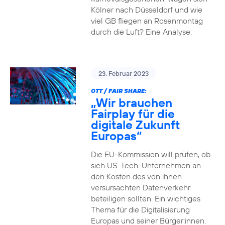
Kölner nach Düsseldorf und wie
viel GB fliegen an Rosenmontag
durch die Luft? Eine Analyse.
23. Februar 2023
OTT / FAIR SHARE:
„Wir brauchen
Fairplay für die
digitale Zukunft
Europas“
Die EU-Kommission will prüfen, ob
sich US-Tech-Unternehmen an
den Kosten des von ihnen
versursachten Datenverkehr
beteiligen sollten. Ein wichtiges
Thema für die Digitalisierung
Europas und seiner Bürger:innen.