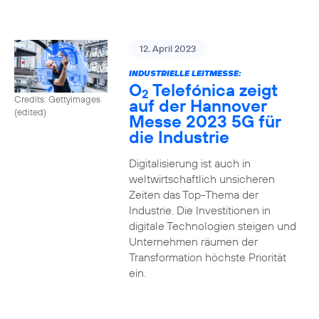
12. April 2023
INDUSTRIELLE LEITMESSE:
O
Telefónica zeigt
2
Credits: Gettyimages
auf der Hannover
(edited)
Messe 2023 5G für
die Industrie
Digitalisierung ist auch in
weltwirtschaftlich unsicheren
Zeiten das Top-Thema der
Industrie. Die Investitionen in
digitale Technologien steigen und
Unternehmen räumen der
Transformation höchste Priorität
ein.