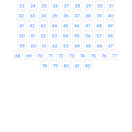
23
24
25
26
27
28
29
30
31
32
33
34
35
36
37
38
39
40
41
42
43
44
45
46
47
48
49
50
51
52
53
54
55
56
57
58
59
60
61
62
63
64
65
66
67
68
69
70
71
72
73
74
75
76
77
78
79
80
81
82