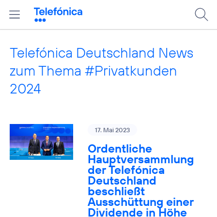
Telefónica Deutschland News
zum Thema #Privatkunden
2024
17. Mai 2023
Ordentliche
Hauptversammlung
der Telefónica
Deutschland
beschließt
Ausschüttung einer
Dividende in Höhe