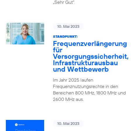
„Sehr Gut“.
10. Mai 2023
STANDPUNKT:
Frequenzverlängerung
für
Versorgungssicherheit,
Infrastrukturausbau
und Wettbewerb
Im Jahr 2025 laufen
Frequenznutzungsrechte in den
Bereichen 800 MHz, 1800 MHz und
2600 MHz aus.
10. Mai 2023