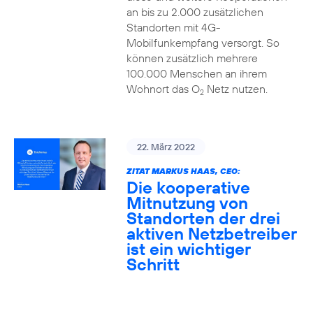
an bis zu 2.000 zusätzlichen
Standorten mit 4G-
Mobilfunkempfang versorgt. So
können zusätzlich mehrere
100.000 Menschen an ihrem
Wohnort das O
Netz nutzen.
2
22. März 2022
ZITAT MARKUS HAAS, CEO:
Die kooperative
Mitnutzung von
Standorten der drei
aktiven Netzbetreiber
ist ein wichtiger
Schritt