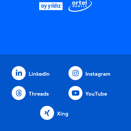
LinkedIn
Instagram
Threads
YouTube
Xing