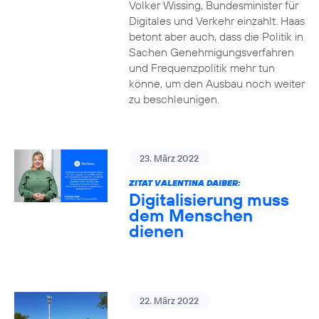
Volker Wissing, Bundesminister für
Digitales und Verkehr einzahlt. Haas
betont aber auch, dass die Politik in
Sachen Genehmigungsverfahren
und Frequenzpolitik mehr tun
könne, um den Ausbau noch weiter
zu beschleunigen.
23. März 2022
ZITAT VALENTINA DAIBER:
Digitalisierung muss
dem Menschen
dienen
22. März 2022