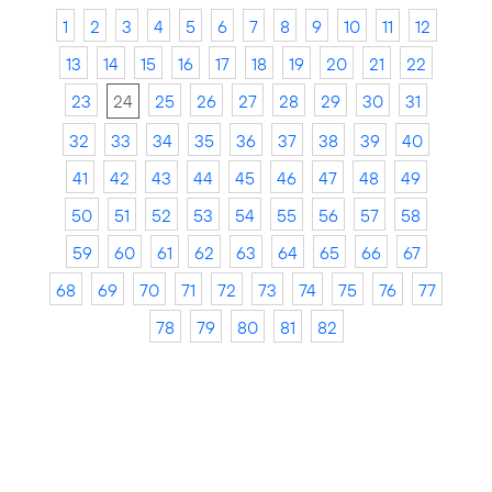
1
2
3
4
5
6
7
8
9
10
11
12
13
14
15
16
17
18
19
20
21
22
23
24
25
26
27
28
29
30
31
32
33
34
35
36
37
38
39
40
41
42
43
44
45
46
47
48
49
50
51
52
53
54
55
56
57
58
59
60
61
62
63
64
65
66
67
68
69
70
71
72
73
74
75
76
77
78
79
80
81
82