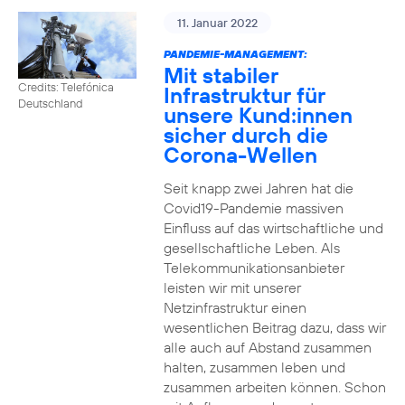
11. Januar 2022
PANDEMIE-MANAGEMENT:
Mit stabiler
Credits: Telefónica
Infrastruktur für
Deutschland
unsere Kund:innen
sicher durch die
Corona-Wellen
Seit knapp zwei Jahren hat die
Covid19-Pandemie massiven
Einfluss auf das wirtschaftliche und
gesellschaftliche Leben. Als
Telekommunikationsanbieter
leisten wir mit unserer
Netzinfrastruktur einen
wesentlichen Beitrag dazu, dass wir
alle auch auf Abstand zusammen
halten, zusammen leben und
zusammen arbeiten können. Schon