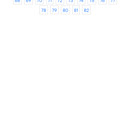
68
69
70
71
72
73
74
75
76
77
78
79
80
81
82