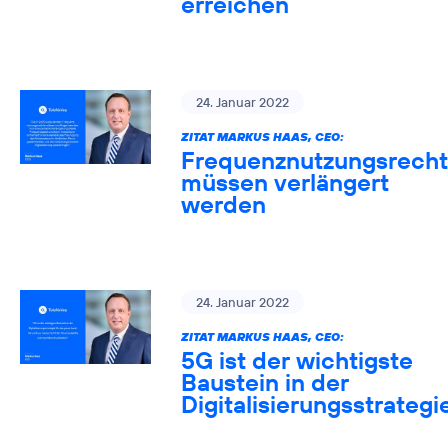
erreichen
24. Januar 2022
ZITAT MARKUS HAAS, CEO:
Frequenznutzungsrech
müssen verlängert
werden
24. Januar 2022
ZITAT MARKUS HAAS, CEO:
5G ist der wichtigste
Baustein in der
Digitalisierungsstrategi