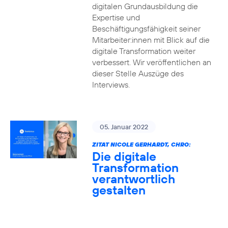
digitalen Grundausbildung die
Expertise und
Beschäftigungsfähigkeit seiner
Mitarbeiter:innen mit Blick auf die
digitale Transformation weiter
verbessert. Wir veröffentlichen an
dieser Stelle Auszüge des
Interviews.
05. Januar 2022
ZITAT NICOLE GERHARDT, CHRO:
Die digitale
Transformation
verantwortlich
gestalten