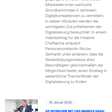
Mitarbeiter:innen wertvolle
Grundkenntnisse in zentralen
Digitalkompetenzen zu vermitteln.
In sieben Modulen werden die
wichtigsten Zukunftsthemen der
Digitalisierung beleuchtet. In einem
Videobeitrag für die Initiative
Chefsache erläutert
Personalvorständin Nicole
Gerhardt unter anderem, dass die
Weiterbildungsinitiative allen
Beschäftigten gleichermaßen die
Möglichkeit bietet, einen Einstieg in
wesentliche Themenfelder der
Digitalisierung zu finden.
18. Januar 2022
SZ-INTERVIEW MIT CEO MARKUS HAAS: