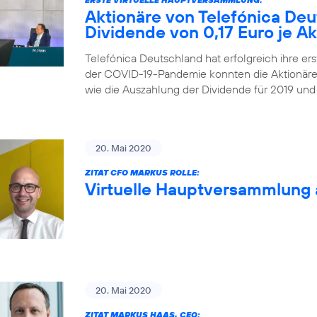
Aktionäre von Telefónica De
Dividende von 0,17 Euro je Ak
Telefónica Deutschland hat erfolgreich ihre ers
der COVID-19-Pandemie konnten die Aktionäre
wie die Auszahlung der Dividende für 2019 und
20. Mai 2020
ZITAT CFO MARKUS ROLLE:
Virtuelle Hauptversammlung 
20. Mai 2020
ZITAT MARKUS HAAS, CEO: