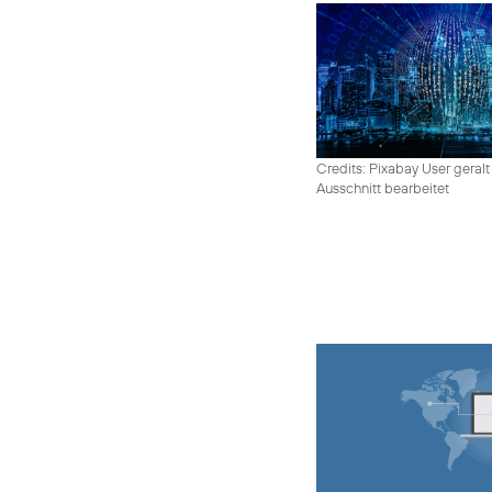
Credits: Pixabay User geralt
Ausschnitt bearbeitet