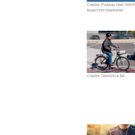
Credits: Pixabay User VIS
Ausschnitt bearbeitet
Credits: Telefónica SA