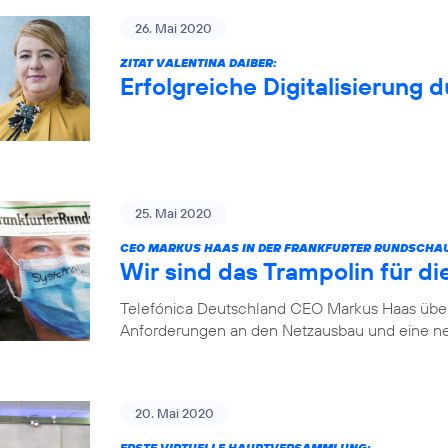
26. Mai 2020
ZITAT VALENTINA DAIBER:
Erfolgreiche Digitalisierung 
25. Mai 2020
CEO MARKUS HAAS IN DER FRANKFURTER RUNDSCHA
Wir sind das Trampolin für die
Telefónica Deutschland CEO Markus Haas über 
Anforderungen an den Netzausbau und eine ne
20. Mai 2020
ERSTE VIRTUELLE HAUPTVERSAMMLUNG: