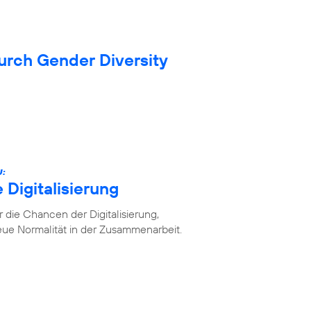
durch Gender Diversity
U:
 Digitalisierung
die Chancen der Digitalisierung,
ue Normalität in der Zusammenarbeit.