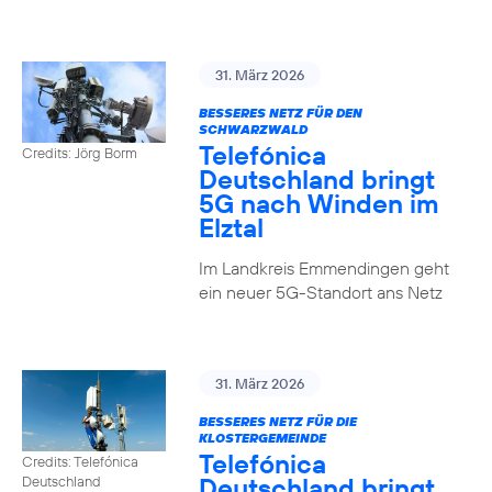
31. März 2026
BESSERES NETZ FÜR DEN
SCHWARZWALD
Telefónica
Credits: Jörg Borm
Deutschland bringt
5G nach Winden im
Elztal
Im Landkreis Emmendingen geht
ein neuer 5G-Standort ans Netz
31. März 2026
BESSERES NETZ FÜR DIE
KLOSTERGEMEINDE
Telefónica
Credits: Telefónica
Deutschland bringt
Deutschland