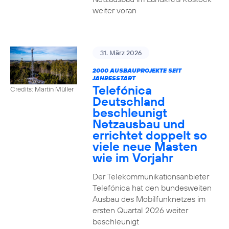
weiter voran
31. März 2026
2000 AUSBAUPROJEKTE SEIT
JAHRESSTART
Telefónica
Credits: Martin Müller
Deutschland
beschleunigt
Netzausbau und
errichtet doppelt so
viele neue Masten
wie im Vorjahr
Der Telekommunikationsanbieter
Telefónica hat den bundesweiten
Ausbau des Mobilfunknetzes im
ersten Quartal 2026 weiter
beschleunigt