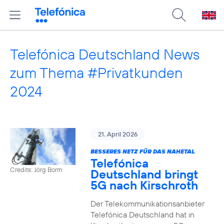
Telefónica Deutschland News
zum Thema #Privatkunden
2024
21. April 2026
BESSERES NETZ FÜR DAS NAHETAL
Telefónica
Credits: Jörg Borm
Deutschland bringt
5G nach Kirschroth
Der Telekommunikationsanbieter
Telefónica Deutschland hat in