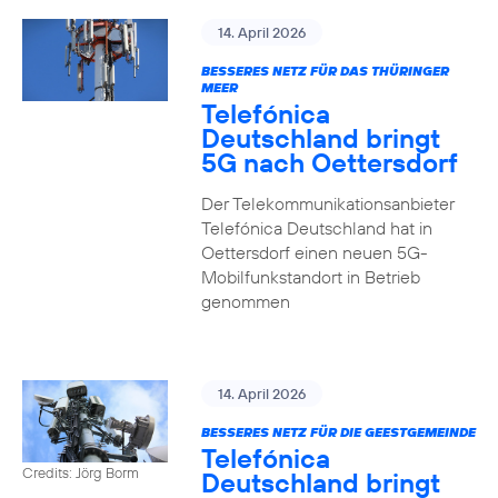
14. April 2026
BESSERES NETZ FÜR DAS THÜRINGER
MEER
Telefónica
Deutschland bringt
5G nach Oettersdorf
Der Telekommunikationsanbieter
Telefónica Deutschland hat in
Oettersdorf einen neuen 5G-
Mobilfunkstandort in Betrieb
genommen
14. April 2026
BESSERES NETZ FÜR DIE GEESTGEMEINDE
Telefónica
Credits: Jörg Borm
Deutschland bringt