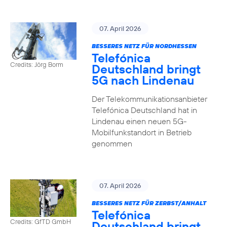
07. April 2026
BESSERES NETZ FÜR NORDHESSEN
Telefónica
Credits: Jörg Borm
Deutschland bringt
5G nach Lindenau
Der Telekommunikationsanbieter
Telefónica Deutschland hat in
Lindenau einen neuen 5G-
Mobilfunkstandort in Betrieb
genommen
07. April 2026
BESSERES NETZ FÜR ZERBST/ANHALT
Telefónica
Credits: GfTD GmbH
Deutschland bringt