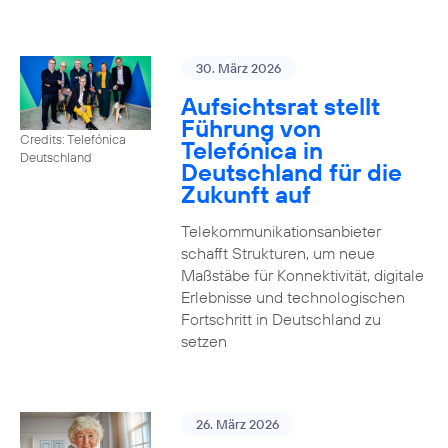
30. März 2026
Aufsichtsrat stellt
Führung von
Credits: Telefónica
Telefónica in
Deutschland
Deutschland für die
Zukunft auf
Telekommunikationsanbieter
schafft Strukturen, um neue
Maßstäbe für Konnektivität, digitale
Erlebnisse und technologischen
Fortschritt in Deutschland zu
setzen
26. März 2026