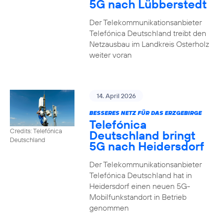
5G nach Lübberstedt
Der Telekommunikationsanbieter
Telefónica Deutschland treibt den
Netzausbau im Landkreis Osterholz
weiter voran
14. April 2026
BESSERES NETZ FÜR DAS ERZGEBIRGE
Telefónica
Credits: Telefónica
Deutschland bringt
Deutschland
5G nach Heidersdorf
Der Telekommunikationsanbieter
Telefónica Deutschland hat in
Heidersdorf einen neuen 5G-
Mobilfunkstandort in Betrieb
genommen