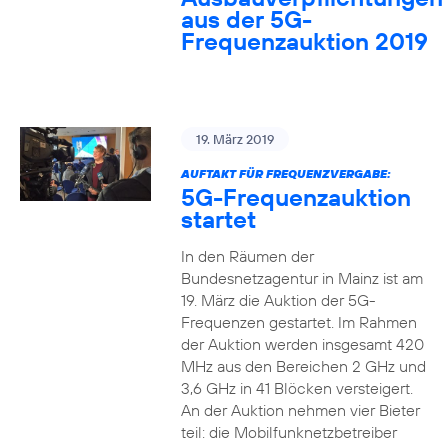
aus der 5G-
Frequenzauktion 2019
19. März 2019
AUFTAKT FÜR FREQUENZVERGABE:
5G-Frequenzauktion
startet
In den Räumen der
Bundesnetzagentur in Mainz ist am
19. März die Auktion der 5G-
Frequenzen gestartet. Im Rahmen
der Auktion werden insgesamt 420
MHz aus den Bereichen 2 GHz und
3,6 GHz in 41 Blöcken versteigert.
An der Auktion nehmen vier Bieter
teil: die Mobilfunknetzbetreiber