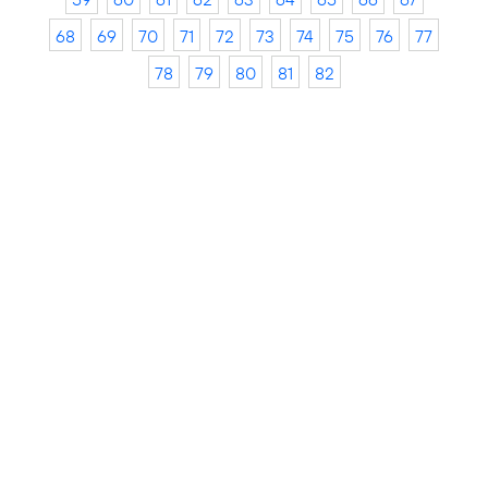
68
69
70
71
72
73
74
75
76
77
78
79
80
81
82