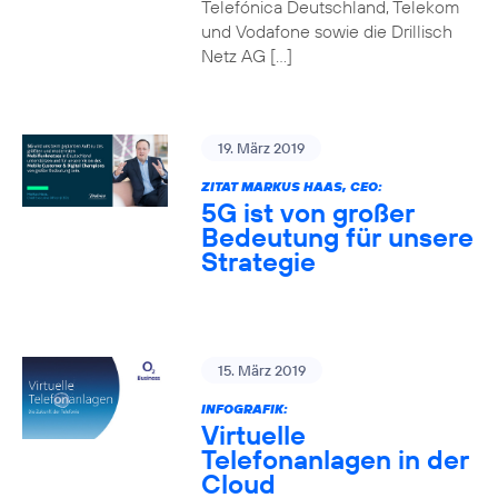
Telefónica Deutschland, Telekom
und Vodafone sowie die Drillisch
Netz AG […]
19. März 2019
ZITAT MARKUS HAAS, CEO:
5G ist von großer
Bedeutung für unsere
Strategie
15. März 2019
INFOGRAFIK:
Virtuelle
Telefonanlagen in der
Cloud