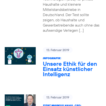
Haushalte und kleinere
Mittelstandsbetriebe in
Deutschland. Der Test sollte
zeigen, ob Haushalte und
Gewerbetreibende auch ohne das
aufwendige Verlegen […]
13. Februar 2019
INFOGRAFIK:
Unsere Ethik für den
Einsatz künstlicher
Intelligenz
13. Februar 2019
ZITAT MARKUS HAAS, CEO: