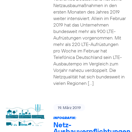
Netzausbaumaßnahmen in den
ersten Monaten des Jahres 2019
weiter intensiviert. Allein im Februar
2019 hat das Unternehmen
bundesweit mehr als 900 LTE-
Aufrüstungen vorgenommen. Mit
mehr als 220 LTE-Aufrüstungen
pro Woche im Februar hat
Telefónica Deutschland sein LTE-
Ausbautempo im Vergleich zum
Vorjahr nahezu verdoppelt. Die
Netzqualität hat sich bundesweit in
vielen Regionen […]
19. März 2019
INFOGRAFIK:
Netz-
Ausbauverpflichtungen