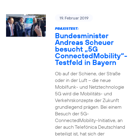
19. Februar 2019
PRAXISTEST:
Bundesminister
Andreas Scheuer
besucht „5G
ConnectedMobility“-
Testfeld in Bayern
Ob auf der Schiene, der Straße
oder in der Luft – die neue
Mobilfunk- und Netztechnologie
5G wird die Mobilitäts- und
Verkehrskonzepte der Zukunft
grundlegend prägen. Bei einem
Besuch der 5G-
ConnectedMobility-Initiative, an
der auch Telefónica Deutschland
beteiligt ist, hat sich der