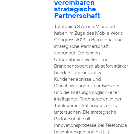
vereinbaren
strategische
Partnerschaft
Telefónica S.A. und Microsoft
haben im Zuge des Mobile World
Congress 2019 in Barcelona eine
strategische Partnerschaft
verkündet. Die beiden
Unternehmen wollen ihre
Branchenexpertise ab sofort stärker
bündeln, um innovative
Kundenerlebnisse und
Dienstleistungen zu entwickeln
und die Nutzungsmöglichkeiten
intelligenter Technologien in den
Telekommunikationsnetzen zu
untersuchen. Die strategische
Partnerschaft soll
Innovationsprozesse bei Telefónica
beschleunigen und die […]