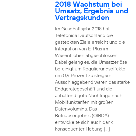
2018 Wachstum bei
Umsatz, Ergebnis und
Vertragskunden
Im Geschäftsjahr 2018 hat
Telefónica Deutschland die
gesteckten Ziele erreicht und die
Integration von E-Plus im
Wesentlichen abgeschlossen.
Dabei gelang es, die Umsatzerlöse
bereinigt um Regulierungseffekte
um 0,9 Prozent zu steigern.
Ausschlaggebend waren das starke
Endgerätegeschäft und die
anhaltend gute Nachfrage nach
Mobilfunktarifen mit großen
Datenvolumina. Das
Betriebsergebnis (OIBDA)
entwickelte sich auch dank
konsequenter Hebung […]