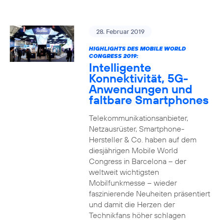
28. Februar 2019
HIGHLIGHTS DES MOBILE WORLD
CONGRESS 2019:
Intelligente
Konnektivität, 5G-
Anwendungen und
faltbare Smartphones
Telekommunikationsanbieter,
Netzausrüster, Smartphone-
Hersteller & Co. haben auf dem
diesjährigen Mobile World
Congress in Barcelona – der
weltweit wichtigsten
Mobilfunkmesse – wieder
faszinierende Neuheiten präsentiert
und damit die Herzen der
Technikfans höher schlagen