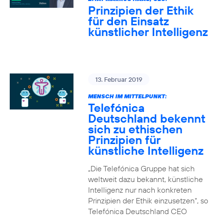
Prinzipien der Ethik
für den Einsatz
künstlicher Intelligenz
13. Februar 2019
MENSCH IM MITTELPUNKT:
Telefónica
Deutschland bekennt
sich zu ethischen
Prinzipien für
künstliche Intelligenz
„Die Telefónica Gruppe hat sich
weltweit dazu bekannt, künstliche
Intelligenz nur nach konkreten
Prinzipien der Ethik einzusetzen“, so
Telefónica Deutschland CEO