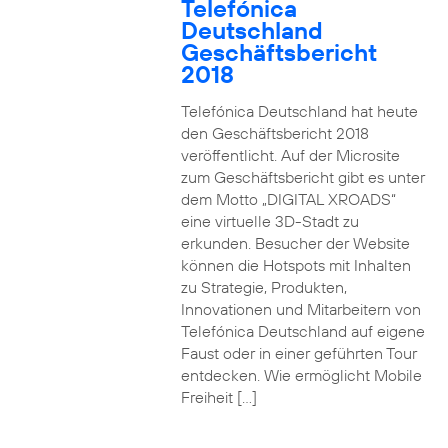
Telefónica
Deutschland
Geschäftsbericht
2018
Telefónica Deutschland hat heute
den Geschäftsbericht 2018
veröffentlicht. Auf der Microsite
zum Geschäftsbericht gibt es unter
dem Motto „DIGITAL XROADS“
eine virtuelle 3D-Stadt zu
erkunden. Besucher der Website
können die Hotspots mit Inhalten
zu Strategie, Produkten,
Innovationen und Mitarbeitern von
Telefónica Deutschland auf eigene
Faust oder in einer geführten Tour
entdecken. Wie ermöglicht Mobile
Freiheit […]