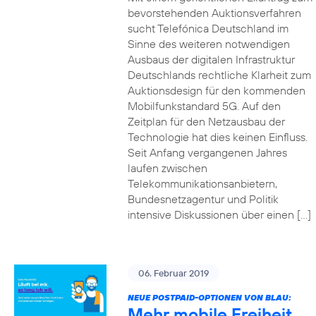
bevorstehenden Auktionsverfahren
sucht Telefónica Deutschland im
Sinne des weiteren notwendigen
Ausbaus der digitalen Infrastruktur
Deutschlands rechtliche Klarheit zum
Auktionsdesign für den kommenden
Mobilfunkstandard 5G. Auf den
Zeitplan für den Netzausbau der
Technologie hat dies keinen Einfluss.
Seit Anfang vergangenen Jahres
laufen zwischen
Telekommunikationsanbietern,
Bundesnetzagentur und Politik
intensive Diskussionen über einen […]
06. Februar 2019
NEUE POSTPAID-OPTIONEN VON BLAU:
Mehr mobile Freiheit