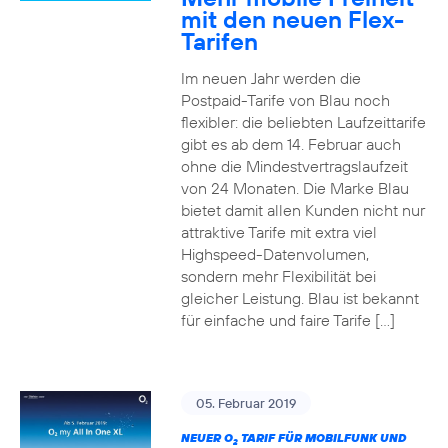
mit den neuen Flex-
Tarifen
Im neuen Jahr werden die
Postpaid-Tarife von Blau noch
flexibler: die beliebten Laufzeittarife
gibt es ab dem 14. Februar auch
ohne die Mindestvertragslaufzeit
von 24 Monaten. Die Marke Blau
bietet damit allen Kunden nicht nur
attraktive Tarife mit extra viel
Highspeed-Datenvolumen,
sondern mehr Flexibilität bei
gleicher Leistung. Blau ist bekannt
für einfache und faire Tarife […]
05. Februar 2019
NEUER O
TARIF FÜR MOBILFUNK UND
2