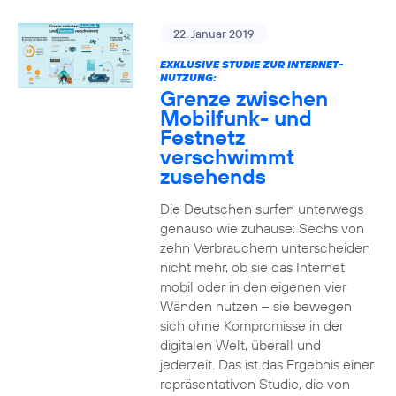
22. Januar 2019
EXKLUSIVE STUDIE ZUR INTERNET-
NUTZUNG:
Grenze zwischen
Mobilfunk- und
Festnetz
verschwimmt
zusehends
Die Deutschen surfen unterwegs
genauso wie zuhause: Sechs von
zehn Verbrauchern unterscheiden
nicht mehr, ob sie das Internet
mobil oder in den eigenen vier
Wänden nutzen – sie bewegen
sich ohne Kompromisse in der
digitalen Welt, überall und
jederzeit. Das ist das Ergebnis einer
repräsentativen Studie, die von