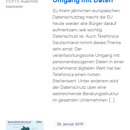
CC0 1.0, Ausschnitt
bearbeitet
Zu ihrem jährlichen europäischen
Datenschutztag macht die EU
heute wieder alle Bürger darauf
aufmerksam, wie wichtig
Datenschutz ist. Auch Telefónica
Deutschland nimmt dieses Thema
sehr ernst. Der
verantwortungsvolle Umgang mit
personenbezogenen Daten in einer
zunehmend digitalen Welt hat bei
Telefónica einen hohen
Stellenwert. Unter anderem wird
der Datenschutz über eine
weitreichende Beratungsstruktur
im gesamten Unternehmen […]
25. Januar 2019