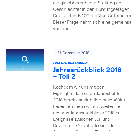
die gleichberechtigte Stellung der
Geschlechter in den Führungsetagen
Deutschlands 100 größten Unterneh
Dieser Frage nahm sich eine gemeins
von der […]
31. Dezember 2018
JULI BIS DEZEMBER:
Jahresrückblick 2018
– Teil 2
Nachdem wir uns mit den
Highlights der ersten Jahreshälfte
2018 bereits ausführlich beschäftigt
haben, erinnern wir im zweiten Teil
unseres Jahresrückblicks 2018 an
Ereignisse zwischen Juli und
Dezember: O
sicherte sich die
2