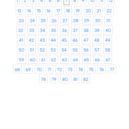
1
2
3
4
5
6
7
8
9
10
11
12
13
14
15
16
17
18
19
20
21
22
23
24
25
26
27
28
29
30
31
32
33
34
35
36
37
38
39
40
41
42
43
44
45
46
47
48
49
50
51
52
53
54
55
56
57
58
59
60
61
62
63
64
65
66
67
68
69
70
71
72
73
74
75
76
77
78
79
80
81
82