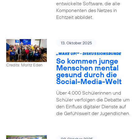
entwickelte Software, die alle
Komponenten des Netzes in
Echtzeit abbildet.
13. Oktober 2025
„WAKE UP!“ - DISKUSSIONSRUNDE
So kommen junge
Credits: Moritz Eden
Menschen mental
gesund durch die
Social-Media-Welt
Über 4.000 Schülerinnen und
Schüler verfolgen die Debatte um
den Einfluss digitaler Dienste auf
die Gefühlswelt der Jugendlichen.