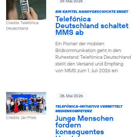
29. Mai 2026
EIN KAPITEL HANDYGESCHICHTE ENDET
Telefónica
Credits: Telefónica
Deutschland schaltet
Deutschland
MMS ab
Ein Pionier der mobilen
Bildkommunikation geht in den
Ruhestand: Telefónica Deutschland
stellt den Versand und Empfang
von MMS zum 1. Juli 2026 ein
28. Mai 2026
TELEFÓNICA-INITIATIVE VERMITTELT
MEDIENKOMPETENZ
Junge Menschen
Credits: Jan Pries
fordern
konsequentes