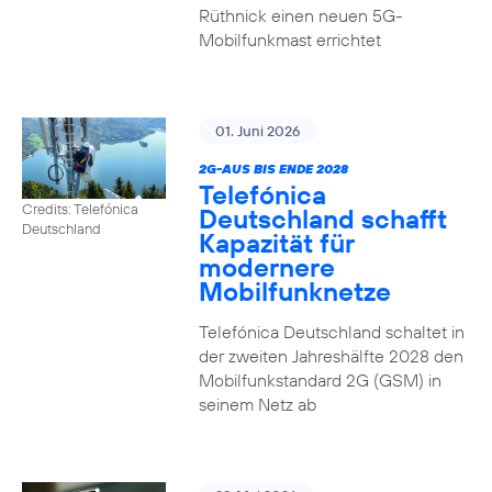
Rüthnick einen neuen 5G-
Mobilfunkmast errichtet
01. Juni 2026
2G-AUS BIS ENDE 2028
Telefónica
Credits: Telefónica
Deutschland schafft
Deutschland
Kapazität für
modernere
Mobilfunknetze
Telefónica Deutschland schaltet in
der zweiten Jahreshälfte 2028 den
Mobilfunkstandard 2G (GSM) in
seinem Netz ab