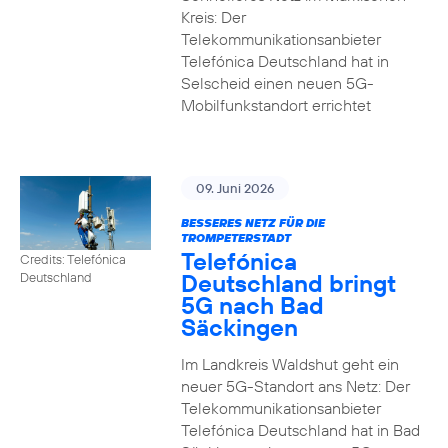
Kreis: Der
Telekommunikationsanbieter
Telefónica Deutschland hat in
Selscheid einen neuen 5G-
Mobilfunkstandort errichtet
09. Juni 2026
BESSERES NETZ FÜR DIE
TROMPETERSTADT
Telefónica
Credits: Telefónica
Deutschland bringt
Deutschland
5G nach Bad
Säckingen
Im Landkreis Waldshut geht ein
neuer 5G-Standort ans Netz: Der
Telekommunikationsanbieter
Telefónica Deutschland hat in Bad