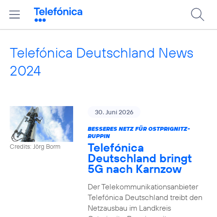
Telefónica Deutschland News
2024
30. Juni 2026
BESSERES NETZ FÜR OSTPRIGNITZ-
RUPPIN
Telefónica
Credits: Jörg Borm
Deutschland bringt
5G nach Karnzow
Der Telekommunikationsanbieter
Telefónica Deutschland treibt den
Netzausbau im Landkreis