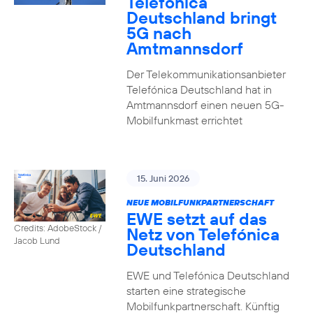
Telefónica
Deutschland bringt
5G nach
Amtmannsdorf
Der Telekommunikationsanbieter
Telefónica Deutschland hat in
Amtmannsdorf einen neuen 5G-
Mobilfunkmast errichtet
15. Juni 2026
NEUE MOBILFUNKPARTNERSCHAFT
EWE setzt auf das
Credits: AdobeStock /
Netz von Telefónica
Jacob Lund
Deutschland
EWE und Telefónica Deutschland
starten eine strategische
Mobilfunkpartnerschaft. Künftig