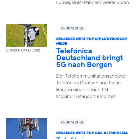
Ludwigslust-Parchim weiter voran
16. Juni 2026
BESSERES NETZ FÜR DIE LÜNEBURGER
HEIDE
Telefónica
Credits: GfTD GmbH
Deutschland bringt
5G nach Bergen
Der Telekommunikationsanbieter
Telefónica Deutschland hat in
Bergen einen neuen 5G-
Mobilfunkstandort errichtet
16. Juni 2026
BESSERES NETZ FÜR DAS ALTMÜHLTAL