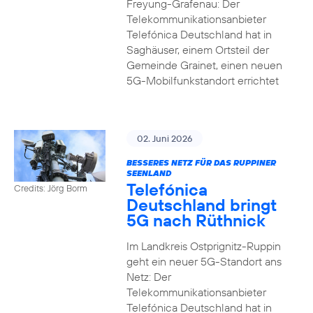
Freyung-Grafenau: Der
Telekommunikationsanbieter
Telefónica Deutschland hat in
Saghäuser, einem Ortsteil der
Gemeinde Grainet, einen neuen
5G-Mobilfunkstandort errichtet
02. Juni 2026
BESSERES NETZ FÜR DAS RUPPINER
SEENLAND
Telefónica
Credits: Jörg Borm
Deutschland bringt
5G nach Rüthnick
Im Landkreis Ostprignitz-Ruppin
geht ein neuer 5G-Standort ans
Netz: Der
Telekommunikationsanbieter
Telefónica Deutschland hat in