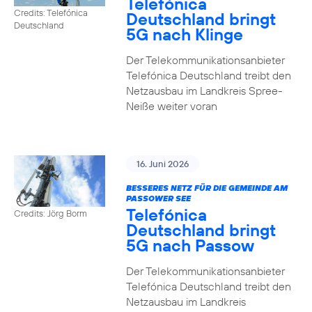
Telefónica
Credits: Telefónica
Deutschland bringt
Deutschland
5G nach Klinge
Der Telekommunikationsanbieter
Telefónica Deutschland treibt den
Netzausbau im Landkreis Spree-
Neiße weiter voran
16. Juni 2026
BESSERES NETZ FÜR DIE GEMEINDE AM
PASSOWER SEE
Telefónica
Credits: Jörg Borm
Deutschland bringt
5G nach Passow
Der Telekommunikationsanbieter
Telefónica Deutschland treibt den
Netzausbau im Landkreis