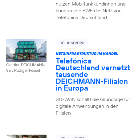
nutzen Mobilfunkkundinnen und -
kunden von EWE das Netz von
Telefónica Deutschland.
10. Juni 2026
NETZINFRASTRUKTUR IM HANDEL
Telefónica
Credits: DEICHMANN
Deutschland vernetzt
SE / Rüdiger Fessel
tausende
DEICHMANN-Filialen
in Europa
SD-WAN schafft die Grundlage für
digitale Anwendungen in den
Filialen