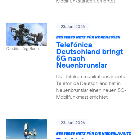
Mobilfunkstandort errichtet
23. Juni 2026
BESSERES NETZ FÜR NORDHESSEN
Telefónica
Credits: Jörg Borm
Deutschland bringt
5G nach
Neuenbrunslar
Der Telekommunikationsanbieter
Telefónica Deutschland hat in
Neuenbrunslar einen neuen 5G-
Mobilfunkmast errichtet
23. Juni 2026
BESSERES NETZ FÜR DIE NIEDERLAUSITZ