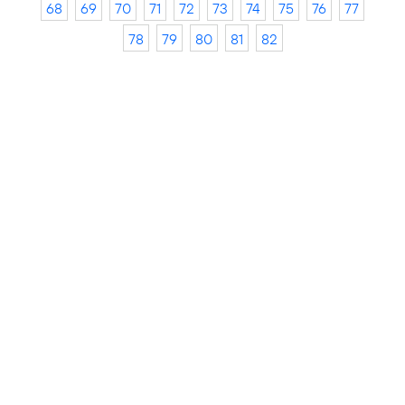
68
69
70
71
72
73
74
75
76
77
78
79
80
81
82