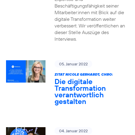
Beschäftigungsfähigkeit seiner
Mitarbeiter:innen mit Blick auf die
digitale Transformation weiter
verbessert. Wir veröffentlichen an
dieser Stelle Auszüge des
Interviews.
05. Januar 2022
ZITAT NICOLE GERHARDT, CHRO:
Die digitale
Transformation
verantwortlich
gestalten
04. Januar 2022