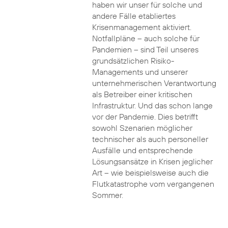
haben wir unser für solche und
andere Fälle etabliertes
Krisenmanagement aktiviert.
Notfallpläne – auch solche für
Pandemien – sind Teil unseres
grundsätzlichen Risiko-
Managements und unserer
unternehmerischen Verantwortung
als Betreiber einer kritischen
Infrastruktur. Und das schon lange
vor der Pandemie. Dies betrifft
sowohl Szenarien möglicher
technischer als auch personeller
Ausfälle und entsprechende
Lösungsansätze in Krisen jeglicher
Art – wie beispielsweise auch die
Flutkatastrophe vom vergangenen
Sommer.