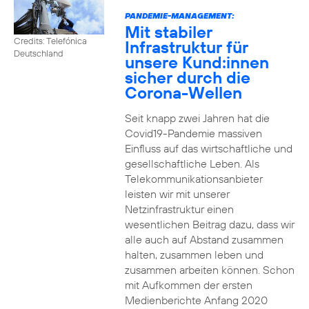
PANDEMIE-MANAGEMENT:
Mit stabiler
Credits: Telefónica
Infrastruktur für
Deutschland
unsere Kund:innen
sicher durch die
Corona-Wellen
Seit knapp zwei Jahren hat die
Covid19-Pandemie massiven
Einfluss auf das wirtschaftliche und
gesellschaftliche Leben. Als
Telekommunikationsanbieter
leisten wir mit unserer
Netzinfrastruktur einen
wesentlichen Beitrag dazu, dass wir
alle auch auf Abstand zusammen
halten, zusammen leben und
zusammen arbeiten können. Schon
mit Aufkommen der ersten
Medienberichte Anfang 2020