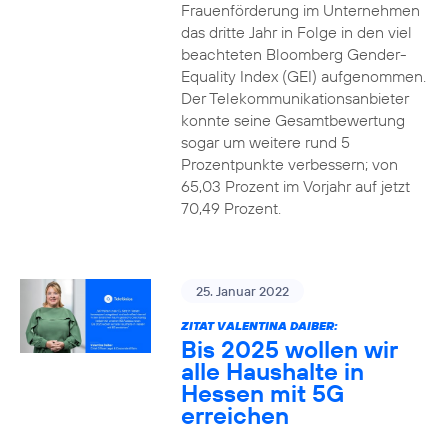
Frauenförderung im Unternehmen
das dritte Jahr in Folge in den viel
beachteten Bloomberg Gender-
Equality Index (GEI) aufgenommen.
Der Telekommunikationsanbieter
konnte seine Gesamtbewertung
sogar um weitere rund 5
Prozentpunkte verbessern; von
65,03 Prozent im Vorjahr auf jetzt
70,49 Prozent.
25. Januar 2022
ZITAT VALENTINA DAIBER:
Bis 2025 wollen wir
alle Haushalte in
Hessen mit 5G
erreichen