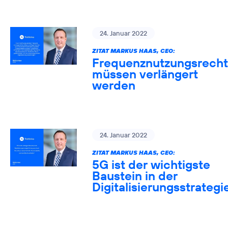
24. Januar 2022
ZITAT MARKUS HAAS, CEO:
Frequenznutzungsrech
müssen verlängert
werden
24. Januar 2022
ZITAT MARKUS HAAS, CEO:
5G ist der wichtigste
Baustein in der
Digitalisierungsstrategi