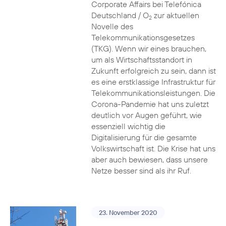
Corporate Affairs bei Telefónica
Deutschland / O
zur aktuellen
2
Novelle des
Telekommunikationsgesetzes
(TKG). Wenn wir eines brauchen,
um als Wirtschaftsstandort in
Zukunft erfolgreich zu sein, dann ist
es eine erstklassige Infrastruktur für
Telekommunikationsleistungen. Die
Corona-Pandemie hat uns zuletzt
deutlich vor Augen geführt, wie
essenziell wichtig die
Digitalisierung für die gesamte
Volkswirtschaft ist. Die Krise hat uns
aber auch bewiesen, dass unsere
Netze besser sind als ihr Ruf.
23. November 2020