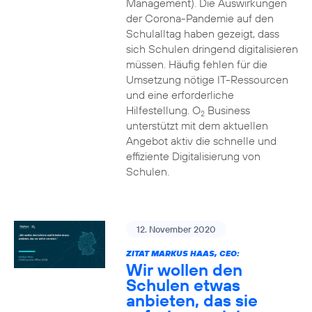
Management). Die Auswirkungen
der Corona-Pandemie auf den
Schulalltag haben gezeigt, dass
sich Schulen dringend digitalisieren
müssen. Häufig fehlen für die
Umsetzung nötige IT-Ressourcen
und eine erforderliche
Hilfestellung. O
Business
2
unterstützt mit dem aktuellen
Angebot aktiv die schnelle und
effiziente Digitalisierung von
Schulen.
12. November 2020
ZITAT MARKUS HAAS, CEO:
Wir wollen den
Schulen etwas
anbieten, das sie