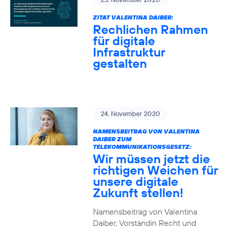
ZITAT VALENTINA DAIBER:
Rechlichen Rahmen
für digitale
Infrastruktur
gestalten
24. November 2020
NAMENSBEITRAG VON VALENTINA
DAIBER ZUM
TELEKOMMUNIKATIONSGESETZ:
Wir müssen jetzt die
richtigen Weichen für
unsere digitale
Zukunft stellen!
Namensbeitrag von Valentina
Daiber, Vorständin Recht und