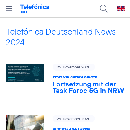
Telefónica Deutschland News
2024
26. November 2020
ZITAT VALENTINA DAIBER:
Fortsetzung mit der
Task Force 5G in NRW
25. November 2020
CHIP NETZTEST 2020: