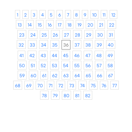
1
2
3
4
5
6
7
8
9
10
11
12
13
14
15
16
17
18
19
20
21
22
23
24
25
26
27
28
29
30
31
32
33
34
35
36
37
38
39
40
41
42
43
44
45
46
47
48
49
50
51
52
53
54
55
56
57
58
59
60
61
62
63
64
65
66
67
68
69
70
71
72
73
74
75
76
77
78
79
80
81
82