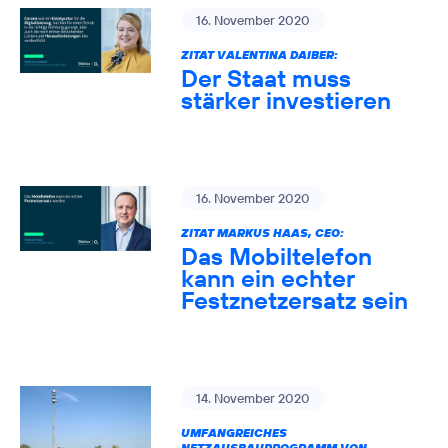
16. November 2020
ZITAT VALENTINA DAIBER:
Der Staat muss
stärker investieren
16. November 2020
ZITAT MARKUS HAAS, CEO:
Das Mobiltelefon
kann ein echter
Festznetzersatz sein
14. November 2020
UMFANGREICHES
NETZAUSBAUPROGRAMM VON