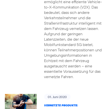
ermöglicht eine effiziente Vehicle-
to-X-Kommunikation (V2X). Das
bedeutet, dass sich andere
Verkehrsteilnehmer und die
Straßeninfrastruktur intelligent mit
dem Fahrzeug vernetzen lassen.
Aufgrund der geringen
Latenzzeiten, die der neue
Mobilfunkstandard 5G bietet,
können Teilnehmerpositionen und
Umgebungsinformationen in
Echtzeit mit dem Fahrzeug
ausgetauscht werden – eine
essentielle Voraussetzung für das
vernetzte Fahren.
01. Juni 2020
VERNETZTE PRODUKTE: