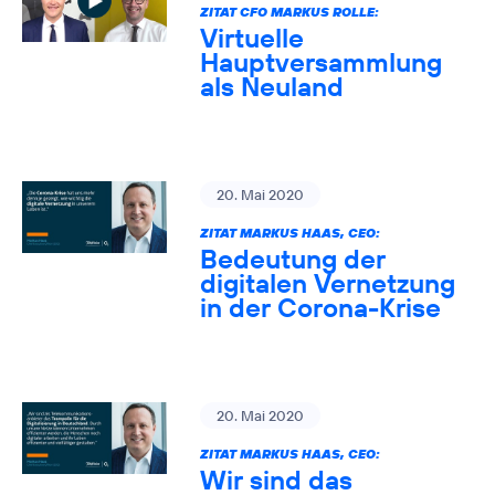
ZITAT CFO MARKUS ROLLE:
Virtuelle
Hauptversammlung
als Neuland
20. Mai 2020
ZITAT MARKUS HAAS, CEO:
Bedeutung der
digitalen Vernetzung
in der Corona-Krise
20. Mai 2020
ZITAT MARKUS HAAS, CEO:
Wir sind das