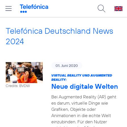
Telefónica Deutschland News
2024
01. Juni 2020
VIRTUAL REALITY UND AUGMENTED
REALITY:
Neue digitale Welten
Credits: BVDW
Bei Augmented Reality (AR) geht
es darum, virtuelle Dinge wie
Grafiken, Objekte oder
Animationen in die echte Welt
einzubinden. Für den Nutzer