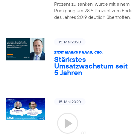
Prozent zu senken, wurde mit einem
Rückgang um 28,5 Prozent zum Ende
des Jahres 2019 deutlich übertroffen.
15. Mai 2020
ZITAT MARKUS HAAS, CEO:
Stärkstes
Umsatzwachstum seit
5 Jahren
15. Mai 2020