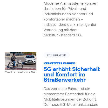
Moderne Alarmsysteme können
das Leben für Privat- und
Industriekunden sicherer und
komfortabler machen –
insbesondere dank intelligenter
Vernetzung mit dem
Mobilfunkstandard 5G.
01. Juni 2020
VERNETZTES FAHREN:
5G erhöht Sicherheit
Credits: Telefónica SA
und Komfort im
Straßenverkehr
Das vernetzte Fahren ist ein
elementarer Bestandteil für die
Mobilitätslösungen der Zukunft.
Der neue 5G-Mobilfunkstandard