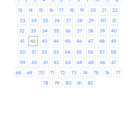
13
14
15
16
17
18
19
20
21
22
23
24
25
26
27
28
29
30
31
32
33
34
35
36
37
38
39
40
41
42
43
44
45
46
47
48
49
50
51
52
53
54
55
56
57
58
59
60
61
62
63
64
65
66
67
68
69
70
71
72
73
74
75
76
77
78
79
80
81
82