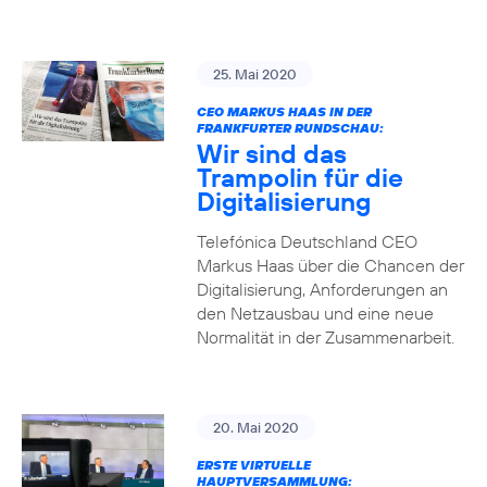
25. Mai 2020
CEO MARKUS HAAS IN DER
FRANKFURTER RUNDSCHAU:
Wir sind das
Trampolin für die
Digitalisierung
Telefónica Deutschland CEO
Markus Haas über die Chancen der
Digitalisierung, Anforderungen an
den Netzausbau und eine neue
Normalität in der Zusammenarbeit.
20. Mai 2020
ERSTE VIRTUELLE
HAUPTVERSAMMLUNG: