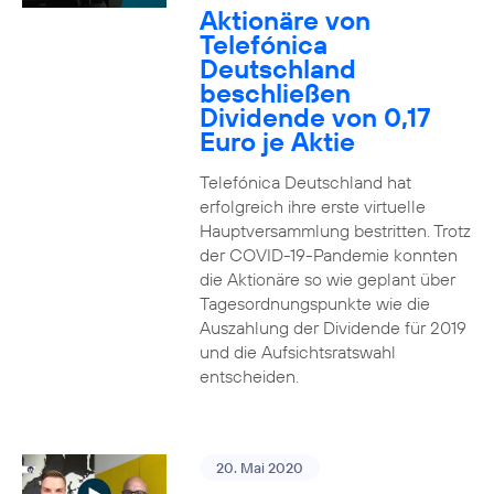
Aktionäre von
Telefónica
Deutschland
beschließen
Dividende von 0,17
Euro je Aktie
Telefónica Deutschland hat
erfolgreich ihre erste virtuelle
Hauptversammlung bestritten. Trotz
der COVID-19-Pandemie konnten
die Aktionäre so wie geplant über
Tagesordnungspunkte wie die
Auszahlung der Dividende für 2019
und die Aufsichtsratswahl
entscheiden.
20. Mai 2020