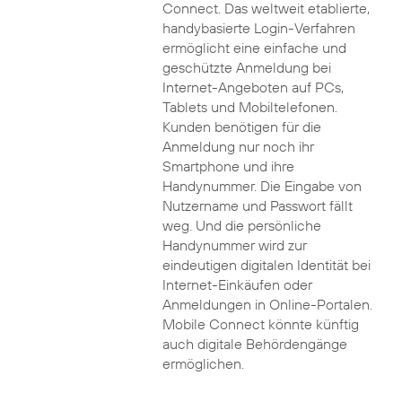
Connect. Das weltweit etablierte,
handybasierte Login-Verfahren
ermöglicht eine einfache und
geschützte Anmeldung bei
Internet-Angeboten auf PCs,
Tablets und Mobiltelefonen.
Kunden benötigen für die
Anmeldung nur noch ihr
Smartphone und ihre
Handynummer. Die Eingabe von
Nutzername und Passwort fällt
weg. Und die persönliche
Handynummer wird zur
eindeutigen digitalen Identität bei
Internet-Einkäufen oder
Anmeldungen in Online-Portalen.
Mobile Connect könnte künftig
auch digitale Behördengänge
ermöglichen.