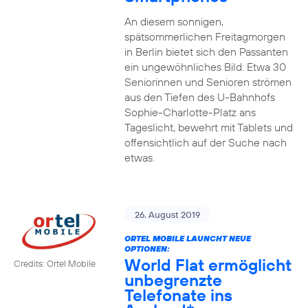
An diesem sonnigen,
spätsommerlichen Freitagmorgen
in Berlin bietet sich den Passanten
ein ungewöhnliches Bild: Etwa 30
Seniorinnen und Senioren strömen
aus den Tiefen des U-Bahnhofs
Sophie-Charlotte-Platz ans
Tageslicht, bewehrt mit Tablets und
offensichtlich auf der Suche nach
etwas.
26. August 2019
ORTEL MOBILE LAUNCHT NEUE
OPTIONEN:
World Flat ermöglicht
Credits: Ortel Mobile
unbegrenzte
Telefonate ins