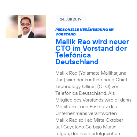
24. Juli 2019
PERSONELLE VERÄNDERUNG IM
VORSTAND:
Mallik Rao wird neuer
CTO im Vorstand der
Telefónica
Deutschland
Mallik Rao (Yelamate Mallikarjuna
Rao) wird der künftige neue Chief
Technology Officer (CTO) von
Telefónica Deutschland. Als
Mitglied des Vorstands wird er dann
Mobilfunk- und Festnetz des
Unternehmens verantworten.
Mallik Rao soll ab Mitte Oktober
auf Cayetano Carbajo Martin
folgen, der nach erfolgreichem