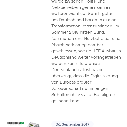
wurde zwischen Politik und
Netzbetreibern gemeinsam ein
weiterer wichtiger Schritt getan,
um Deutschland bei der digitalen
Transformation voranzubringen. Im
Sommer 2018 hatten Bund,
Kommunen und Netzbetreiber eine
Absichtserklärung darüber
geschlossen, wie der LTE Ausbau in
Deutschland weiter vorangetrieben
werden kann. Telefónica
Deutschland ist fest davon
überzeugt, dass die Digitalisierung
von Europas größter
Volkswirtschaft nur im engen
Schulterschluss aller Beteiligten
gelingen kann.
06. September 2019