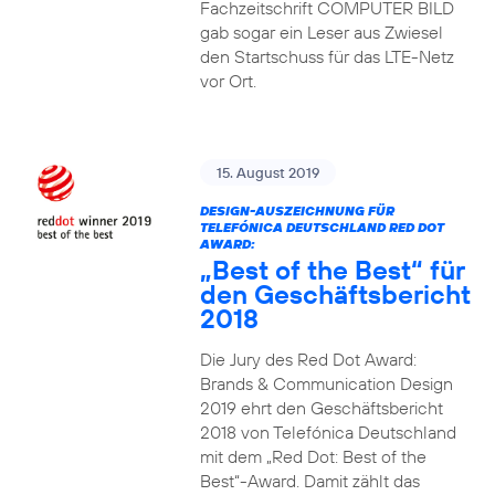
Fachzeitschrift COMPUTER BILD
gab sogar ein Leser aus Zwiesel
den Startschuss für das LTE-Netz
vor Ort.
15. August 2019
DESIGN-AUSZEICHNUNG FÜR
TELEFÓNICA DEUTSCHLAND RED DOT
AWARD:
„Best of the Best“ für
den Geschäftsbericht
2018
Die Jury des Red Dot Award:
Brands & Communication Design
2019 ehrt den Geschäftsbericht
2018 von Telefónica Deutschland
mit dem „Red Dot: Best of the
Best“-Award. Damit zählt das