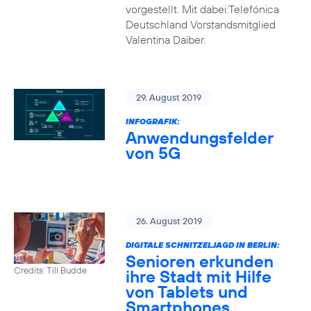
vorgestellt. Mit dabei:Telefónica
Deutschland Vorstandsmitglied
Valentina Daiber.
29. August 2019
INFOGRAFIK:
Anwendungsfelder
von 5G
26. August 2019
DIGITALE SCHNITZELJAGD IN BERLIN:
Senioren erkunden
Credits: Till Budde
ihre Stadt mit Hilfe
von Tablets und
Smartphones