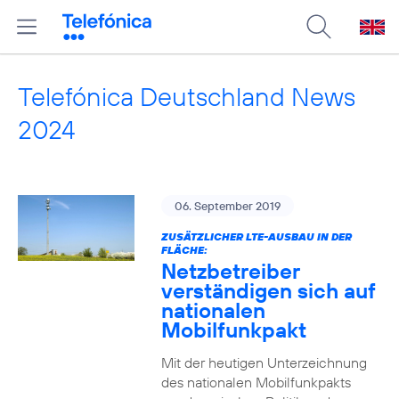
Telefónica Deutschland News
2024
06. September 2019
ZUSÄTZLICHER LTE-AUSBAU IN DER
FLÄCHE:
Netzbetreiber
verständigen sich auf
nationalen
Mobilfunkpakt
Mit der heutigen Unterzeichnung
des nationalen Mobilfunkpakts