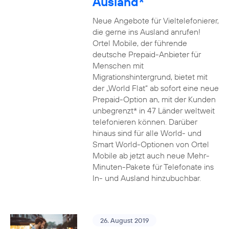
Ausland*
Neue Angebote für Vieltelefonierer,
die gerne ins Ausland anrufen!
Ortel Mobile, der führende
deutsche Prepaid-Anbieter für
Menschen mit
Migrationshintergrund, bietet mit
der „World Flat“ ab sofort eine neue
Prepaid-Option an, mit der Kunden
unbegrenzt* in 47 Länder weltweit
telefonieren können. Darüber
hinaus sind für alle World- und
Smart World-Optionen von Ortel
Mobile ab jetzt auch neue Mehr-
Minuten-Pakete für Telefonate ins
In- und Ausland hinzubuchbar.
26. August 2019