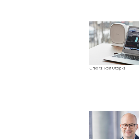
Credits: Rolf Otzipka