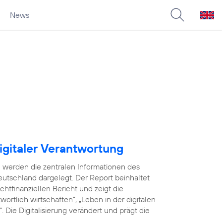
News
igitaler Verantwortung
 werden die zentralen Informationen des
utschland dargelegt. Der Report beinhaltet
tfinanziellen Bericht und zeigt die
ortlich wirtschaften“, „Leben in der digitalen
 Die Digitalisierung verändert und prägt die