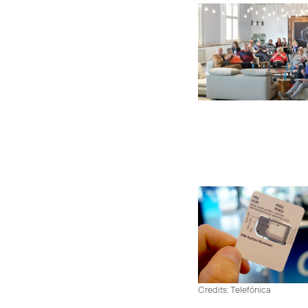
Credits: Telefónica