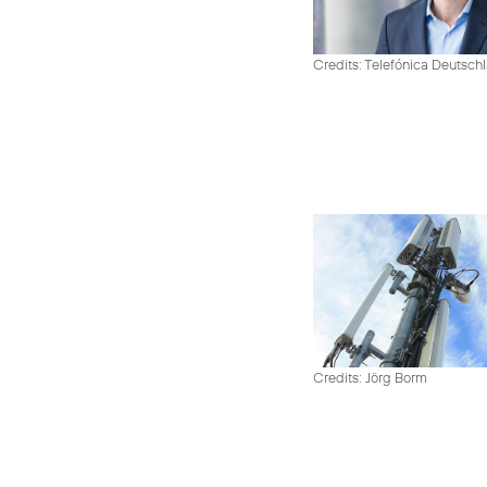
Credits: Telefónica Deutsch
Credits: Jörg Borm