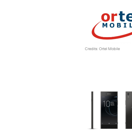
Credits: Ortel Mobile