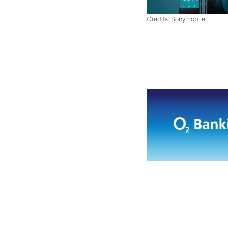
Credits: Sonymobile