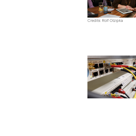
Credits: Rolf Otzipka