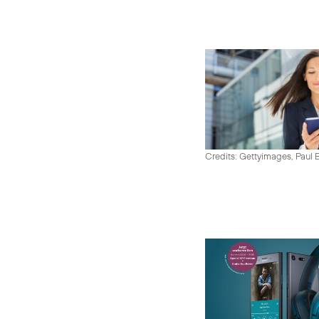
Credits: Gettyimages, Paul 