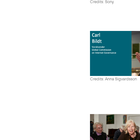
Credits: Sony
Credits: Anna Sigvardsson