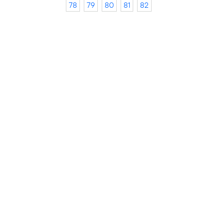
78
79
80
81
82