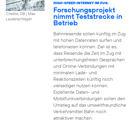
HIGH-SPEED-INTERNET IM ZUG:
Forschungsprojekt
Credits: DB / Max
nimmt Teststrecke in
Lautenschläger
Betrieb
Bahnreisende sollen künftig im Zug
mit hohen Datenraten surfen und
telefonieren können. Ziel ist es,
dass Reisende die Zeit im Zug mit
unterbrechungsfreien Gesprächen
und Online-Verbindungen mit
minimalen Lade- und
Reaktionszeiten künftig noch
vielseitiger nutzen können.
Exzellente Daten- und
Mobilfunkverbindungen sollen den
Umstieg auf das umweltfreundliche
Verkehrsmittel Bahn noch
attraktiver machen.