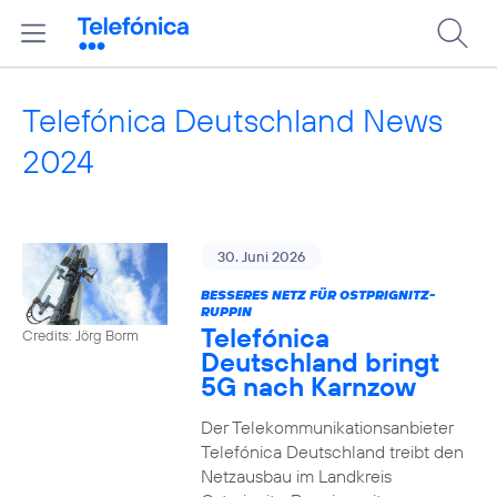
Telefónica Deutschland News
2024
30. Juni 2026
BESSERES NETZ FÜR OSTPRIGNITZ-
RUPPIN
Telefónica
Credits: Jörg Borm
Deutschland bringt
5G nach Karnzow
Der Telekommunikationsanbieter
Telefónica Deutschland treibt den
Netzausbau im Landkreis