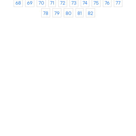
68
69
70
71
72
73
74
75
76
77
78
79
80
81
82