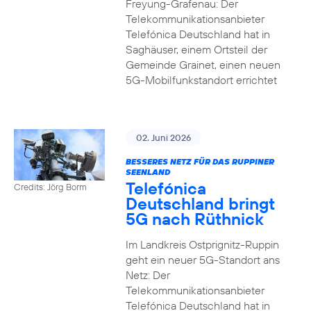
Freyung-Grafenau: Der
Telekommunikationsanbieter
Telefónica Deutschland hat in
Saghäuser, einem Ortsteil der
Gemeinde Grainet, einen neuen
5G-Mobilfunkstandort errichtet
02. Juni 2026
BESSERES NETZ FÜR DAS RUPPINER
SEENLAND
Telefónica
Credits: Jörg Borm
Deutschland bringt
5G nach Rüthnick
Im Landkreis Ostprignitz-Ruppin
geht ein neuer 5G-Standort ans
Netz: Der
Telekommunikationsanbieter
Telefónica Deutschland hat in