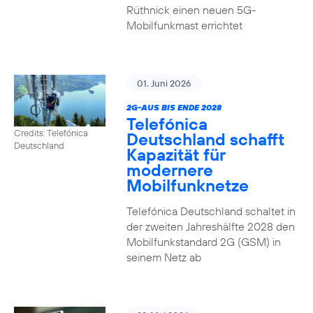
Rüthnick einen neuen 5G-
Mobilfunkmast errichtet
01. Juni 2026
2G-AUS BIS ENDE 2028
Telefónica
Credits: Telefónica
Deutschland schafft
Deutschland
Kapazität für
modernere
Mobilfunknetze
Telefónica Deutschland schaltet in
der zweiten Jahreshälfte 2028 den
Mobilfunkstandard 2G (GSM) in
seinem Netz ab