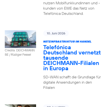
nutzen Mobilfunkkundinnen und -
kunden von EWE das Netz von
Telefónica Deutschland.
10. Juni 2026
NETZINFRASTRUKTUR IM HANDEL
Telefónica
Credits: DEICHMANN
Deutschland vernetzt
SE / Rüdiger Fessel
tausende
DEICHMANN-Filialen
in Europa
SD-WAN schafft die Grundlage für
digitale Anwendungen in den
Filialen