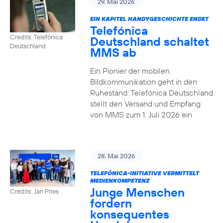
29. Mai 2026
EIN KAPITEL HANDYGESCHICHTE ENDET
Telefónica
Credits: Telefónica
Deutschland schaltet
Deutschland
MMS ab
Ein Pionier der mobilen
Bildkommunikation geht in den
Ruhestand: Telefónica Deutschland
stellt den Versand und Empfang
von MMS zum 1. Juli 2026 ein
28. Mai 2026
TELEFÓNICA-INITIATIVE VERMITTELT
MEDIENKOMPETENZ
Junge Menschen
Credits: Jan Pries
fordern
konsequentes