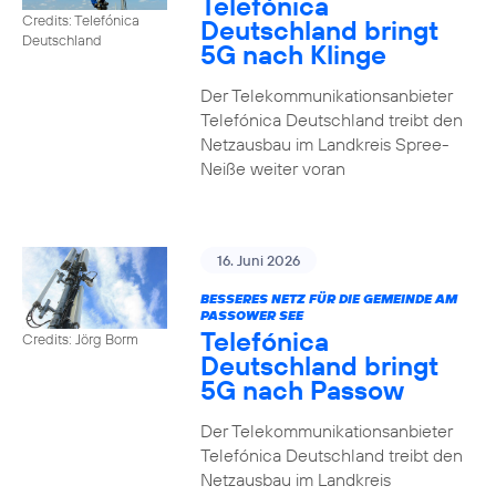
Telefónica
Credits: Telefónica
Deutschland bringt
Deutschland
5G nach Klinge
Der Telekommunikationsanbieter
Telefónica Deutschland treibt den
Netzausbau im Landkreis Spree-
Neiße weiter voran
16. Juni 2026
BESSERES NETZ FÜR DIE GEMEINDE AM
PASSOWER SEE
Telefónica
Credits: Jörg Borm
Deutschland bringt
5G nach Passow
Der Telekommunikationsanbieter
Telefónica Deutschland treibt den
Netzausbau im Landkreis