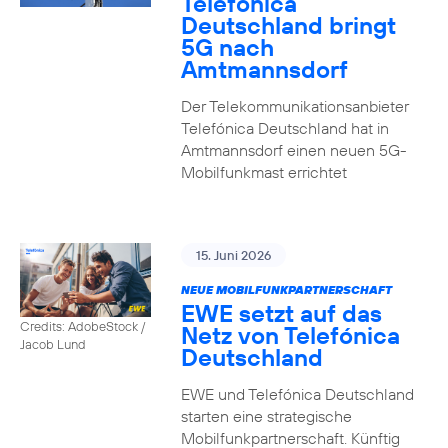
Telefónica
Deutschland bringt
5G nach
Amtmannsdorf
Der Telekommunikationsanbieter
Telefónica Deutschland hat in
Amtmannsdorf einen neuen 5G-
Mobilfunkmast errichtet
15. Juni 2026
NEUE MOBILFUNKPARTNERSCHAFT
EWE setzt auf das
Credits: AdobeStock /
Netz von Telefónica
Jacob Lund
Deutschland
EWE und Telefónica Deutschland
starten eine strategische
Mobilfunkpartnerschaft. Künftig