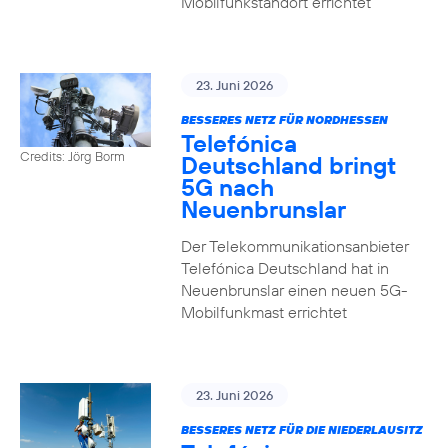
Mobilfunkstandort errichtet
23. Juni 2026
BESSERES NETZ FÜR NORDHESSEN
Telefónica
Credits: Jörg Borm
Deutschland bringt
5G nach
Neuenbrunslar
Der Telekommunikationsanbieter
Telefónica Deutschland hat in
Neuenbrunslar einen neuen 5G-
Mobilfunkmast errichtet
23. Juni 2026
BESSERES NETZ FÜR DIE NIEDERLAUSITZ