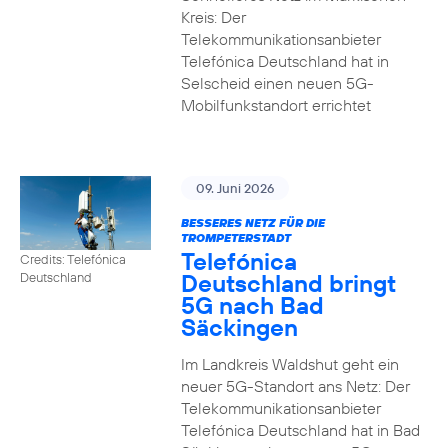
Kreis: Der
Telekommunikationsanbieter
Telefónica Deutschland hat in
Selscheid einen neuen 5G-
Mobilfunkstandort errichtet
09. Juni 2026
BESSERES NETZ FÜR DIE
TROMPETERSTADT
Telefónica
Credits: Telefónica
Deutschland bringt
Deutschland
5G nach Bad
Säckingen
Im Landkreis Waldshut geht ein
neuer 5G-Standort ans Netz: Der
Telekommunikationsanbieter
Telefónica Deutschland hat in Bad