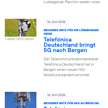
Ludwigslust-Parchim weiter voran
16. Juni 2026
BESSERES NETZ FÜR DIE LÜNEBURGER
HEIDE
Telefónica
Credits: GfTD GmbH
Deutschland bringt
5G nach Bergen
Der Telekommunikationsanbieter
Telefónica Deutschland hat in
Bergen einen neuen 5G-
Mobilfunkstandort errichtet
16. Juni 2026
BESSERES NETZ FÜR DAS ALTMÜHLTAL