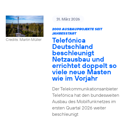
31. März 2026
2000 AUSBAUPROJEKTE SEIT
JAHRESSTART
Telefónica
Credits: Martin Müller
Deutschland
beschleunigt
Netzausbau und
errichtet doppelt so
viele neue Masten
wie im Vorjahr
Der Telekommunikationsanbieter
Telefónica hat den bundesweiten
Ausbau des Mobilfunknetzes im
ersten Quartal 2026 weiter
beschleunigt