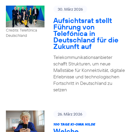
30. März 2026
Aufsichtsrat stellt
Führung von
Credits: Telefónica
Telefónica in
Deutschland
Deutschland für die
Zukunft auf
Telekommunikationsanbieter
schafft Strukturen, um neue
Maßstäbe für Konnektivität, digitale
Erlebnisse und technologischen
Fortschritt in Deutschland zu
setzen
26. März 2026
100 TAGE KI-OMA HILDE
Welche