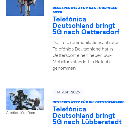
BESSERES NETZ FÜR DAS THÜRINGER
MEER
Telefónica
Deutschland bringt
5G nach Oettersdorf
Der Telekommunikationsanbieter
Telefónica Deutschland hat in
Oettersdorf einen neuen 5G-
Mobilfunkstandort in Betrieb
genommen
14. April 2026
BESSERES NETZ FÜR DIE GEESTGEMEINDE
Telefónica
Credits: Jörg Borm
Deutschland bringt
5G nach Lübberstedt