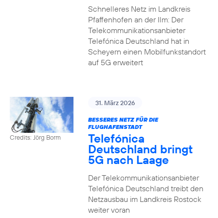
Schnelleres Netz im Landkreis
Pfaffenhofen an der Ilm: Der
Telekommunikationsanbieter
Telefónica Deutschland hat in
Scheyern einen Mobilfunkstandort
auf 5G erweitert
31. März 2026
BESSERES NETZ FÜR DIE
FLUGHAFENSTADT
Telefónica
Credits: Jörg Borm
Deutschland bringt
5G nach Laage
Der Telekommunikationsanbieter
Telefónica Deutschland treibt den
Netzausbau im Landkreis Rostock
weiter voran