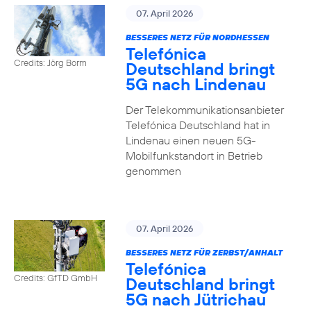
07. April 2026
BESSERES NETZ FÜR NORDHESSEN
Telefónica
Credits: Jörg Borm
Deutschland bringt
5G nach Lindenau
Der Telekommunikationsanbieter
Telefónica Deutschland hat in
Lindenau einen neuen 5G-
Mobilfunkstandort in Betrieb
genommen
07. April 2026
BESSERES NETZ FÜR ZERBST/ANHALT
Telefónica
Credits: GfTD GmbH
Deutschland bringt
5G nach Jütrichau