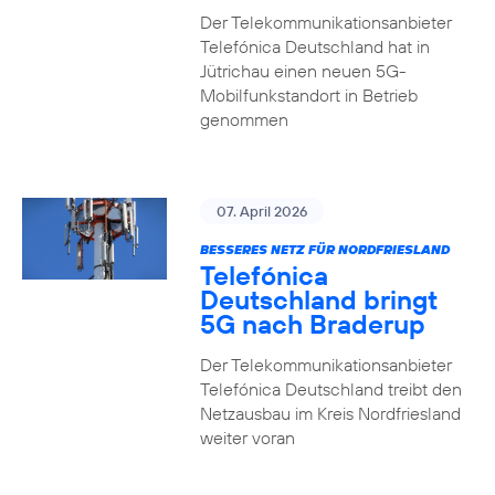
Der Telekommunikationsanbieter
Telefónica Deutschland hat in
Jütrichau einen neuen 5G-
Mobilfunkstandort in Betrieb
genommen
07. April 2026
BESSERES NETZ FÜR NORDFRIESLAND
Telefónica
Deutschland bringt
5G nach Braderup
Der Telekommunikationsanbieter
Telefónica Deutschland treibt den
Netzausbau im Kreis Nordfriesland
weiter voran