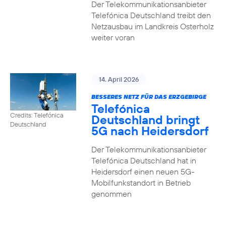
Der Telekommunikationsanbieter
Telefónica Deutschland treibt den
Netzausbau im Landkreis Osterholz
weiter voran
14. April 2026
BESSERES NETZ FÜR DAS ERZGEBIRGE
Telefónica
Credits: Telefónica
Deutschland bringt
Deutschland
5G nach Heidersdorf
Der Telekommunikationsanbieter
Telefónica Deutschland hat in
Heidersdorf einen neuen 5G-
Mobilfunkstandort in Betrieb
genommen