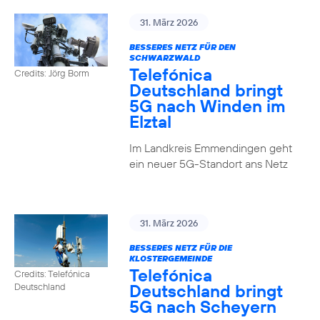
31. März 2026
BESSERES NETZ FÜR DEN
SCHWARZWALD
Telefónica
Credits: Jörg Borm
Deutschland bringt
5G nach Winden im
Elztal
Im Landkreis Emmendingen geht
ein neuer 5G-Standort ans Netz
31. März 2026
BESSERES NETZ FÜR DIE
KLOSTERGEMEINDE
Telefónica
Credits: Telefónica
Deutschland bringt
Deutschland
5G nach Scheyern