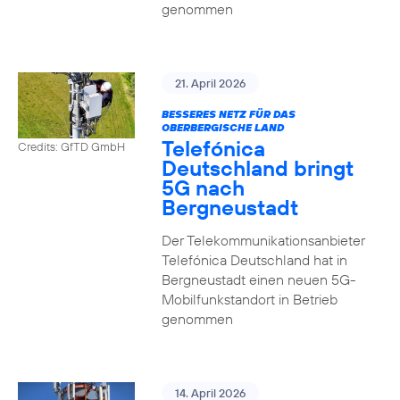
genommen
21. April 2026
BESSERES NETZ FÜR DAS
OBERBERGISCHE LAND
Telefónica
Credits: GfTD GmbH
Deutschland bringt
5G nach
Bergneustadt
Der Telekommunikationsanbieter
Telefónica Deutschland hat in
Bergneustadt einen neuen 5G-
Mobilfunkstandort in Betrieb
genommen
14. April 2026