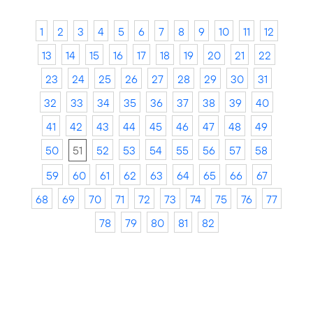
1
2
3
4
5
6
7
8
9
10
11
12
13
14
15
16
17
18
19
20
21
22
23
24
25
26
27
28
29
30
31
32
33
34
35
36
37
38
39
40
41
42
43
44
45
46
47
48
49
50
51
52
53
54
55
56
57
58
59
60
61
62
63
64
65
66
67
68
69
70
71
72
73
74
75
76
77
78
79
80
81
82