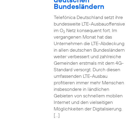
Bundesländern
Telefónica Deutschland setzt ihre
bundesweite LTE-Ausbauoffensive
im O
Netz konsequent fort. Im
2
vergangenen Monat hat das
Unternehmen die LTE-Abdeckung
in allen deutschen Bundesländern
weiter verbessert und zahlreiche
Gemeinden erstmals mit dem 4G-
Standard versorgt. Durch diesen
umfassenden LTE-Ausbau
profitieren immer mehr Menschen
insbesondere in ländlichen
Gebieten von schnellem mobilen
Internet und den vielseitigen
Möglichkeiten der Digitalisierung.
[…]