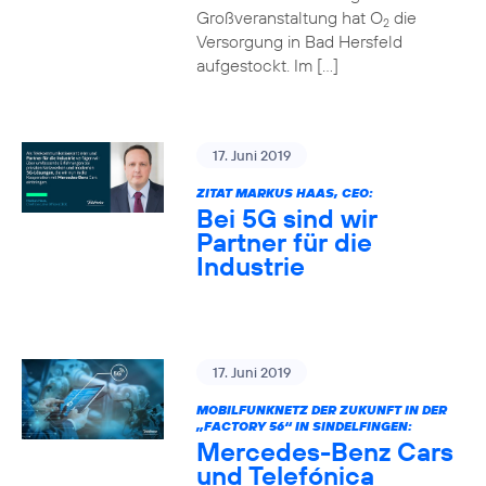
Großveranstaltung hat O
die
2
Versorgung in Bad Hersfeld
aufgestockt. Im […]
17. Juni 2019
ZITAT MARKUS HAAS, CEO:
Bei 5G sind wir
Partner für die
Industrie
17. Juni 2019
MOBILFUNKNETZ DER ZUKUNFT IN DER
„FACTORY 56“ IN SINDELFINGEN:
Mercedes-Benz Cars
und Telefónica