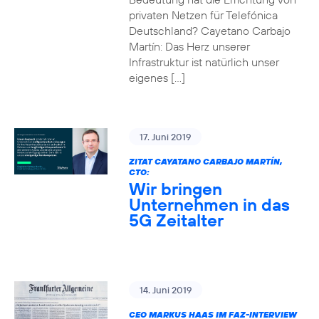
privaten Netzen für Telefónica
Deutschland? Cayetano Carbajo
Martín: Das Herz unserer
Infrastruktur ist natürlich unser
eigenes […]
17. Juni 2019
ZITAT CAYATANO CARBAJO MARTÍN,
CTO:
Wir bringen
Unternehmen in das
5G Zeitalter
14. Juni 2019
CEO MARKUS HAAS IM FAZ-INTERVIEW