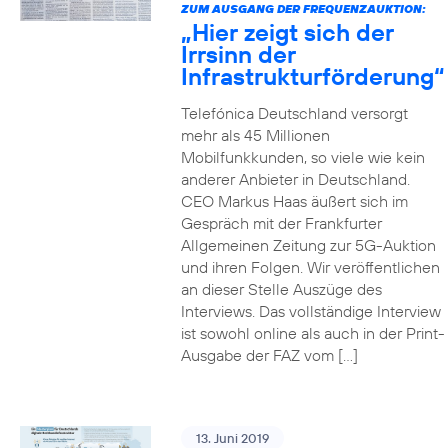
ZUM AUSGANG DER FREQUENZAUKTION:
„Hier zeigt sich der
Irrsinn der
Infrastrukturförderung“
Telefónica Deutschland versorgt
mehr als 45 Millionen
Mobilfunkkunden, so viele wie kein
anderer Anbieter in Deutschland.
CEO Markus Haas äußert sich im
Gespräch mit der Frankfurter
Allgemeinen Zeitung zur 5G-Auktion
und ihren Folgen. Wir veröffentlichen
an dieser Stelle Auszüge des
Interviews. Das vollständige Interview
ist sowohl online als auch in der Print-
Ausgabe der FAZ vom […]
13. Juni 2019