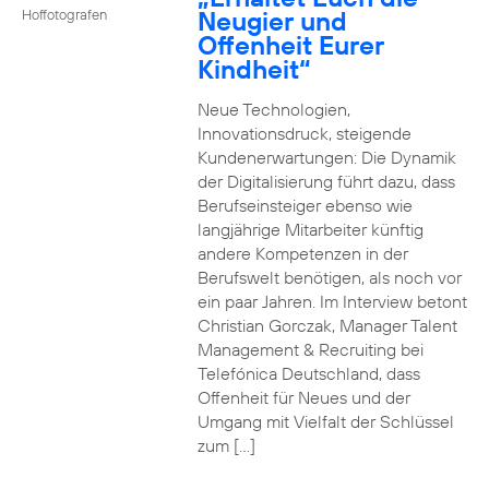
Neugier und
Hoffotografen
Offenheit Eurer
Kindheit“
Neue Technologien,
Innovationsdruck, steigende
Kundenerwartungen: Die Dynamik
der Digitalisierung führt dazu, dass
Berufseinsteiger ebenso wie
langjährige Mitarbeiter künftig
andere Kompetenzen in der
Berufswelt benötigen, als noch vor
ein paar Jahren. Im Interview betont
Christian Gorczak, Manager Talent
Management & Recruiting bei
Telefónica Deutschland, dass
Offenheit für Neues und der
Umgang mit Vielfalt der Schlüssel
zum […]