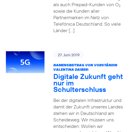
als auch Prepaid-Kunden von O
2
sowie die Kunden aller
Partnermarken im Netz von
Telefónica Deutschland. So viele
Länder […]
27. Juni 2019
NAMENSBEITRAG VON VORSTÄNDIN
VALENTINA DAIBER:
Digitale Zukunft geht
nur im
Schulterschluss
Bei der digitalen Infrastruktur und
damit der Zukunft unseres Landes
stehen wir in Deutschland am
Scheideweg. Wir müssen uns
entscheiden: Wollen wir