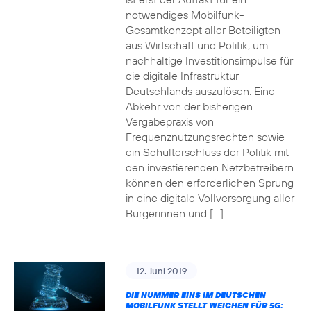
notwendiges Mobilfunk-
Gesamtkonzept aller Beteiligten
aus Wirtschaft und Politik, um
nachhaltige Investitionsimpulse für
die digitale Infrastruktur
Deutschlands auszulösen. Eine
Abkehr von der bisherigen
Vergabepraxis von
Frequenznutzungsrechten sowie
ein Schulterschluss der Politik mit
den investierenden Netzbetreibern
können den erforderlichen Sprung
in eine digitale Vollversorgung aller
Bürgerinnen und […]
12. Juni 2019
DIE NUMMER EINS IM DEUTSCHEN
MOBILFUNK STELLT WEICHEN FÜR 5G: