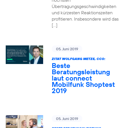
höchsten
Übertragungsgeschwindigkeiten
und kürzesten Reaktionszeiten
profitieren. Insbesondere wird das
[…]
05. Juni 2019
ZITAT WOLFGANG METZE, CCO:
Beste
Beratungsleistung
laut connect
Mobilfunk Shoptest
2019
05. Juni 2019