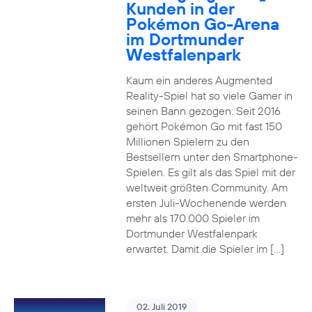
Kunden in der
Pokémon Go-Arena
im Dortmunder
Westfalenpark
Kaum ein anderes Augmented
Reality-Spiel hat so viele Gamer in
seinen Bann gezogen: Seit 2016
gehört Pokémon Go mit fast 150
Millionen Spielern zu den
Bestsellern unter den Smartphone-
Spielen. Es gilt als das Spiel mit der
weltweit größten Community. Am
ersten Juli-Wochenende werden
mehr als 170.000 Spieler im
Dortmunder Westfalenpark
erwartet. Damit die Spieler im […]
02. Juli 2019