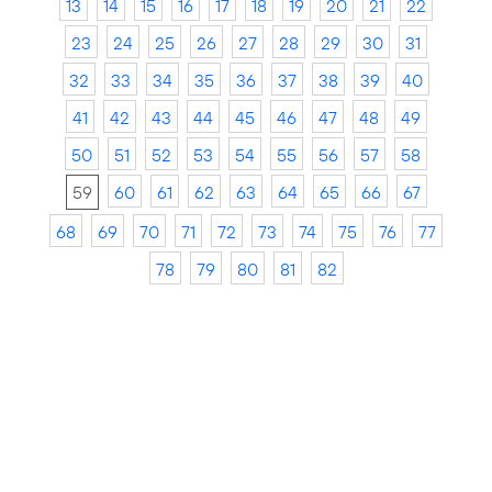
13
14
15
16
17
18
19
20
21
22
23
24
25
26
27
28
29
30
31
32
33
34
35
36
37
38
39
40
41
42
43
44
45
46
47
48
49
50
51
52
53
54
55
56
57
58
59
60
61
62
63
64
65
66
67
68
69
70
71
72
73
74
75
76
77
78
79
80
81
82