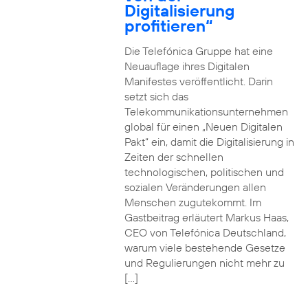
Digitalisierung
profitieren“
Die Telefónica Gruppe hat eine
Neuauflage ihres Digitalen
Manifestes veröffentlicht. Darin
setzt sich das
Telekommunikationsunternehmen
global für einen „Neuen Digitalen
Pakt“ ein, damit die Digitalisierung in
Zeiten der schnellen
technologischen, politischen und
sozialen Veränderungen allen
Menschen zugutekommt. Im
Gastbeitrag erläutert Markus Haas,
CEO von Telefónica Deutschland,
warum viele bestehende Gesetze
und Regulierungen nicht mehr zu
[…]