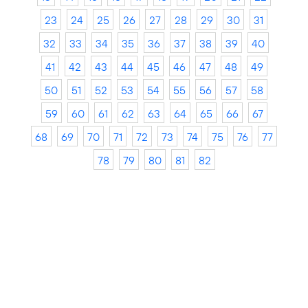
23
24
25
26
27
28
29
30
31
32
33
34
35
36
37
38
39
40
41
42
43
44
45
46
47
48
49
50
51
52
53
54
55
56
57
58
59
60
61
62
63
64
65
66
67
68
69
70
71
72
73
74
75
76
77
78
79
80
81
82