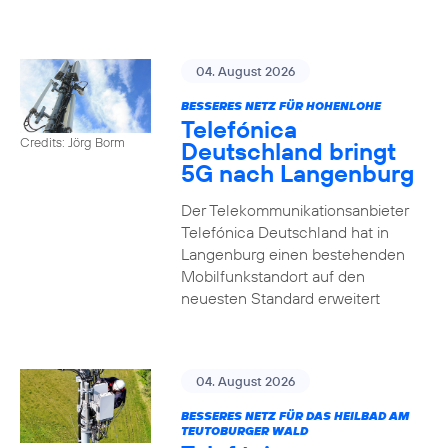
04. August 2026
BESSERES NETZ FÜR HOHENLOHE
Telefónica
Credits: Jörg Borm
Deutschland bringt
5G nach Langenburg
Der Telekommunikationsanbieter
Telefónica Deutschland hat in
Langenburg einen bestehenden
Mobilfunkstandort auf den
neuesten Standard erweitert
04. August 2026
BESSERES NETZ FÜR DAS HEILBAD AM
TEUTOBURGER WALD