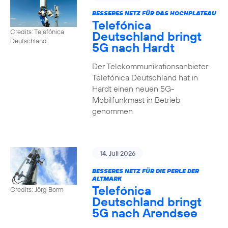
BESSERES NETZ FÜR DAS HOCHPLATEAU
Telefónica
Credits: Telefónica
Deutschland bringt
Deutschland
5G nach Hardt
Der Telekommunikationsanbieter
Telefónica Deutschland hat in
Hardt einen neuen 5G-
Mobilfunkmast in Betrieb
genommen
14. Juli 2026
BESSERES NETZ FÜR DIE PERLE DER
ALTMARK
Telefónica
Credits: Jörg Borm
Deutschland bringt
5G nach Arendsee