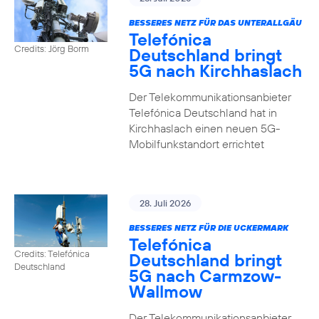
BESSERES NETZ FÜR DAS UNTERALLGÄU
Telefónica
Credits: Jörg Borm
Deutschland bringt
5G nach Kirchhaslach
Der Telekommunikationsanbieter
Telefónica Deutschland hat in
Kirchhaslach einen neuen 5G-
Mobilfunkstandort errichtet
28. Juli 2026
BESSERES NETZ FÜR DIE UCKERMARK
Telefónica
Credits: Telefónica
Deutschland bringt
Deutschland
5G nach Carmzow-
Wallmow
Der Telekommunikationsanbieter