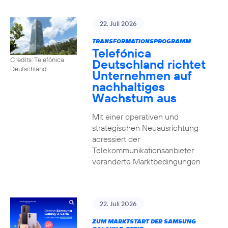
22. Juli 2026
TRANSFORMATIONSPROGRAMM
Telefónica
Credits: Telefónica
Deutschland richtet
Deutschland
Unternehmen auf
nachhaltiges
Wachstum aus
Mit einer operativen und
strategischen Neuausrichtung
adressiert der
Telekommunikationsanbieter
veränderte Marktbedingungen
22. Juli 2026
ZUM MARKTSTART DER SAMSUNG