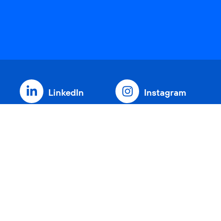
LinkedIn
Instagram
Threads
YouTube
Xing