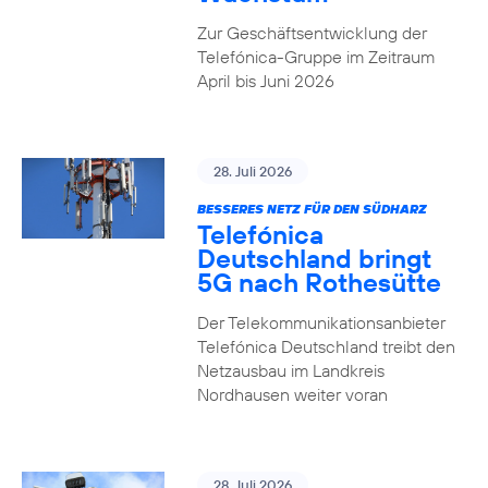
Zur Geschäftsentwicklung der
Telefónica-Gruppe im Zeitraum
April bis Juni 2026
28. Juli 2026
BESSERES NETZ FÜR DEN SÜDHARZ
Telefónica
Deutschland bringt
5G nach Rothesütte
Der Telekommunikationsanbieter
Telefónica Deutschland treibt den
Netzausbau im Landkreis
Nordhausen weiter voran
28. Juli 2026