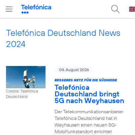
Telefónica Deutschland News
2024
04. August 2026
BESSERES NETZ FÜR DIE SÜDHEIDE
Telefónica
Credits: Telefónica
Deutschland bringt
Deutschland
5G nach Weyhausen
Der Telekommunikationsanbieter
Telefónica Deutschland hat in
Weyhausen einen neuen 5G-
Mobilfunkstandort errichtet