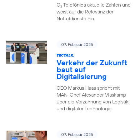
O
Telefónica aktuelle Zahlen und
2
weist auf die Relevanz der
Notrufdienste hin.
07. Februar 2025
TECTALK:
Verkehr der Zukunft
baut auf
Digitalisierung
CEO Markus Haas spricht mit
MAN-Chef Alexander Vlaskamp
über die Verzahnung von Logistik
und digitaler Technologie.
07. Februar 2025