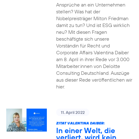
Ansprüche an ein Unternehmen
stellen? Was hat der
Nobelpreisträger Milton Friedman
damit zu tun? Und ist ESG wirklich
neu? Mit diesen Fragen
beschäftigte sich unsere
Vorständin für Recht und
Corporate Affairs Valentina Daiber
am 8. April in ihrer Rede vor 3.000
Mitarbeiter:innen von Deloitte
Consulting Deutschland. Auszüge
aus dieser Rede veröffentlichen wir
hier.
11. April 2022
ZITAT VALENTINA DAIBER:
In einer Welt, die
verliert, wird kein