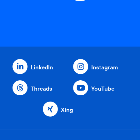
LinkedIn
Instagram
Threads
YouTube
Xing