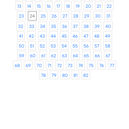
13
14
15
16
17
18
19
20
21
22
23
24
25
26
27
28
29
30
31
32
33
34
35
36
37
38
39
40
41
42
43
44
45
46
47
48
49
50
51
52
53
54
55
56
57
58
59
60
61
62
63
64
65
66
67
68
69
70
71
72
73
74
75
76
77
78
79
80
81
82