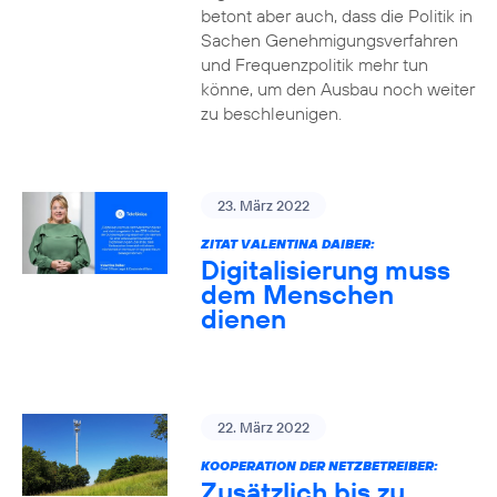
betont aber auch, dass die Politik in
Sachen Genehmigungsverfahren
und Frequenzpolitik mehr tun
könne, um den Ausbau noch weiter
zu beschleunigen.
23. März 2022
ZITAT VALENTINA DAIBER:
Digitalisierung muss
dem Menschen
dienen
22. März 2022
KOOPERATION DER NETZBETREIBER:
Zusätzlich bis zu