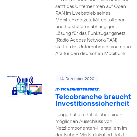
setzt das Unternehmen auf Open
RAN im Livebetrieb seines
Mobilfunknetzes. Mit der offenen
und herstellerunabhängigen
Lösung für das Funkzugangsnetz
(Radio Access Network/RAN)
startet das Unternehmen eine neue
Ära für den deutschen Mobilfunk.
14. Dezember 2020
IT-SICHERHEITSGESETZ:
Telcobranche braucht
Investitionssicherheit
Lange hat die Politik über einen
möglichen Ausschluss von
Netzkomponenten-Herstellern im
deutschen Markt diskutiert. Jetzt