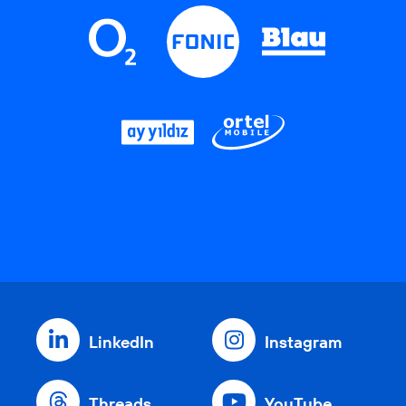
LinkedIn
Instagram
Threads
YouTube