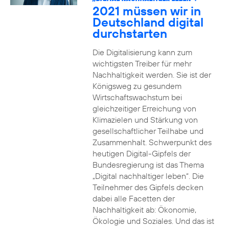
2021 müssen wir in
Deutschland digital
durchstarten
Die Digitalisierung kann zum
wichtigsten Treiber für mehr
Nachhaltigkeit werden. Sie ist der
Königsweg zu gesundem
Wirtschaftswachstum bei
gleichzeitiger Erreichung von
Klimazielen und Stärkung von
gesellschaftlicher Teilhabe und
Zusammenhalt. Schwerpunkt des
heutigen Digital-Gipfels der
Bundesregierung ist das Thema
„Digital nachhaltiger leben“. Die
Teilnehmer des Gipfels decken
dabei alle Facetten der
Nachhaltigkeit ab: Ökonomie,
Ökologie und Soziales. Und das ist