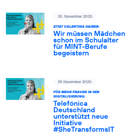
30. November 2020
ZITAT VALENTINA DAIBER:
Wir müssen Mädchen
schon im Schulalter
für MINT-Berufe
begeistern
29. November 2020
FÜR MEHR FRAUEN IN DER
DIGITALISIERUNG:
Telefónica
Deutschland
unterstützt neue
Initiative
#SheTransformsIT