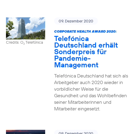
09. Dezember 2020
CORPORATE HEALTH AWARD 2020:
Telefónica
Credits: O
Telefónica
Deutschland erhält
2
Sonderpreis für
Pandemie-
Management
Telefónica Deutschland hat sich als
Arbeitgeber auch 2020 wieder in
vorbildlicher Weise für die
Gesundheit und das Wohlbefinden
seiner Mitarbeiterinnen und
Mitarbeiter eingesetzt.
09. Dezember 2020