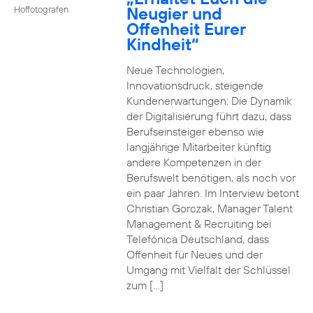
Neugier und
Hoffotografen
Offenheit Eurer
Kindheit“
Neue Technologien,
Innovationsdruck, steigende
Kundenerwartungen: Die Dynamik
der Digitalisierung führt dazu, dass
Berufseinsteiger ebenso wie
langjährige Mitarbeiter künftig
andere Kompetenzen in der
Berufswelt benötigen, als noch vor
ein paar Jahren. Im Interview betont
Christian Gorczak, Manager Talent
Management & Recruiting bei
Telefónica Deutschland, dass
Offenheit für Neues und der
Umgang mit Vielfalt der Schlüssel
zum […]