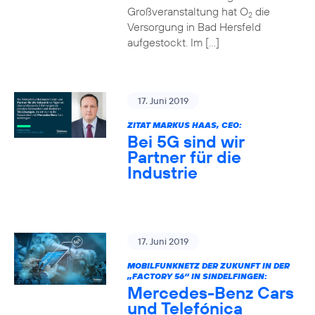
Großveranstaltung hat O
die
2
Versorgung in Bad Hersfeld
aufgestockt. Im […]
17. Juni 2019
ZITAT MARKUS HAAS, CEO:
Bei 5G sind wir
Partner für die
Industrie
17. Juni 2019
MOBILFUNKNETZ DER ZUKUNFT IN DER
„FACTORY 56“ IN SINDELFINGEN:
Mercedes-Benz Cars
und Telefónica