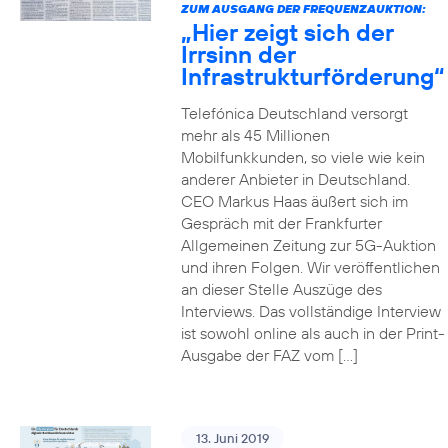
ZUM AUSGANG DER FREQUENZAUKTION:
„Hier zeigt sich der
Irrsinn der
Infrastrukturförderung“
Telefónica Deutschland versorgt
mehr als 45 Millionen
Mobilfunkkunden, so viele wie kein
anderer Anbieter in Deutschland.
CEO Markus Haas äußert sich im
Gespräch mit der Frankfurter
Allgemeinen Zeitung zur 5G-Auktion
und ihren Folgen. Wir veröffentlichen
an dieser Stelle Auszüge des
Interviews. Das vollständige Interview
ist sowohl online als auch in der Print-
Ausgabe der FAZ vom […]
13. Juni 2019