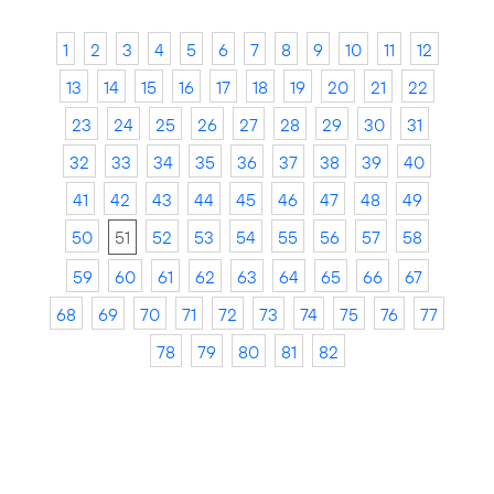
1
2
3
4
5
6
7
8
9
10
11
12
13
14
15
16
17
18
19
20
21
22
23
24
25
26
27
28
29
30
31
32
33
34
35
36
37
38
39
40
41
42
43
44
45
46
47
48
49
50
51
52
53
54
55
56
57
58
59
60
61
62
63
64
65
66
67
68
69
70
71
72
73
74
75
76
77
78
79
80
81
82