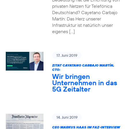
privaten Netzen für Telefónica
Deutschland? Cayetano Carbajo
Martín: Das Herz unserer
Infrastruktur ist natürlich unser
eigenes […]
17. Juni 2019
ZITAT CAYATANO CARBAJO MARTÍN,
CTO:
Wir bringen
Unternehmen in das
5G Zeitalter
14. Juni 2019
CEO MARKUS HAAS IM FAZ-INTERVIEW