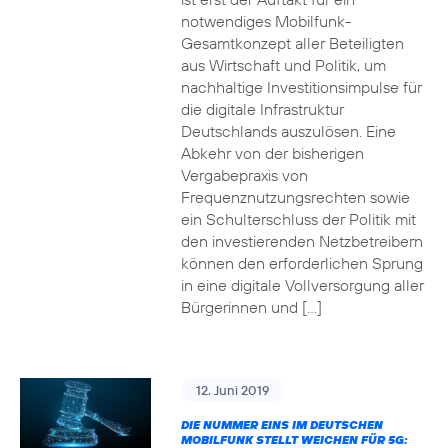
notwendiges Mobilfunk-
Gesamtkonzept aller Beteiligten
aus Wirtschaft und Politik, um
nachhaltige Investitionsimpulse für
die digitale Infrastruktur
Deutschlands auszulösen. Eine
Abkehr von der bisherigen
Vergabepraxis von
Frequenznutzungsrechten sowie
ein Schulterschluss der Politik mit
den investierenden Netzbetreibern
können den erforderlichen Sprung
in eine digitale Vollversorgung aller
Bürgerinnen und […]
12. Juni 2019
DIE NUMMER EINS IM DEUTSCHEN
MOBILFUNK STELLT WEICHEN FÜR 5G: