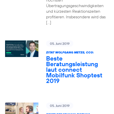
höchsten
Übertragungsgeschwindigkeiten
und kürzesten Reaktionszeiten
profitieren. Insbesondere wird das
[…]
05. Juni 2019
ZITAT WOLFGANG METZE, CCO:
Beste
Beratungsleistung
laut connect
Mobilfunk Shoptest
2019
05. Juni 2019