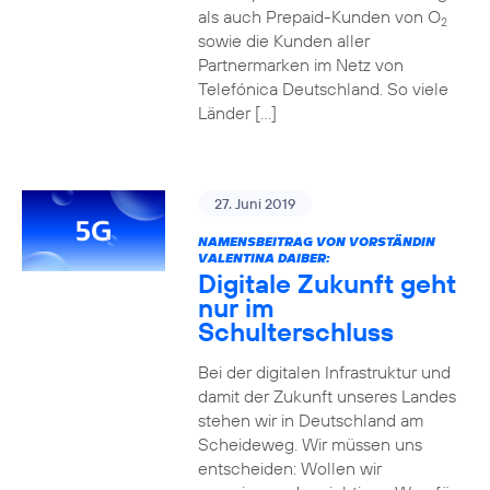
als auch Prepaid-Kunden von O
2
sowie die Kunden aller
Partnermarken im Netz von
Telefónica Deutschland. So viele
Länder […]
27. Juni 2019
NAMENSBEITRAG VON VORSTÄNDIN
VALENTINA DAIBER:
Digitale Zukunft geht
nur im
Schulterschluss
Bei der digitalen Infrastruktur und
damit der Zukunft unseres Landes
stehen wir in Deutschland am
Scheideweg. Wir müssen uns
entscheiden: Wollen wir