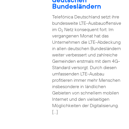
Bundesländern
Telefónica Deutschland setzt ihre
bundesweite LTE-Ausbauoffensive
im O
Netz konsequent fort. Im
2
vergangenen Monat hat das
Unternehmen die LTE-Abdeckung
in allen deutschen Bundesländern
weiter verbessert und zahlreiche
Gemeinden erstmals mit dem 4G-
Standard versorgt. Durch diesen
umfassenden LTE-Ausbau
profitieren immer mehr Menschen
insbesondere in ländlichen
Gebieten von schnellem mobilen
Internet und den vielseitigen
Möglichkeiten der Digitalisierung.
[…]