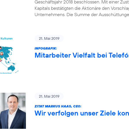
Geschäftsjahr 2018 beschlossen. Mit einer Z
Kapitals bestätigten die Aktionäre den Vorschl
Unternehmens. Die Summe der Ausschüttungen
21. Mai 2019
INFOGRAFIK:
Mitarbeiter Vielfalt bei Tele
21. Mai 2019
ZITAT MARKUS HAAS, CEO:
Wir verfolgen unser Ziele ko