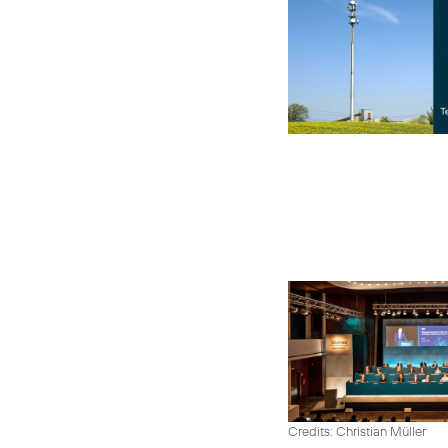
Credits: Christian Müller