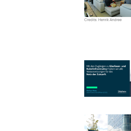
Credits: Henrik Andree