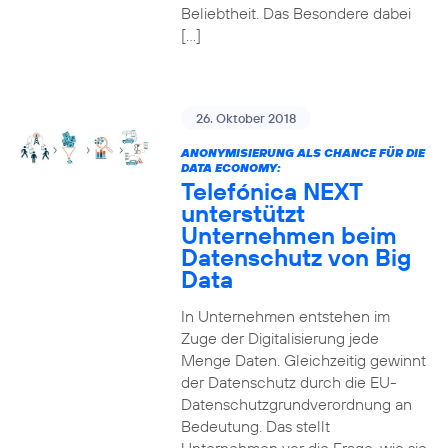
Beliebtheit. Das Besondere dabei
[…]
26. Oktober 2018
ANONYMISIERUNG ALS CHANCE FÜR DIE
DATA ECONOMY:
Telefónica NEXT
unterstützt
Unternehmen beim
Datenschutz von Big
Data
In Unternehmen entstehen im
Zuge der Digitalisierung jede
Menge Daten. Gleichzeitig gewinnt
der Datenschutz durch die EU-
Datenschutzgrundverordnung an
Bedeutung. Das stellt