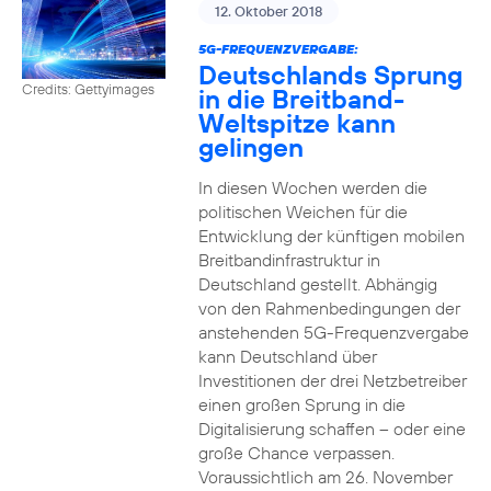
12. Oktober 2018
5G-FREQUENZVERGABE:
Deutschlands Sprung
Credits: Gettyimages
in die Breitband-
Weltspitze kann
gelingen
In diesen Wochen werden die
politischen Weichen für die
Entwicklung der künftigen mobilen
Breitbandinfrastruktur in
Deutschland gestellt. Abhängig
von den Rahmenbedingungen der
anstehenden 5G-Frequenzvergabe
kann Deutschland über
Investitionen der drei Netzbetreiber
einen großen Sprung in die
Digitalisierung schaffen – oder eine
große Chance verpassen.
Voraussichtlich am 26. November