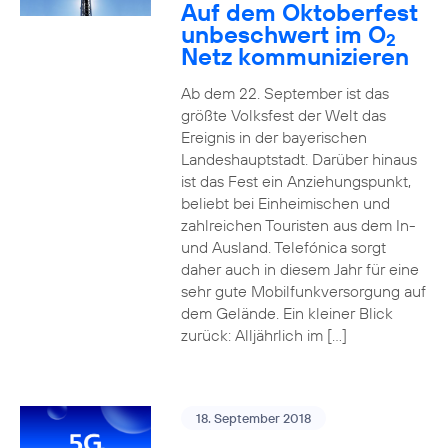
Auf dem Oktoberfest
unbeschwert im O
2
Netz kommunizieren
Ab dem 22. September ist das
größte Volksfest der Welt das
Ereignis in der bayerischen
Landeshauptstadt. Darüber hinaus
ist das Fest ein Anziehungspunkt,
beliebt bei Einheimischen und
zahlreichen Touristen aus dem In-
und Ausland. Telefónica sorgt
daher auch in diesem Jahr für eine
sehr gute Mobilfunkversorgung auf
dem Gelände. Ein kleiner Blick
zurück: Alljährlich im […]
18. September 2018