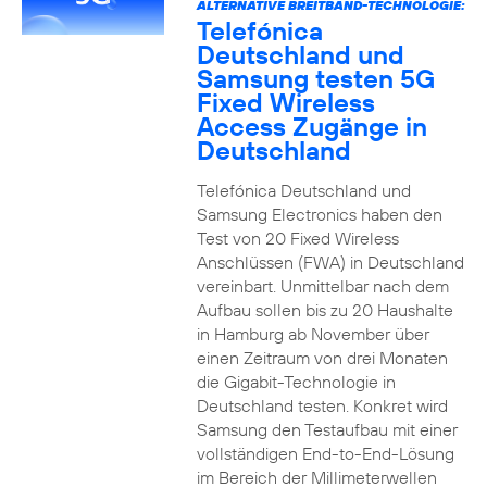
ALTERNATIVE BREITBAND-TECHNOLOGIE:
Telefónica
Deutschland und
Samsung testen 5G
Fixed Wireless
Access Zugänge in
Deutschland
Telefónica Deutschland und
Samsung Electronics haben den
Test von 20 Fixed Wireless
Anschlüssen (FWA) in Deutschland
vereinbart. Unmittelbar nach dem
Aufbau sollen bis zu 20 Haushalte
in Hamburg ab November über
einen Zeitraum von drei Monaten
die Gigabit-Technologie in
Deutschland testen. Konkret wird
Samsung den Testaufbau mit einer
vollständigen End-to-End-Lösung
im Bereich der Millimeterwellen