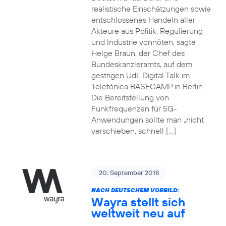
realistische Einschätzungen sowie
entschlossenes Handeln aller
Akteure aus Politik, Regulierung
und Industrie vonnöten, sagte
Helge Braun, der Chef des
Bundeskanzleramts, auf dem
gestrigen UdL Digital Talk im
Telefónica BASECAMP in Berlin.
Die Bereitstellung von
Funkfrequenzen für 5G-
Anwendungen sollte man „nicht
verschieben, schnell […]
20. September 2018
NACH DEUTSCHEM VORBILD:
Wayra stellt sich
weltweit neu auf