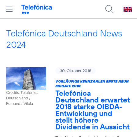
Telefónica Deutschland News
2024
30. Oktober 2018
VORLÄUFIGE KENNZAHLEN ERSTE NEUN
MONATE 2018:
Telefónica
Credits: Telefónica
Deutschland erwartet
Deutschland /
Fernanda Vilela
2018 starke OIBDA-
Entwicklung und
stellt höhere
Dividende in Aussicht