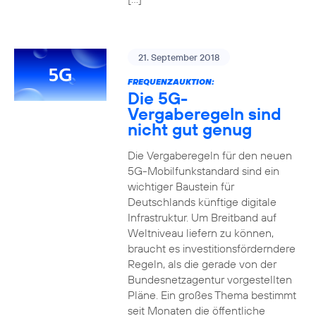
21. September 2018
FREQUENZAUKTION:
Die 5G-
Vergaberegeln sind
nicht gut genug
Die Vergaberegeln für den neuen
5G-Mobilfunkstandard sind ein
wichtiger Baustein für
Deutschlands künftige digitale
Infrastruktur. Um Breitband auf
Weltniveau liefern zu können,
braucht es investitionsförderndere
Regeln, als die gerade von der
Bundesnetzagentur vorgestellten
Pläne. Ein großes Thema bestimmt
seit Monaten die öffentliche