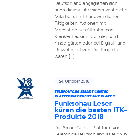
Deutschland engagierten sich
auch dieses Jahr wieder zahlreiche
Mitarbeiter mit handwerklichen
Tätigkeiten, Aktionen mit
Menschen aus Altenheimen,
Krankenhäusern, Schulen und
Kindergärten oder bei Digital- und
Umweltinitiativen. Die Projekte
waren […]
24. Oktober 2018
TELEFÓNICAS SMART CENTER
PLATTFORM ERNEUT AUF PLATZ 1:
Funkschau Leser
küren die besten ITK-
Produkte 2018
Die Smart Center Plattform von
Telefónica Deutschland ist auch in