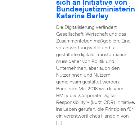
sich an Initiative von
Bundesjustizministerin
Katarina Barley
Die Digitalisierung verändert
Gesellschaft, Wirtschaft und das
Zusammenleben maßgeblich. Eine
verantwortungsvolle und fair
gestaltete digitale Transformation
muss daher von Politik und
Unternehmen, aber auch den
Nutzerinnen und Nutzern
gemeinsam gestaltet werden.
Bereits im Mai 2018 wurde vom
BMJV die „Corporate Digital
Responsibility“- (kurz: CDR) Initiative,
ins Leben gerufen, die Prinzipien für
ein verantwortliches Handeln von
[…]