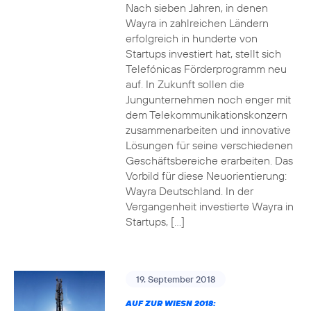
Nach sieben Jahren, in denen
Wayra in zahlreichen Ländern
erfolgreich in hunderte von
Startups investiert hat, stellt sich
Telefónicas Förderprogramm neu
auf. In Zukunft sollen die
Jungunternehmen noch enger mit
dem Telekommunikationskonzern
zusammenarbeiten und innovative
Lösungen für seine verschiedenen
Geschäftsbereiche erarbeiten. Das
Vorbild für diese Neuorientierung:
Wayra Deutschland. In der
Vergangenheit investierte Wayra in
Startups, […]
19. September 2018
AUF ZUR WIESN 2018: