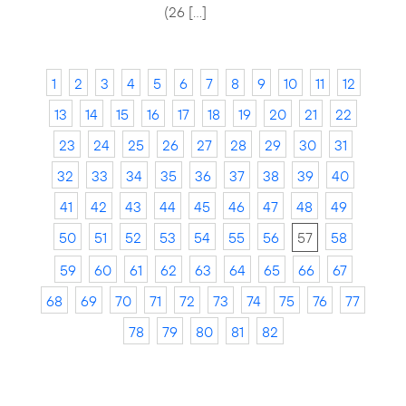
(26 […]
1
2
3
4
5
6
7
8
9
10
11
12
13
14
15
16
17
18
19
20
21
22
23
24
25
26
27
28
29
30
31
32
33
34
35
36
37
38
39
40
41
42
43
44
45
46
47
48
49
50
51
52
53
54
55
56
57
58
59
60
61
62
63
64
65
66
67
68
69
70
71
72
73
74
75
76
77
78
79
80
81
82