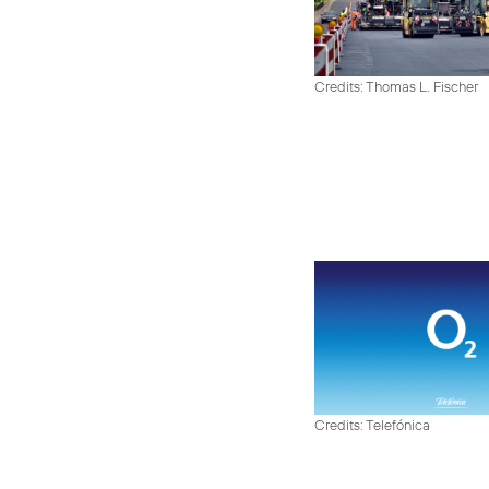
Credits: Thomas L. Fischer
Credits: Telefónica