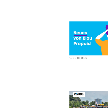
Credits: Blau