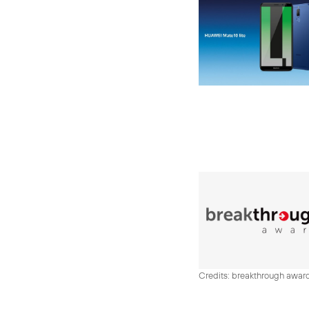
Credits: breakthrough awar