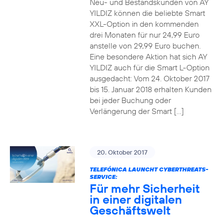
Neu- und Bestandskunden von AY
YILDIZ können die beliebte Smart
XXL-Option in den kommenden
drei Monaten für nur 24,99 Euro
anstelle von 29,99 Euro buchen.
Eine besondere Aktion hat sich AY
YILDIZ auch für die Smart L-Option
ausgedacht: Vom 24. Oktober 2017
bis 15. Januar 2018 erhalten Kunden
bei jeder Buchung oder
Verlängerung der Smart […]
20. Oktober 2017
TELEFÓNICA LAUNCHT CYBERTHREATS-
SERVICE:
Für mehr Sicherheit
in einer digitalen
Geschäftswelt