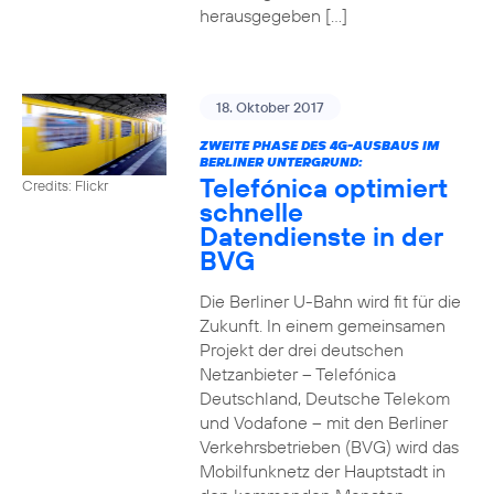
herausgegeben […]
18. Oktober 2017
ZWEITE PHASE DES 4G-AUSBAUS IM
BERLINER UNTERGRUND:
Telefónica optimiert
Credits: Flickr
schnelle
Datendienste in der
BVG
Die Berliner U-Bahn wird fit für die
Zukunft. In einem gemeinsamen
Projekt der drei deutschen
Netzanbieter – Telefónica
Deutschland, Deutsche Telekom
und Vodafone – mit den Berliner
Verkehrsbetrieben (BVG) wird das
Mobilfunknetz der Hauptstadt in