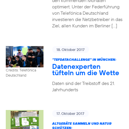
den kommenden Monaten
optimiert. Unter der Federführung
von Telefónica Deutschland
investieren die Netzbetreiber in das
Ziel, allen Kunden im Berliner […]
18. Oktober 2017
"TEFDATACHALLENGE" IN MÜNCHEN:
Datenexperten
Credits: Telefónica
tüfteln um die Wette
Deutschland
Daten sind der Treibstoff des 21.
Jahrhunderts
17. Oktober 2017
ALTGERÄTE SAMMELN UND NATUR
SCHÜTZEN: