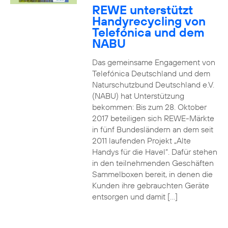
REWE unterstützt
Handyrecycling von
Telefónica und dem
NABU
Das gemeinsame Engagement von
Telefónica Deutschland und dem
Naturschutzbund Deutschland e.V.
(NABU) hat Unterstützung
bekommen: Bis zum 28. Oktober
2017 beteiligen sich REWE-Märkte
in fünf Bundesländern an dem seit
2011 laufenden Projekt „Alte
Handys für die Havel“. Dafür stehen
in den teilnehmenden Geschäften
Sammelboxen bereit, in denen die
Kunden ihre gebrauchten Geräte
entsorgen und damit […]