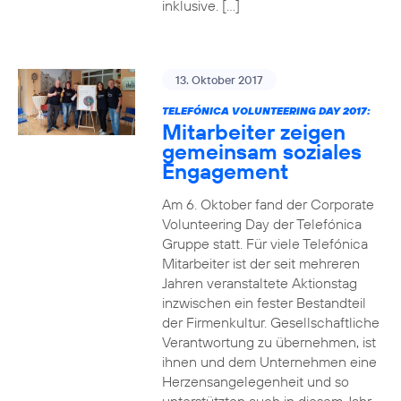
inklusive. […]
13. Oktober 2017
TELEFÓNICA VOLUNTEERING DAY 2017:
Mitarbeiter zeigen
gemeinsam soziales
Engagement
Am 6. Oktober fand der Corporate
Volunteering Day der Telefónica
Gruppe statt. Für viele Telefónica
Mitarbeiter ist der seit mehreren
Jahren veranstaltete Aktionstag
inzwischen ein fester Bestandteil
der Firmenkultur. Gesellschaftliche
Verantwortung zu übernehmen, ist
ihnen und dem Unternehmen eine
Herzensangelegenheit und so