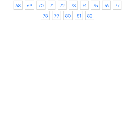
68
69
70
71
72
73
74
75
76
77
78
79
80
81
82