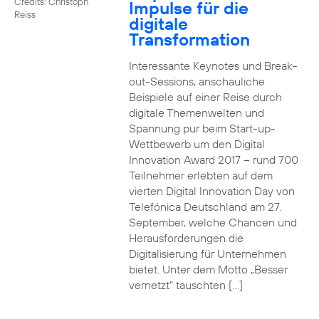
Credits: Christoph
Impulse für die
Reiss
digitale
Transformation
Interessante Keynotes und Break-
out-Sessions, anschauliche
Beispiele auf einer Reise durch
digitale Themenwelten und
Spannung pur beim Start-up-
Wettbewerb um den Digital
Innovation Award 2017 – rund 700
Teilnehmer erlebten auf dem
vierten Digital Innovation Day von
Telefónica Deutschland am 27.
September, welche Chancen und
Herausforderungen die
Digitalisierung für Unternehmen
bietet. Unter dem Motto „Besser
vernetzt“ tauschten […]