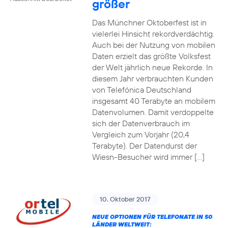
größer
Das Münchner Oktoberfest ist in
vielerlei Hinsicht rekordverdächtig.
Auch bei der Nutzung von mobilen
Daten erzielt das größte Volksfest
der Welt jährlich neue Rekorde. In
diesem Jahr verbrauchten Kunden
von Telefónica Deutschland
insgesamt 40 Terabyte an mobilem
Datenvolumen. Damit verdoppelte
sich der Datenverbrauch im
Vergleich zum Vorjahr (20,4
Terabyte). Der Datendurst der
Wiesn-Besucher wird immer […]
10. Oktober 2017
NEUE OPTIONEN FÜR TELEFONATE IN 50
LÄNDER WELTWEIT: