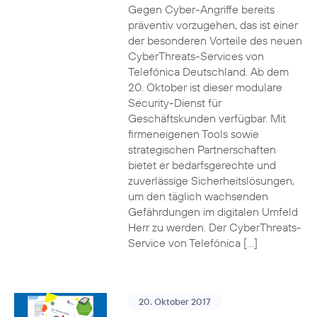
Gegen Cyber-Angriffe bereits
präventiv vorzugehen, das ist einer
der besonderen Vorteile des neuen
CyberThreats-Services von
Telefónica Deutschland. Ab dem
20. Oktober ist dieser modulare
Security-Dienst für
Geschäftskunden verfügbar. Mit
firmeneigenen Tools sowie
strategischen Partnerschaften
bietet er bedarfsgerechte und
zuverlässige Sicherheitslösungen,
um den täglich wachsenden
Gefährdungen im digitalen Umfeld
Herr zu werden. Der CyberThreats-
Service von Telefónica […]
20. Oktober 2017