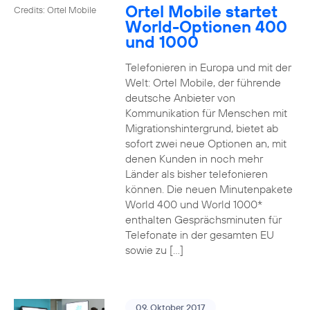
Ortel Mobile startet
Credits: Ortel Mobile
World-Optionen 400
und 1000
Telefonieren in Europa und mit der
Welt: Ortel Mobile, der führende
deutsche Anbieter von
Kommunikation für Menschen mit
Migrationshintergrund, bietet ab
sofort zwei neue Optionen an, mit
denen Kunden in noch mehr
Länder als bisher telefonieren
können. Die neuen Minutenpakete
World 400 und World 1000*
enthalten Gesprächsminuten für
Telefonate in der gesamten EU
sowie zu […]
09. Oktober 2017