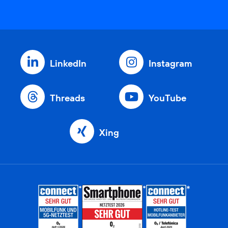
LinkedIn
Instagram
Threads
YouTube
Xing