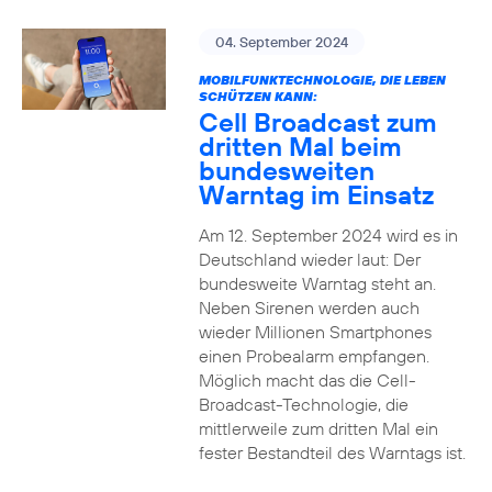
04. September 2024
MOBILFUNKTECHNOLOGIE, DIE LEBEN
SCHÜTZEN KANN:
Cell Broadcast zum
dritten Mal beim
bundesweiten
Warntag im Einsatz
Am 12. September 2024 wird es in
Deutschland wieder laut: Der
bundesweite Warntag steht an.
Neben Sirenen werden auch
wieder Millionen Smartphones
einen Probealarm empfangen.
Möglich macht das die Cell-
Broadcast-Technologie, die
mittlerweile zum dritten Mal ein
fester Bestandteil des Warntags ist.