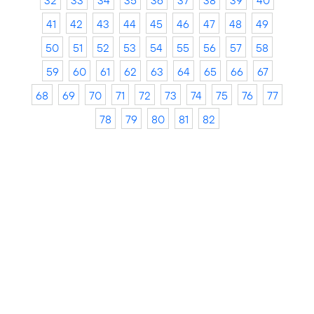
32
33
34
35
36
37
38
39
40
41
42
43
44
45
46
47
48
49
50
51
52
53
54
55
56
57
58
59
60
61
62
63
64
65
66
67
68
69
70
71
72
73
74
75
76
77
78
79
80
81
82