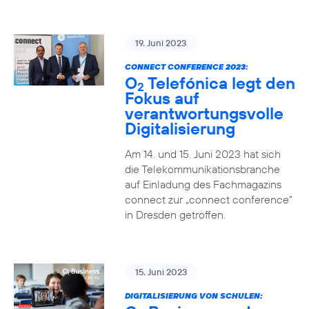
19. Juni 2023
CONNECT CONFERENCE 2023:
O
Telefónica legt den
2
Fokus auf
verantwortungsvolle
Digitalisierung
Am 14. und 15. Juni 2023 hat sich
die Telekommunikationsbranche
auf Einladung des Fachmagazins
connect zur „connect conference“
in Dresden getroffen.
15. Juni 2023
DIGITALISIERUNG VON SCHULEN: