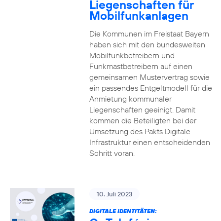
Liegenschaften für
Mobilfunkanlagen
Die Kommunen im Freistaat Bayern
haben sich mit den bundesweiten
Mobilfunkbetreibern und
Funkmastbetreibern auf einen
gemeinsamen Mustervertrag sowie
ein passendes Entgeltmodell für die
Anmietung kommunaler
Liegenschaften geeinigt. Damit
kommen die Beteiligten bei der
Umsetzung des Pakts Digitale
Infrastruktur einen entscheidenden
Schritt voran.
10. Juli 2023
DIGITALE IDENTITÄTEN: