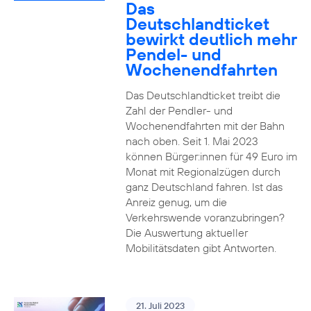
Das
Deutschlandticket
bewirkt deutlich mehr
Pendel- und
Wochenendfahrten
Das Deutschlandticket treibt die
Zahl der Pendler- und
Wochenendfahrten mit der Bahn
nach oben. Seit 1. Mai 2023
können Bürger:innen für 49 Euro im
Monat mit Regionalzügen durch
ganz Deutschland fahren. Ist das
Anreiz genug, um die
Verkehrswende voranzubringen?
Die Auswertung aktueller
Mobilitätsdaten gibt Antworten.
21. Juli 2023