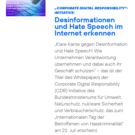
„CORPORATE DIGITAL RESPONSIBILITY“-
INITIATIVE:
Desinformationen
und Hate Speech im
Internet erkennen
„Klare Kante gegen Desinformation
und Hate Speech! Wie
Unternehmen Verantwortung
übernehmen und dabei auch ihr
Geschäft schützen“ – das ist der
Titel des Whitepapers der
Corporate Digital Responsibility
(CDR) Initiative des
Bundesministeriums für Umwelt,
Naturschutz, nukleare Sicherheit
und Verbraucherschutz, das zum
„Internationalen Tag der
Betroffenen von Hasskriminalität“
am 22. Juli erscheint.