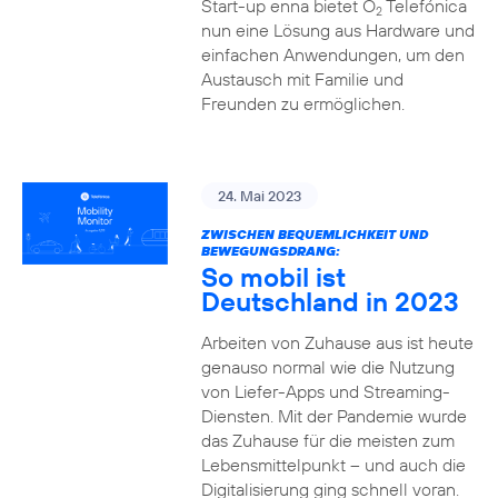
Start-up enna bietet O
Telefónica
2
nun eine Lösung aus Hardware und
einfachen Anwendungen, um den
Austausch mit Familie und
Freunden zu ermöglichen.
24. Mai 2023
ZWISCHEN BEQUEMLICHKEIT UND
BEWEGUNGSDRANG:
So mobil ist
Deutschland in 2023
Arbeiten von Zuhause aus ist heute
genauso normal wie die Nutzung
von Liefer-Apps und Streaming-
Diensten. Mit der Pandemie wurde
das Zuhause für die meisten zum
Lebensmittelpunkt – und auch die
Digitalisierung ging schnell voran.