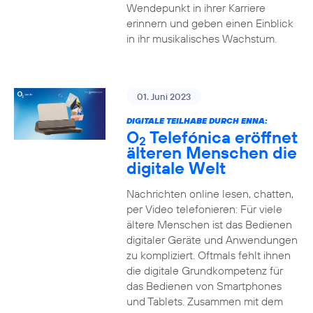
Wendepunkt in ihrer Karriere
erinnern und geben einen Einblick
in ihr musikalisches Wachstum.
01. Juni 2023
DIGITALE TEILHABE DURCH ENNA:
O
Telefónica eröffnet
2
älteren Menschen die
digitale Welt
Nachrichten online lesen, chatten,
per Video telefonieren: Für viele
ältere Menschen ist das Bedienen
digitaler Geräte und Anwendungen
zu kompliziert. Oftmals fehlt ihnen
die digitale Grundkompetenz für
das Bedienen von Smartphones
und Tablets. Zusammen mit dem