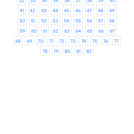
32
33
34
35
36
37
38
39
40
41
42
43
44
45
46
47
48
49
50
51
52
53
54
55
56
57
58
59
60
61
62
63
64
65
66
67
68
69
70
71
72
73
74
75
76
77
78
79
80
81
82