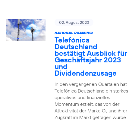
02. August 2023
NATIONAL ROAMING:
Telefónica
Deutschland
bestätigt Ausblick für
Geschäftsjahr 2023
und
Dividendenzusage
In den vergangenen Quartalen hat
Telefónica Deutschland ein starkes
operatives und finanzielles
Momentum erzielt, das von der
Attraktivität der Marke O
und ihrer
2
Zugkraft im Markt getragen wurde.