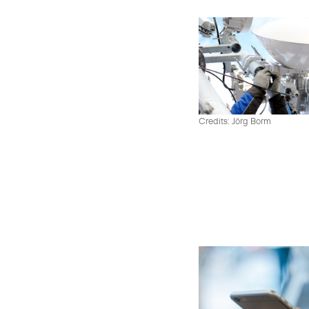
Credits: Jörg Borm