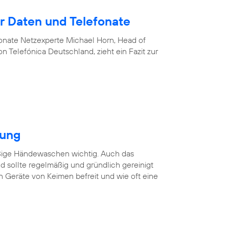
 Daten und Telefonate
nate Netzexperte Michael Horn, Head of
 Telefónica Deutschland, zieht ein Fazit zur
gung
äßige Händewaschen wichtig. Auch das
 sollte regelmäßig und gründlich gereinigt
n Geräte von Keimen befreit und wie oft eine