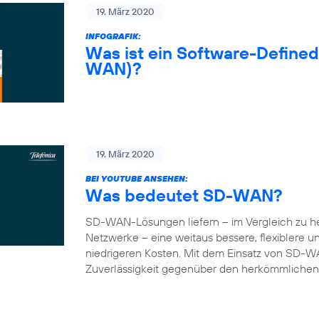
19. März 2020
INFOGRAFIK:
Was ist ein Software-Define
WAN)?
19. März 2020
BEI YOUTUBE ANSEHEN:
Was bedeutet SD-WAN?
SD-WAN-Lösungen liefern – im Vergleich zu 
Netzwerke – eine weitaus bessere, flexiblere 
niedrigeren Kosten. Mit dem Einsatz von SD-W
Zuverlässigkeit gegenüber den herkömmlichen