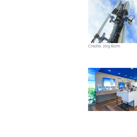
Credits: Jörg Borm