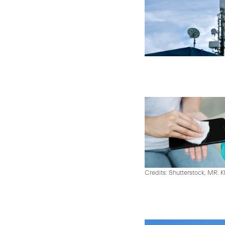
Credits: Shutterstock, MR