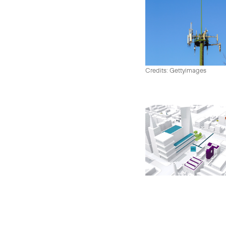
Credits: Gettyimages