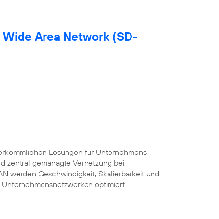
d Wide Area Network (SD-
herkömmlichen Lösungen für Unternehmens-
und zentral gemanagte Vernetzung bei
AN werden Geschwindigkeit, Skalierbarkeit und
 Unternehmensnetzwerken optimiert.