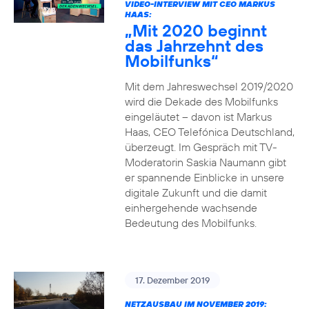
VIDEO-INTERVIEW MIT CEO MARKUS
HAAS:
„Mit 2020 beginnt
das Jahrzehnt des
Mobilfunks“
Mit dem Jahreswechsel 2019/2020
wird die Dekade des Mobilfunks
eingeläutet – davon ist Markus
Haas, CEO Telefónica Deutschland,
überzeugt. Im Gespräch mit TV-
Moderatorin Saskia Naumann gibt
er spannende Einblicke in unsere
digitale Zukunft und die damit
einhergehende wachsende
Bedeutung des Mobilfunks.
17. Dezember 2019
NETZAUSBAU IM NOVEMBER 2019: