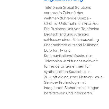
Telefónica Global Solutions
vernetzt in Zukunft das
weltmarktführende Spezial-
Chemie-Unternehmen Arlanxeo.
Die Business Unit von Telefónica
Deutschland und Arlanxeo
schlossen einen 5-Jahresvertrag
über mehrere dutzend Millionen
Euro für IT- und
Kommunikationsinfrastruktur.
Telefónica wird für das weltweit
führende Unternehmen für
synthetischen Kautschuk in
Zukunft die neueste Network-as-a-
Service-Technologie mit
integrierten Sicherheitslösungen
bereitstellen und integrieren.