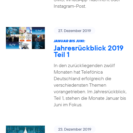
Instagram-Post.
27. Dezember 2019
JANUAR BIS JUNI:
Jahresrückblick 2019
Teil 1
In den zurückliegenden zwölf
Monaten hat Telefónica
Deutschland erfolgreich die
verschiedensten Themen
vorangetrieben. Im Jahresrückblick,
Teil 1, stehen die Monate Januar bis
Juni im Fokus.
23. Dezember 2019