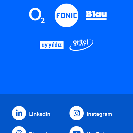
LinkedIn
Instagram