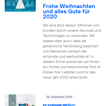
Frohe Weihnachten
und alles Gute für
2020
Wir sind stolz darauf, Millionen von
Kunden durch unsere Services und
Technologien zu verbinden. Wir
wissen aber auch, dass die
persönliche Verbindung zwischen
uns Menschen einfach die
schönste und wertvollste ist. In
diesem Sinne wünschen wir Ihnen
ein frohes und besinnliches Fest im
Kreise ihrer Liebsten und für das
neue Jahr 2020 alles Gute!
18. Dezember 2019
EU-VORGABE ERFÜLLT: