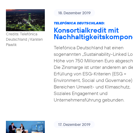
18. Dezember 2019
TELEFÓNICA DEUTSCHLAND:
Konsortialkredit mit
Credits: Telefónica
Nachhaltigkeitskompon
Deutschland / Karsten
Pawlik
Telefónica Deutschland hat einen
sogenannten „Sustainability-Linked Lo
Höhe von 750 Millionen Euro abgesch
Die Zinsmarge ist unter anderem an di
Erfüllung von ESG-Kriterien (ESG =
Environment, Social und Governance) 
Bereichen Umwelt- und Klimaschutz,
Soziales Engagement und
Unternehmensführung gebunden.
17. Dezember 2019