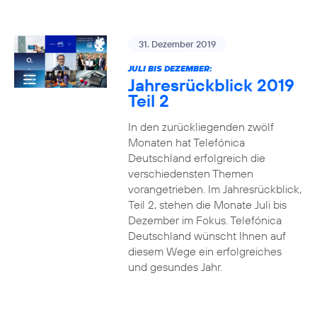
31. Dezember 2019
JULI BIS DEZEMBER:
Jahresrückblick 2019
Teil 2
In den zurückliegenden zwölf
Monaten hat Telefónica
Deutschland erfolgreich die
verschiedensten Themen
vorangetrieben. Im Jahresrückblick,
Teil 2, stehen die Monate Juli bis
Dezember im Fokus. Telefónica
Deutschland wünscht Ihnen auf
diesem Wege ein erfolgreiches
und gesundes Jahr.